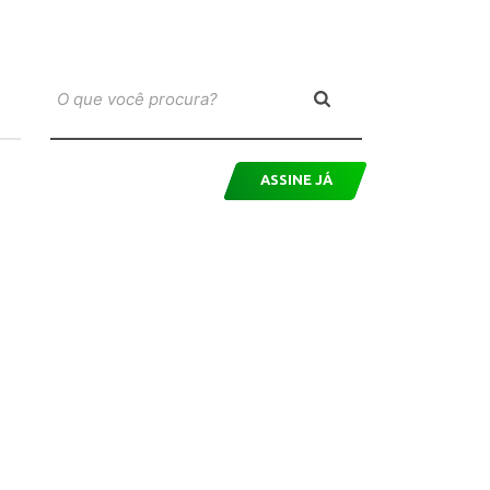
ASSINE JÁ