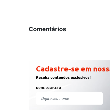
Comentários
Cadastre-se em noss
Receba conteúdos exclusivos!
NOME COMPLETO