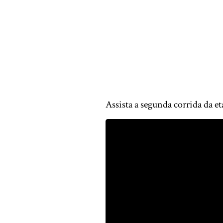
Assista a segunda corrida da et