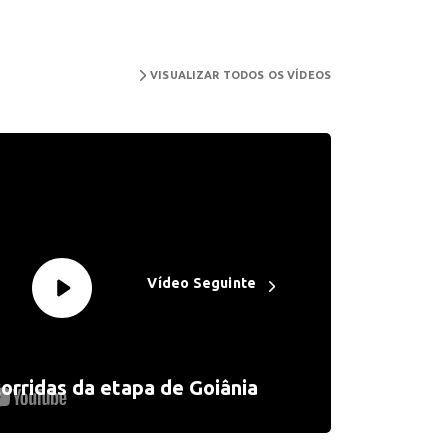
VISUALIZAR TODOS OS VÍDEOS
Vídeo Seguinte
corridas da etapa de Goiânia