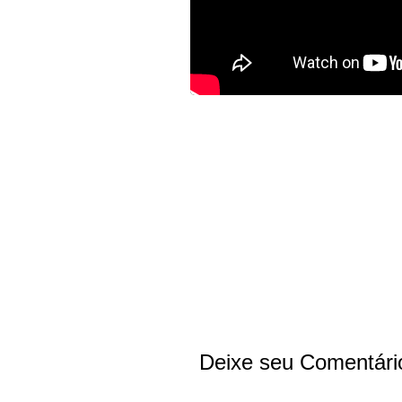
Deixe seu Comentári