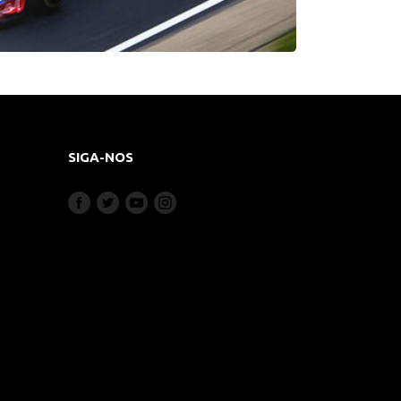
SIGA-NOS