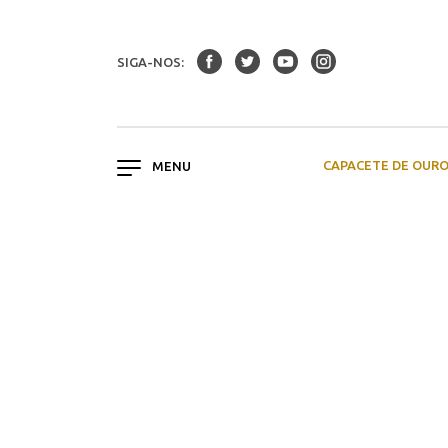
SIGA-NOS:
CAPACETE DE OUR