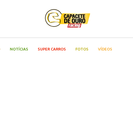
O
NOTÍCIAS
SUPER CARROS
FOTOS
VÍDEOS