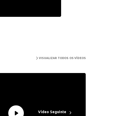
VISUALIZAR TODOS OS VÍDEOS
Vídeo Seguinte