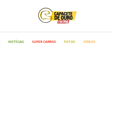
O
NOTÍCIAS
SUPER CARROS
FOTOS
VÍDEOS