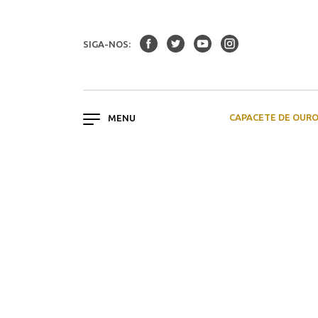
SIGA-NOS:
CAPACETE DE OUR