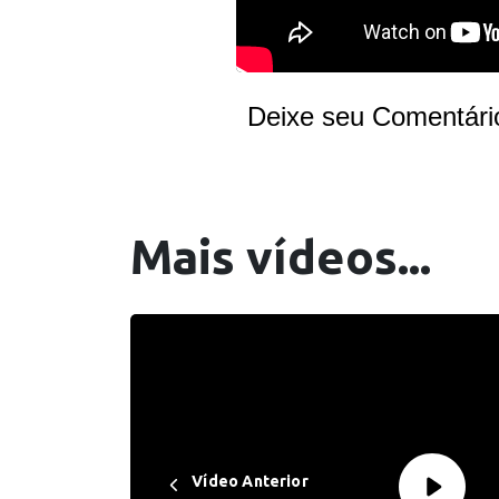
Deixe seu Comentári
Mais vídeos...
Vídeo Anterior