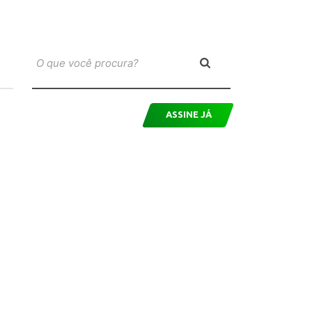
ASSINE JÁ