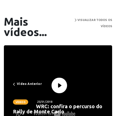
Mais
VISUALIZAR TODOS OS
VÍDEOS
vídeos...
Vídeo Anterior
25/01/2018
VÍDEOS
WRC: confira o percurso do
Rally de Monte Carlo