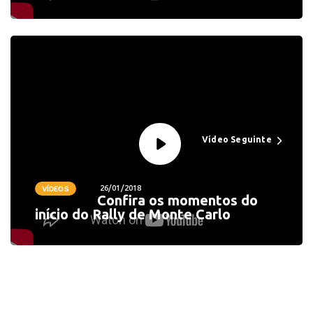
Vídeo Seguinte
26/01/2018
VÍDEOS
Confira os momentos do
início do Rally de Monte Carlo