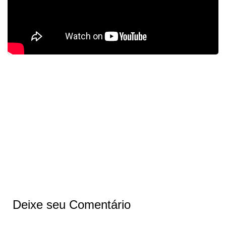
Deixe seu Comentário