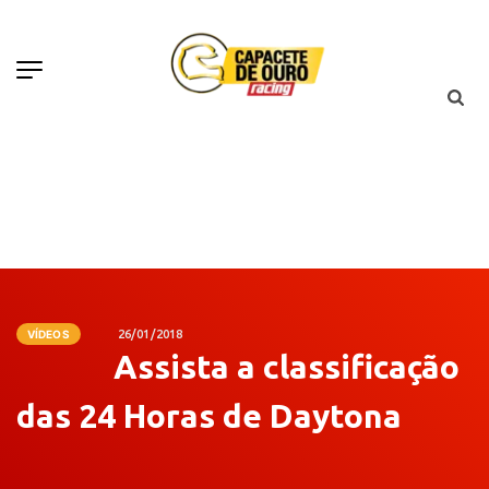
VÍDEOS
26/01/2018
Assista a classificação
das 24 Horas de Daytona