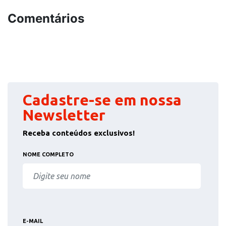
Comentários
Cadastre-se em nossa
Newsletter
Receba conteúdos exclusivos!
NOME COMPLETO
E-MAIL