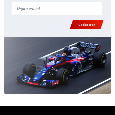
Cadastrar