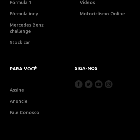
Fórmula 1
Vídeos
Fórmula indy
Motociclismo Online
Mercedes Benz
challenge
Stock car
SIGA-NOS
PARA VOCÊ
Assine
Anuncie
Fale Conosco