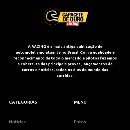
A RACING é a mais antiga publicação de
automobilismo atuante no Brasil. Com a qualidade e
reconhecimento de todo o mercado e pilotos fazemos
a cobertura das principais provas, lançamentos de
carros e notícias, todos os dias do mundo das
corridas.
CATEGORIAS
MENU
Notícias
Fotos