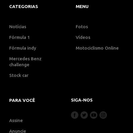
CATEGORIAS
MENU
Notícias
Fotos
Fórmula 1
Vídeos
Fórmula indy
Motociclismo Online
Mercedes Benz
challenge
Stock car
SIGA-NOS
PARA VOCÊ
Assine
Anuncie