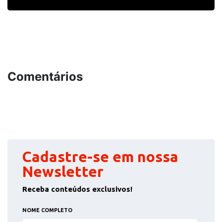
Comentários
Cadastre-se em nossa
Newsletter
Receba conteúdos exclusivos!
NOME COMPLETO