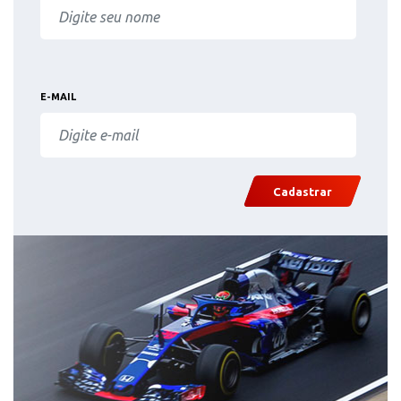
E-MAIL
Cadastrar