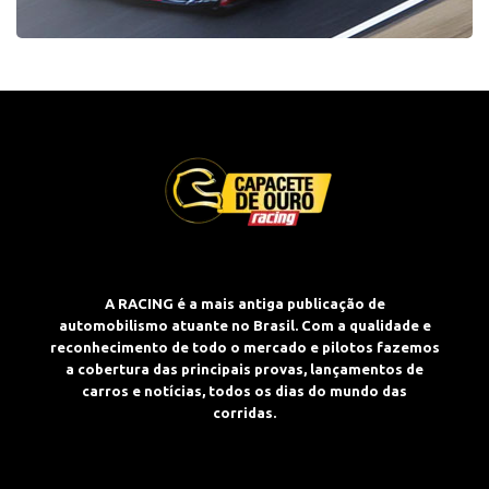
A RACING é a mais antiga publicação de
automobilismo atuante no Brasil. Com a qualidade e
reconhecimento de todo o mercado e pilotos fazemos
a cobertura das principais provas, lançamentos de
carros e notícias, todos os dias do mundo das
corridas.