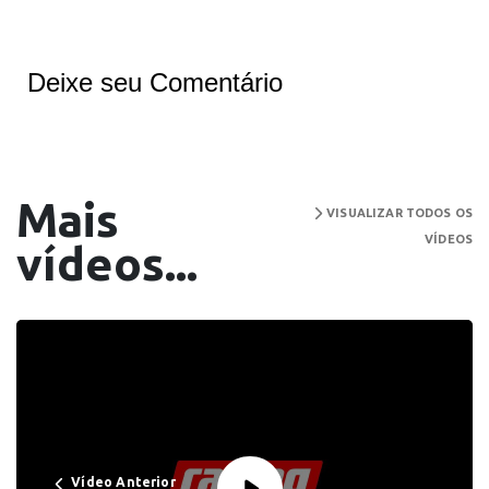
Deixe seu Comentário
Mais
VISUALIZAR TODOS OS
VÍDEOS
vídeos...
Vídeo Anterior