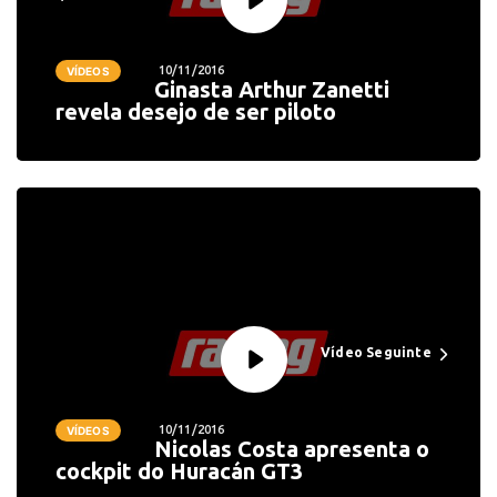
10/11/2016
VÍDEOS
Ginasta Arthur Zanetti
revela desejo de ser piloto
Vídeo Seguinte
10/11/2016
VÍDEOS
Nicolas Costa apresenta o
cockpit do Huracán GT3