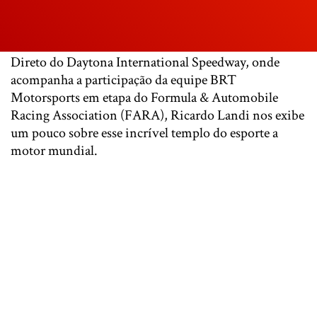
Direto do Daytona International Speedway, onde
acompanha a participação da equipe BRT
Motorsports em etapa do Formula & Automobile
Racing Association (FARA), Ricardo Landi nos exibe
um pouco sobre esse incrível templo do esporte a
motor mundial.