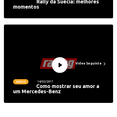
Rally da Suécia: melhores
momentos
Vídeo Seguinte
14/02/2017
VÍDEOS
Como mostrar seu amor a
um Mercedes-Benz