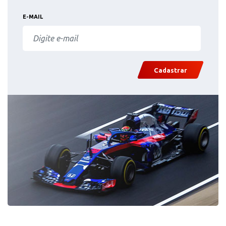
E-MAIL
Cadastrar