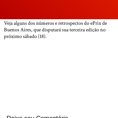
Veja alguns dos números e retrospectos do ePrix de
Buenos Aires, que disputará sua terceira edição no
próximo sábado (18).