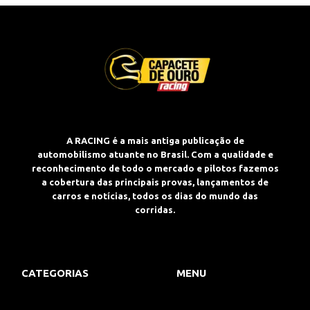
A RACING é a mais antiga publicação de
automobilismo atuante no Brasil. Com a qualidade e
reconhecimento de todo o mercado e pilotos fazemos
a cobertura das principais provas, lançamentos de
carros e notícias, todos os dias do mundo das
corridas.
CATEGORIAS
MENU