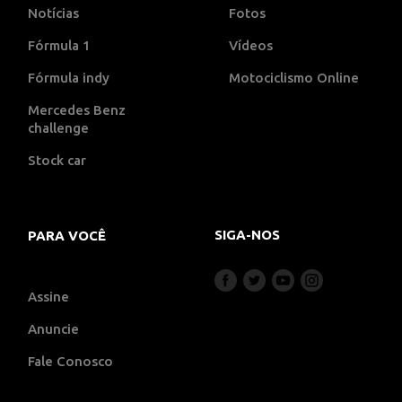
Notícias
Fotos
Fórmula 1
Vídeos
Fórmula indy
Motociclismo Online
Mercedes Benz
challenge
Stock car
SIGA-NOS
PARA VOCÊ
Assine
Anuncie
Fale Conosco