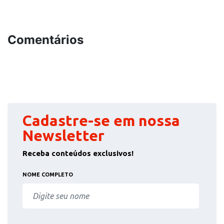
Comentários
Cadastre-se em nossa
Newsletter
Receba conteúdos exclusivos!
NOME COMPLETO