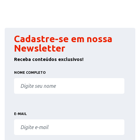
Cadastre-se em nossa
Newsletter
Receba conteúdos exclusivos!
NOME COMPLETO
E-MAIL