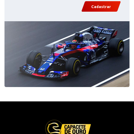
Cadastrar