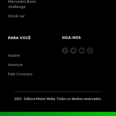
Mercedes Benz
challenge
Stock car
SIGA-NOS
PARA VOCÊ
Assine
Anuncie
Fale Conosco
2023 - Editora Motor Midia. Todos os direitos reservados.