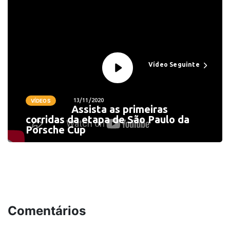
Vídeo Seguinte
13/11/2020
VÍDEOS
Assista as primeiras
corridas da etapa de São Paulo da
Porsche Cup
Comentários