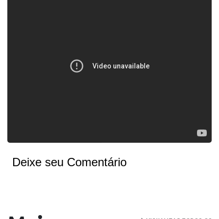
Deixe seu Comentário