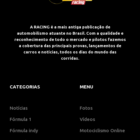
A RACING é a mais antiga publicação de
automobilismo atuante no Brasil. Com a qualidade e
reconhecimento de todo o mercado e pilotos fazemos
a cobertura das principais provas, lançamentos de
carros e notícias, todos os dias do mundo das
corridas.
CATEGORIAS
MENU
Notícias
Fotos
Fórmula 1
Vídeos
Fórmula indy
Motociclismo Online