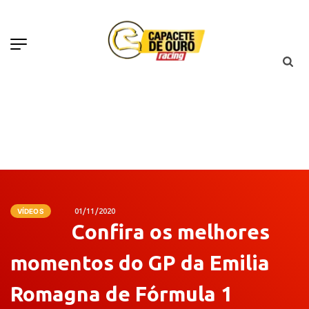
VÍDEOS
01/11/2020
Confira os melhores
momentos do GP da Emilia
Romagna de Fórmula 1