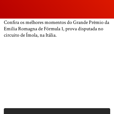
Confira os melhores momentos do Grande Prêmio da
Emilia Romagna de Fórmula 1, prova disputada no
circuito de Ímola, na Itália.