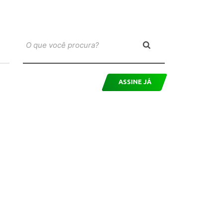
ASSINE JÁ