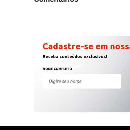
Cadastre-se em noss
Receba conteúdos exclusivos!
NOME COMPLETO