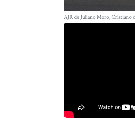
AJR de Juliano Moro, Cristiano d