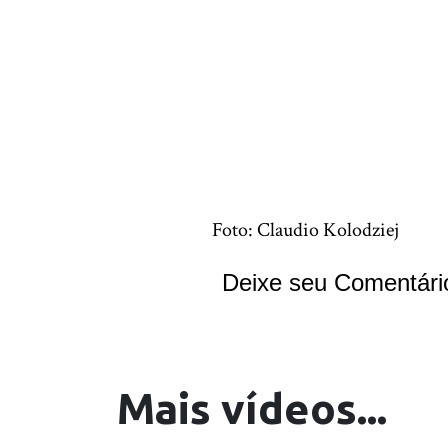
Foto: Claudio Kolodziej
Deixe seu Comentári
Mais vídeos...