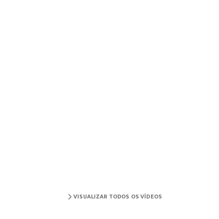
VISUALIZAR TODOS OS VÍDEOS