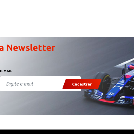
a Newsletter
E-MAIL
Cadastrar