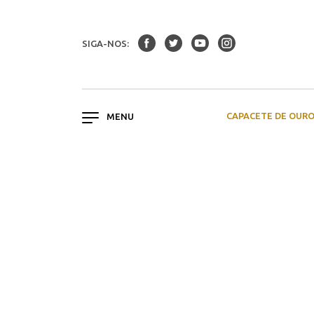
SIGA-NOS:
CAPACETE DE OUR