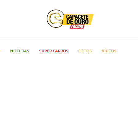
O
NOTÍCIAS
SUPER CARROS
FOTOS
VÍDEOS