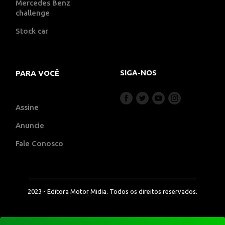
Mercedes Benz
challenge
Stock car
SIGA-NOS
PARA VOCÊ
Assine
Anuncie
Fale Conosco
2023 - Editora Motor Midia. Todos os direitos reservados.