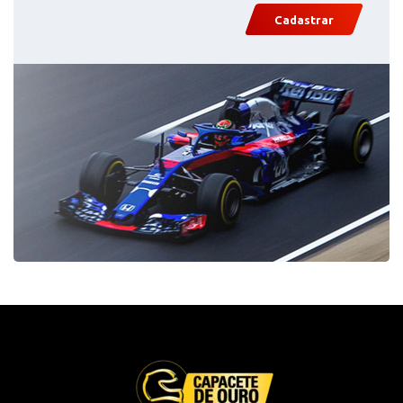
Cadastrar