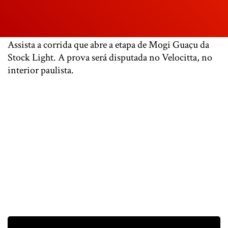
Assista a corrida que abre a etapa de Mogi Guaçu da
Stock Light. A prova será disputada no Velocitta, no
interior paulista.