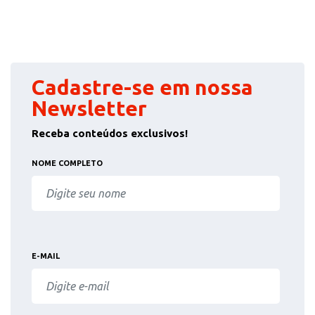
Cadastre-se em nossa
Newsletter
Receba conteúdos exclusivos!
NOME COMPLETO
E-MAIL