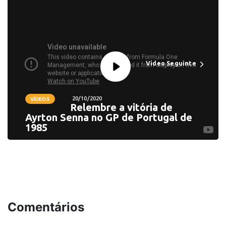
Vídeo Seguinte
20/10/2020
VÍDEOS
Relembre a vitória de
Ayrton Senna no GP de Portugal de
1985
Comentários