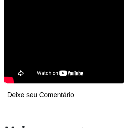
Deixe seu Comentário