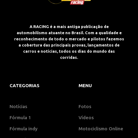
A RACING é a mais antiga publicação de
automobilismo atuante no Brasil. Com a qualidade e
reconhecimento de todo o mercado e pilotos fazemos
a cobertura das principais provas, lançamentos de
carros e notícias, todos os dias do mundo das
corridas.
CATEGORIAS
MENU
Notícias
Fotos
Fórmula 1
Vídeos
Fórmula indy
Motociclismo Online