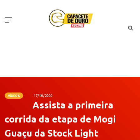
VÍDEOS
17/10/2020
Assista a primeira
corrida da etapa de Mogi
Guaçu da Stock Light