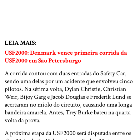
LEIA MAIS:
USF2000: Denmark vence primeira corrida da
USF2000 em São Petersburgo
A corrida contou com duas entradas do Safety Car,
sendo uma delas por um acidente que envolveu cinco
pilotos. Na sétima volta, Dylan Christie, Christian
Weir, Bijoy Garg e Jacob Douglas e Frederik Lund se
acertaram no miolo do circuito, causando uma longa
bandeira amarela. Antes, Trey Burke bateu na quarta
volta da prova.
A próxima etapa da USF2000 será disputada entre os