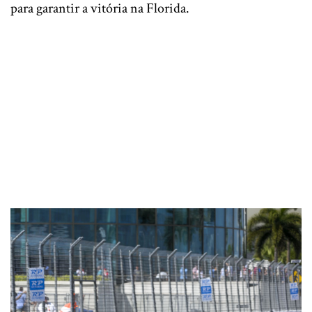
para garantir a vitória na Florida.