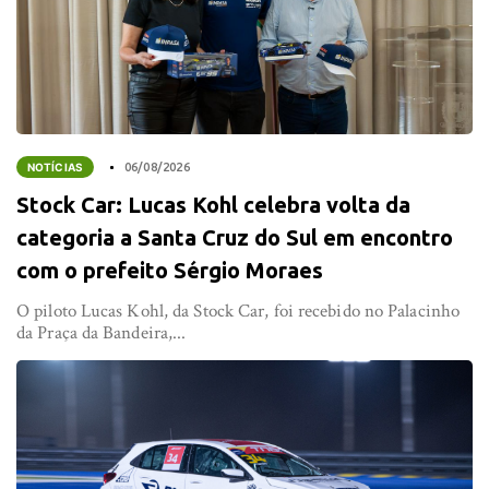
NOTÍCIAS
06/08/2026
Stock Car: Lucas Kohl celebra volta da
categoria a Santa Cruz do Sul em encontro
com o prefeito Sérgio Moraes
O piloto Lucas Kohl, da Stock Car, foi recebido no Palacinho
da Praça da Bandeira,...