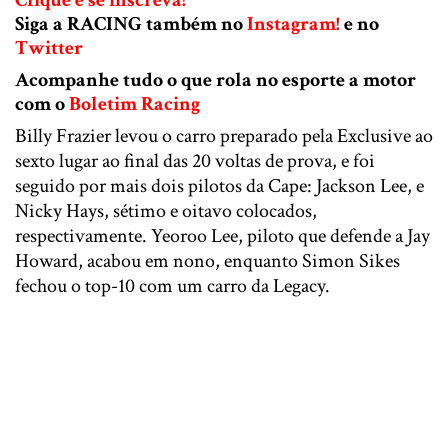
Siga a RACING também no
Instagram!
e no
Twitter
Acompanhe tudo o que rola no esporte a motor
com o
Boletim Racing
Billy Frazier levou o carro preparado pela Exclusive ao
sexto lugar ao final das 20 voltas de prova, e foi
seguido por mais dois pilotos da Cape: Jackson Lee, e
Nicky Hays, sétimo e oitavo colocados,
respectivamente. Yeoroo Lee, piloto que defende a Jay
Howard, acabou em nono, enquanto Simon Sikes
fechou o top-10 com um carro da Legacy.