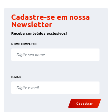
Cadastre-se em nossa
Newsletter
Receba conteúdos exclusivos!
NOME COMPLETO
E-MAIL
Cadastrar