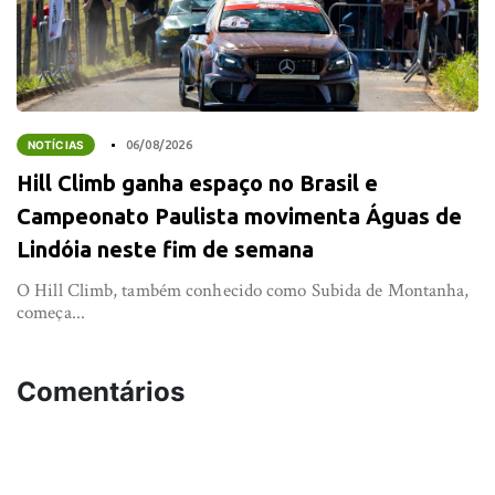
NOTÍCIAS
06/08/2026
Hill Climb ganha espaço no Brasil e
Campeonato Paulista movimenta Águas de
Lindóia neste fim de semana
O Hill Climb, também conhecido como Subida de Montanha,
começa...
Comentários