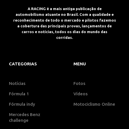
A RACING é a mais antiga publicação de
automobilismo atuante no Brasil. Com a qualidade e
reconhecimento de todo o mercado e pilotos fazemos
a cobertura das principais provas, lançamentos de
carros e notícias, todos os dias do mundo das
corridas.
CATEGORIAS
MENU
Notícias
Fotos
Fórmula 1
Vídeos
Fórmula indy
Motociclismo Online
Mercedes Benz
challenge