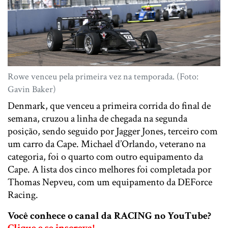
Rowe venceu pela primeira vez na temporada. (Foto:
Gavin Baker)
Denmark, que venceu a primeira corrida do final de
semana, cruzou a linha de chegada na segunda
posição, sendo seguido por Jagger Jones, terceiro com
um carro da Cape. Michael d’Orlando, veterano na
categoria, foi o quarto com outro equipamento da
Cape. A lista dos cinco melhores foi completada por
Thomas Nepveu, com um equipamento da DEForce
Racing.
Você conhece o canal da RACING no YouTube?
Clique e se inscreva!