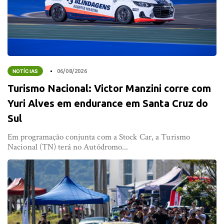
NOTÍCIAS
06/08/2026
Turismo Nacional: Victor Manzini corre com
Yuri Alves em endurance em Santa Cruz do
Sul
Em programação conjunta com a Stock Car, a Turismo
Nacional (TN) terá no Autódromo...