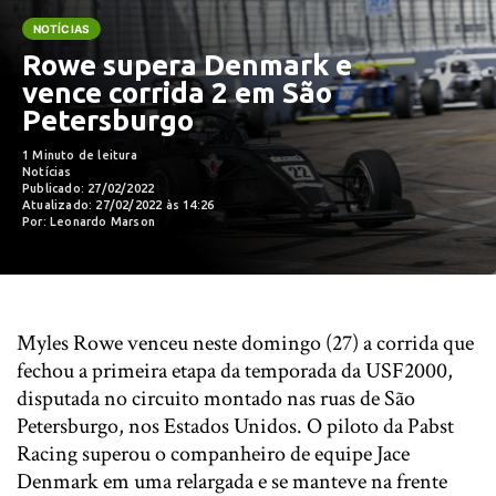
NOTÍCIAS
Rowe supera Denmark e
vence corrida 2 em São
Petersburgo
1 Minuto de leitura
Notícias
Publicado: 27/02/2022
Atualizado: 27/02/2022 às 14:26
Por: Leonardo Marson
Myles Rowe venceu neste domingo (27) a corrida que
fechou a primeira etapa da temporada da USF2000,
disputada no circuito montado nas ruas de São
Petersburgo, nos Estados Unidos. O piloto da Pabst
Racing superou o companheiro de equipe Jace
Denmark em uma relargada e se manteve na frente