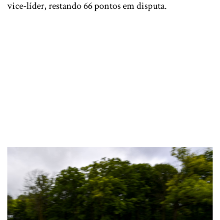
vice-líder, restando 66 pontos em disputa.