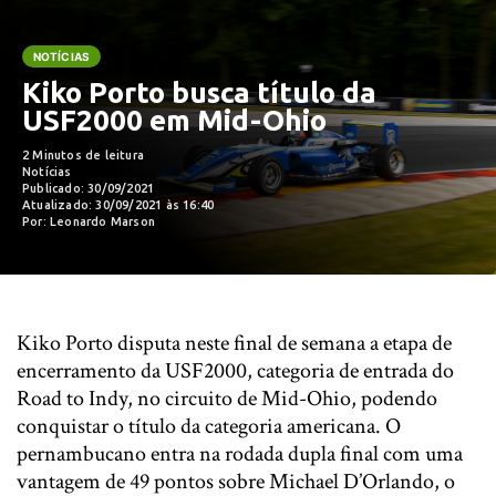
NOTÍCIAS
Kiko Porto busca título da
USF2000 em Mid-Ohio
2 Minutos de leitura
Notícias
Publicado: 30/09/2021
Atualizado: 30/09/2021 às 16:40
Por: Leonardo Marson
Kiko Porto disputa neste final de semana a etapa de
encerramento da USF2000, categoria de entrada do
Road to Indy, no circuito de Mid-Ohio, podendo
conquistar o título da categoria americana. O
pernambucano entra na rodada dupla final com uma
vantagem de 49 pontos sobre Michael D’Orlando, o