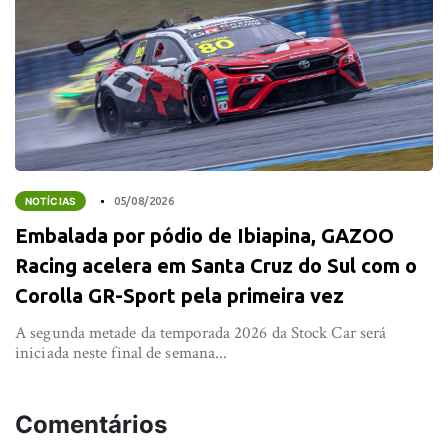
NOTÍCIAS
05/08/2026
Embalada por pódio de Ibiapina, GAZOO
Racing acelera em Santa Cruz do Sul com o
Corolla GR-Sport pela primeira vez
A segunda metade da temporada 2026 da Stock Car será
iniciada neste final de semana...
Comentários