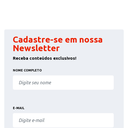
Cadastre-se em nossa
Newsletter
Receba conteúdos exclusivos!
NOME COMPLETO
E-MAIL