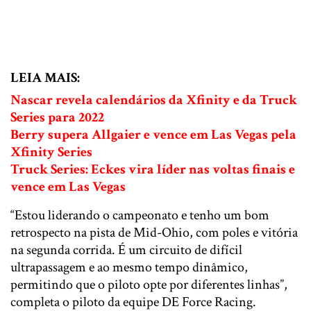
LEIA MAIS:
Nascar revela calendários da Xfinity e da Truck
Series para 2022
Berry supera Allgaier e vence em Las Vegas pela
Xfinity Series
Truck Series: Eckes vira líder nas voltas finais e
vence em Las Vegas
“Estou liderando o campeonato e tenho um bom
retrospecto na pista de Mid-Ohio, com poles e vitória
na segunda corrida. É um circuito de difícil
ultrapassagem e ao mesmo tempo dinâmico,
permitindo que o piloto opte por diferentes linhas”,
completa o piloto da equipe DE Force Racing.