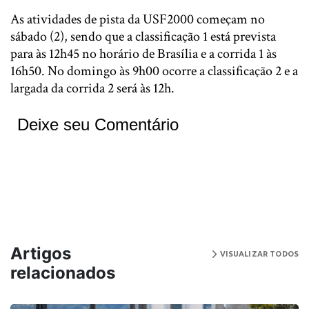
As atividades de pista da USF2000 começam no
sábado (2), sendo que a classificação 1 está prevista
para às 12h45 no horário de Brasília e a corrida 1 às
16h50. No domingo às 9h00 ocorre a classificação 2 e a
largada da corrida 2 será às 12h.
Deixe seu Comentário
Artigos
VISUALIZAR TODOS
relacionados