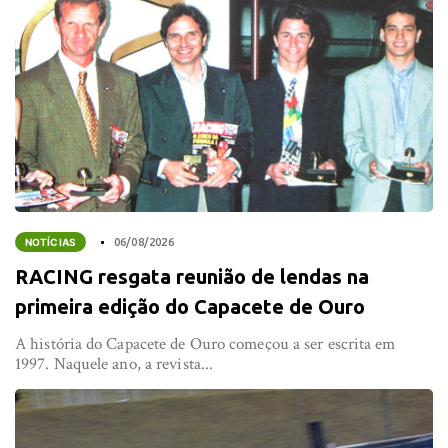
NOTÍCIAS
06/08/2026
RACING resgata reunião de lendas na
primeira edição do Capacete de Ouro
A história do Capacete de Ouro começou a ser escrita em
1997. Naquele ano, a revista...