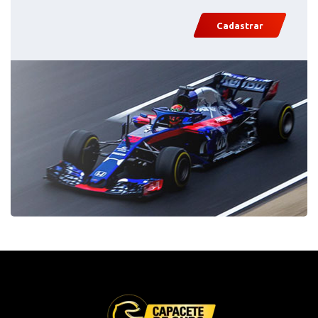
Cadastrar