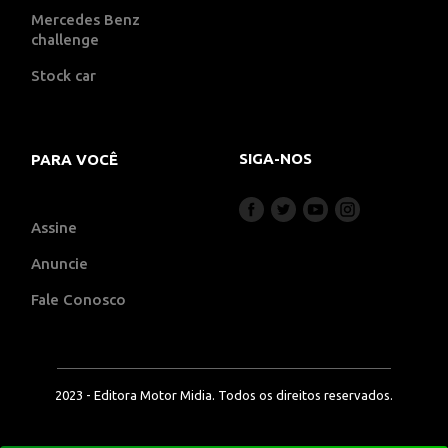
Mercedes Benz
challenge
Stock car
SIGA-NOS
PARA VOCÊ
Assine
Anuncie
Fale Conosco
2023 - Editora Motor Midia. Todos os direitos reservados.