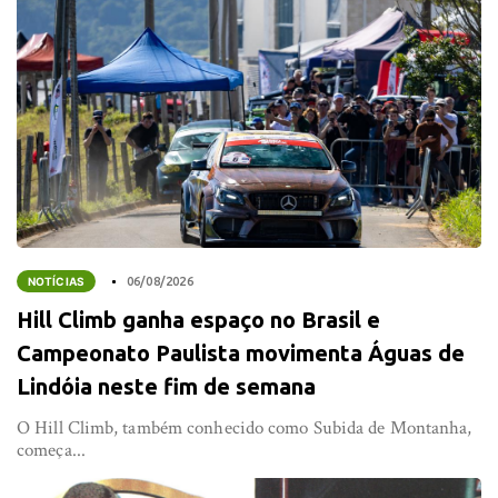
NOTÍCIAS
06/08/2026
Hill Climb ganha espaço no Brasil e
Campeonato Paulista movimenta Águas de
Lindóia neste fim de semana
O Hill Climb, também conhecido como Subida de Montanha,
começa...