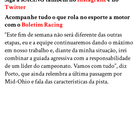
Twitter
Acompanhe tudo o que rola no esporte a motor
com o
Boletim Racing
“Este fim de semana não será diferente das outras
etapas, eu e a equipe continuaremos dando o máximo
em nosso trabalho e, diante da minha situação, irei
combinar a guiada agressiva com a responsabilidade
de um líder do campeonato. Vamos com tudo”, diz
Porto, que ainda relembra a última passagem por
Mid-Ohio e fala das características da pista.