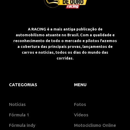
A RACING é a mais antiga publicação de
automobilismo atuante no Brasil. Com a qualidade e
reconhecimento de todo o mercado e pilotos fazemos
a cobertura das principais provas, lançamentos de
carros e notícias, todos os dias do mundo das
corridas.
CATEGORIAS
MENU
Notícias
Fotos
Fórmula 1
Vídeos
Fórmula indy
Motociclismo Online