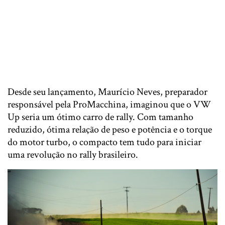
Desde seu lançamento, Maurício Neves, preparador
responsável pela ProMacchina, imaginou que o VW
Up seria um ótimo carro de rally. Com tamanho
reduzido, ótima relação de peso e potência e o torque
do motor turbo, o compacto tem tudo para iniciar
uma revolução no rally brasileiro.