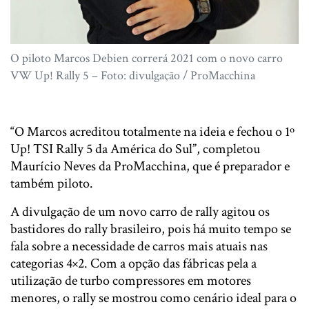
O piloto Marcos Debien correrá 2021 com o novo carro
VW Up! Rally 5 – Foto: divulgação / ProMacchina
“O Marcos acreditou totalmente na ideia e fechou o 1º
Up! TSI Rally 5 da América do Sul”, completou
Maurício Neves da ProMacchina, que é preparador e
também piloto.
A divulgação de um novo carro de rally agitou os
bastidores do rally brasileiro, pois há muito tempo se
fala sobre a necessidade de carros mais atuais nas
categorias 4×2. Com a opção das fábricas pela a
utilização de turbo compressores em motores
menores, o rally se mostrou como cenário ideal para o