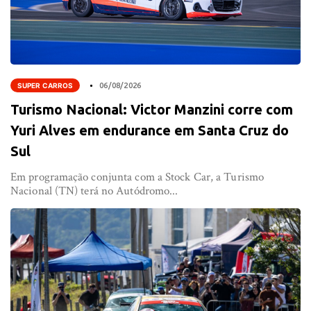
SUPER CARROS
06/08/2026
Turismo Nacional: Victor Manzini corre com
Yuri Alves em endurance em Santa Cruz do
Sul
Em programação conjunta com a Stock Car, a Turismo
Nacional (TN) terá no Autódromo...