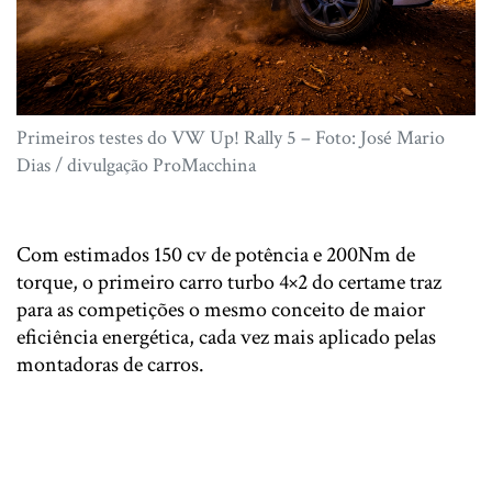
Primeiros testes do VW Up! Rally 5 – Foto: José Mario
Dias / divulgação ProMacchina
Com estimados 150 cv de potência e 200Nm de
torque, o primeiro carro turbo 4×2 do certame traz
para as competições o mesmo conceito de maior
eficiência energética, cada vez mais aplicado pelas
montadoras de carros.