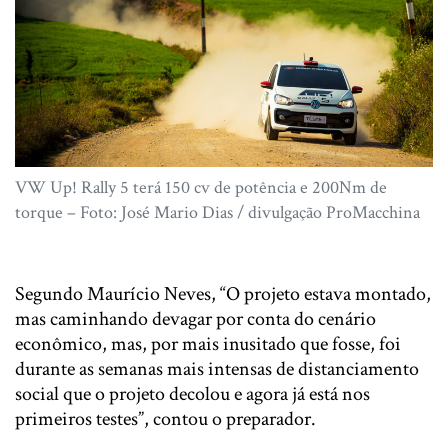
VW Up! Rally 5 terá 150 cv de potência e 200Nm de
torque – Foto: José Mario Dias / divulgação ProMacchina
Segundo Maurício Neves, “O projeto estava montado,
mas caminhando devagar por conta do cenário
econômico, mas, por mais inusitado que fosse, foi
durante as semanas mais intensas de distanciamento
social que o projeto decolou e agora já está nos
primeiros testes”, contou o preparador.