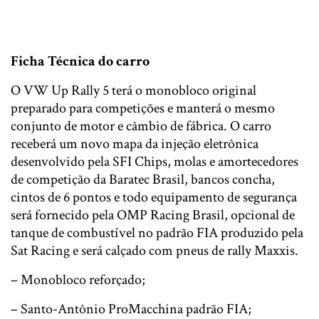
Ficha Técnica do carro
O VW Up Rally 5 terá o monobloco original
preparado para competições e manterá o mesmo
conjunto de motor e câmbio de fábrica. O carro
receberá um novo mapa da injeção eletrônica
desenvolvido pela SFI Chips, molas e amortecedores
de competição da Baratec Brasil, bancos concha,
cintos de 6 pontos e todo equipamento de segurança
será fornecido pela OMP Racing Brasil, opcional de
tanque de combustível no padrão FIA produzido pela
Sat Racing e será calçado com pneus de rally Maxxis.
– Monobloco reforçado;
– Santo-Antônio ProMacchina padrão FIA;