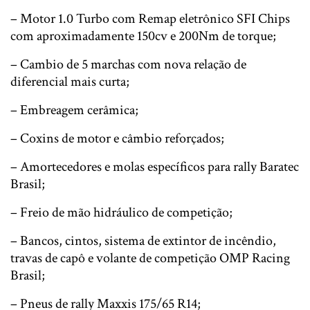
– Motor 1.0 Turbo com Remap eletrônico SFI Chips
com aproximadamente 150cv e 200Nm de torque;
– Cambio de 5 marchas com nova relação de
diferencial mais curta;
– Embreagem cerâmica;
– Coxins de motor e câmbio reforçados;
– Amortecedores e molas específicos para rally Baratec
Brasil;
– Freio de mão hidráulico de competição;
– Bancos, cintos, sistema de extintor de incêndio,
travas de capô e volante de competição OMP Racing
Brasil;
– Pneus de rally Maxxis 175/65 R14;