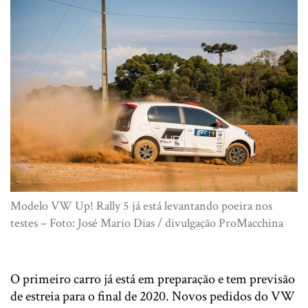
Modelo VW Up! Rally 5 já está levantando poeira nos
testes – Foto: José Mario Dias / divulgação ProMacchina
O primeiro carro já está em preparação e tem previsão
de estreia para o final de 2020. Novos pedidos do VW