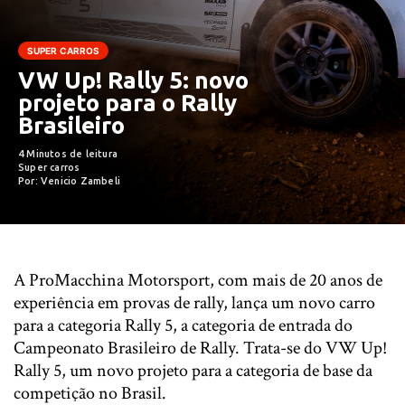
SUPER CARROS
VW Up! Rally 5: novo
projeto para o Rally
Brasileiro
4 Minutos de leitura
Super carros
Por: Venicio Zambeli
A ProMacchina Motorsport, com mais de 20 anos de
experiência em provas de rally, lança um novo carro
para a categoria Rally 5, a categoria de entrada do
Campeonato Brasileiro de Rally. Trata-se do VW Up!
Rally 5, um novo projeto para a categoria de base da
competição no Brasil.