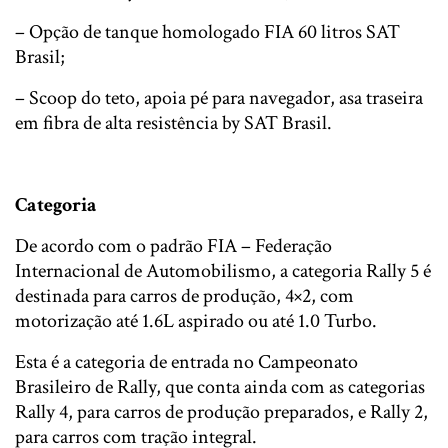
– Opção de tanque homologado FIA 60 litros SAT
Brasil;
– Scoop do teto, apoia pé para navegador, asa traseira
em fibra de alta resistência by SAT Brasil.
Categoria
De acordo com o padrão FIA – Federação
Internacional de Automobilismo, a categoria Rally 5 é
destinada para carros de produção, 4×2, com
motorização até 1.6L aspirado ou até 1.0 Turbo.
Esta é a categoria de entrada no Campeonato
Brasileiro de Rally, que conta ainda com as categorias
Rally 4, para carros de produção preparados, e Rally 2,
para carros com tração integral.