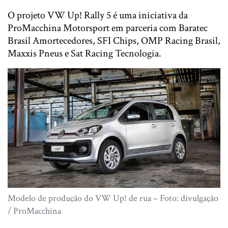
O projeto VW Up! Rally 5 é uma iniciativa da
ProMacchina Motorsport em parceria com Baratec
Brasil Amortecedores, SFI Chips, OMP Racing Brasil,
Maxxis Pneus e Sat Racing Tecnologia.
Modelo de produção do VW Up! de rua – Foto: divulgação
/ ProMacchina