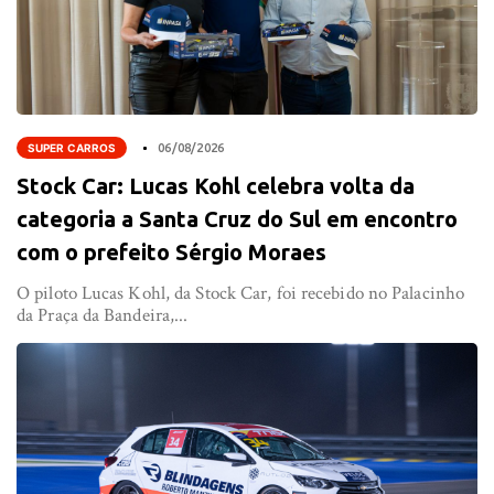
SUPER CARROS
06/08/2026
Stock Car: Lucas Kohl celebra volta da
categoria a Santa Cruz do Sul em encontro
com o prefeito Sérgio Moraes
O piloto Lucas Kohl, da Stock Car, foi recebido no Palacinho
da Praça da Bandeira,...