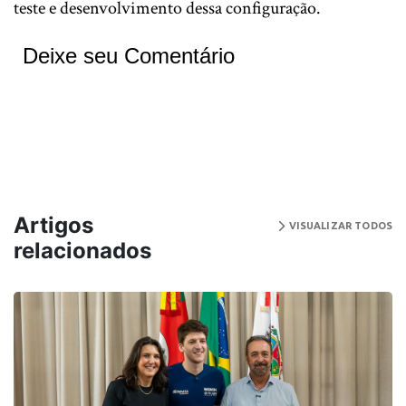
teste e desenvolvimento dessa configuração.
Deixe seu Comentário
Artigos
VISUALIZAR TODOS
relacionados