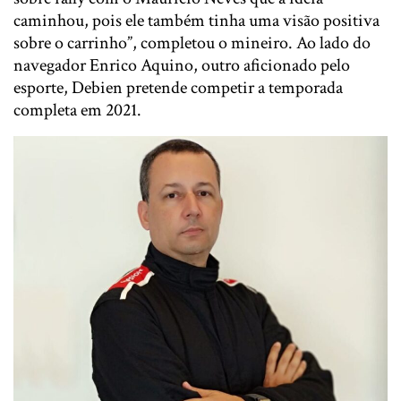
caminhou, pois ele também tinha uma visão positiva
sobre o carrinho”, completou o mineiro. Ao lado do
navegador Enrico Aquino, outro aficionado pelo
esporte, Debien pretende competir a temporada
completa em 2021.