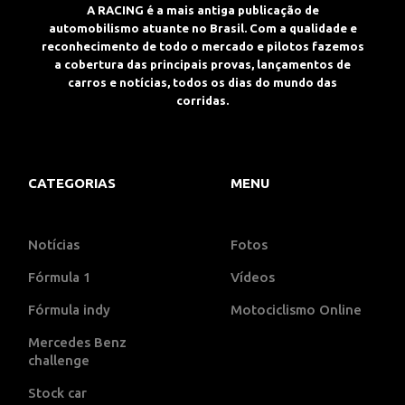
A RACING é a mais antiga publicação de
automobilismo atuante no Brasil. Com a qualidade e
reconhecimento de todo o mercado e pilotos fazemos
a cobertura das principais provas, lançamentos de
carros e notícias, todos os dias do mundo das
corridas.
CATEGORIAS
MENU
Notícias
Fotos
Fórmula 1
Vídeos
Fórmula indy
Motociclismo Online
Mercedes Benz
challenge
Stock car