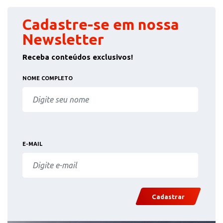
Cadastre-se em nossa
Newsletter
Receba conteúdos exclusivos!
NOME COMPLETO
E-MAIL
Cadastrar