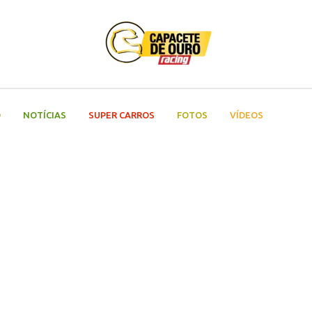
O
NOTÍCIAS
SUPER CARROS
FOTOS
VÍDEOS