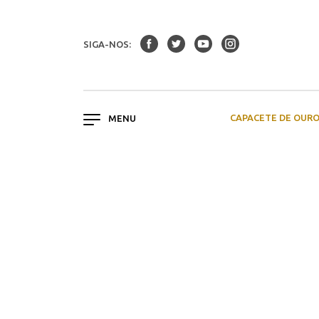
SIGA-NOS:
CAPACETE DE OUR