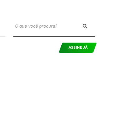
ASSINE JÁ