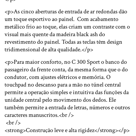
<p>As cinco aberturas de entrada de ar redondas dão
um toque esportivo ao painel. Com acabamento
metálico frio ao toque, elas criam um contraste com o
visual mais quente da madeira black ash do
revestimento do painel. Todas as teclas têm design
tridimensional de alta qualidade.</p>
<p>Para maior conforto, no C 300 Sport o banco do
passageiro da frente conta, da mesma forma que o do
condutor, com ajustes elétricos e memória. O
touchpad no descanso para a mão no túnel central
permite a operação simples e intuitiva das funções da
unidade central pelo movimento dos dedos. Ele
também permite a entrada de letras, números e outros
caracteres manuscritos.<br />
<br />
<strong>Construção leve e alta rigidez</strong></p>