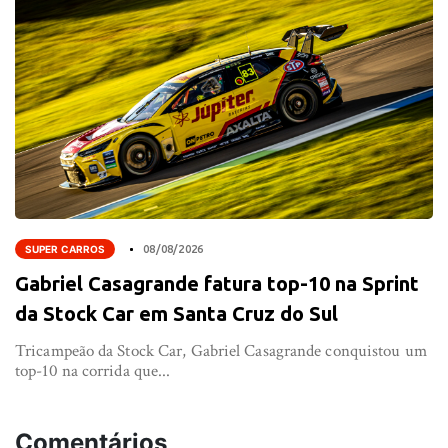
SUPER CARROS
08/08/2026
Gabriel Casagrande fatura top-10 na Sprint
da Stock Car em Santa Cruz do Sul
Tricampeão da Stock Car, Gabriel Casagrande conquistou um
top-10 na corrida que...
Comentários