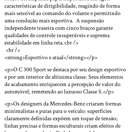
características de dirigibilidade, reagindo de forma
mais sensível ao comando do volante e permitindo
uma condução mais esportiva. A suspensão
independente traseira com cinco braços garante
qualidades de controle insuperáveis e suprema
estabilidade em linha reta.<br />
<br />
<strong>Esportivo e atual</strong></p>
<p>O C 300 Sport se destaca por seu design esportivo
e por um interior de altíssima classe. Seus elementos
de acabamento enriquecem a percepção de valor do
automóvel, remetendo ao luxuoso Classe S.</p>
<p>Os designers da Mercedes-Benz criaram formas
minimalistas e puras para o veículo: superfícies
claramente definidas expõem um toque de tensão;
linhas precisas e formas esculturais criam efeitos de