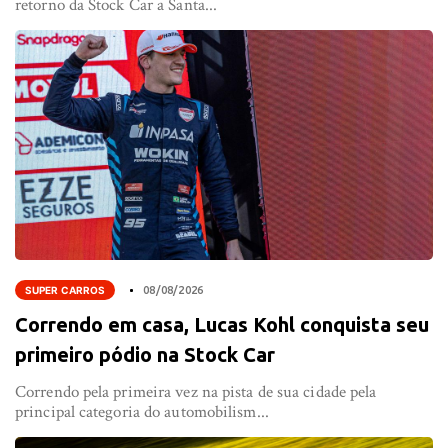
retorno da Stock Car a Santa...
SUPER CARROS
08/08/2026
Correndo em casa, Lucas Kohl conquista seu
primeiro pódio na Stock Car
Correndo pela primeira vez na pista de sua cidade pela
principal categoria do automobilism...