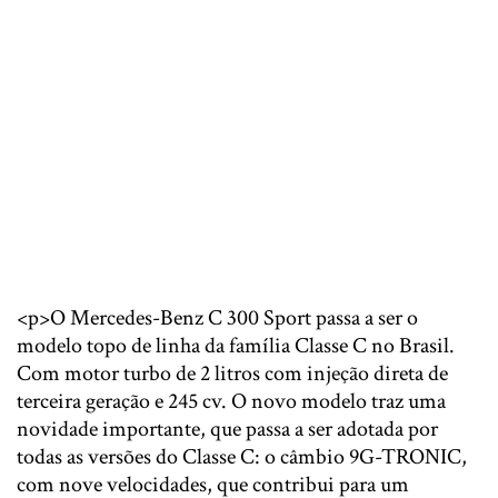
<p>O Mercedes-Benz C 300 Sport passa a ser o
modelo topo de linha da família Classe C no Brasil.
Com motor turbo de 2 litros com injeção direta de
terceira geração e 245 cv. O novo modelo traz uma
novidade importante, que passa a ser adotada por
todas as versões do Classe C: o câmbio 9G-TRONIC,
com nove velocidades, que contribui para um