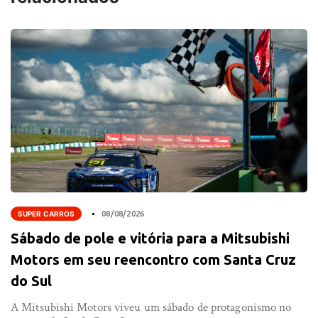
SUPER CARROS
08/08/2026
Sábado de pole e vitória para a Mitsubishi
Motors em seu reencontro com Santa Cruz
do Sul
A Mitsubishi Motors viveu um sábado de protagonismo no