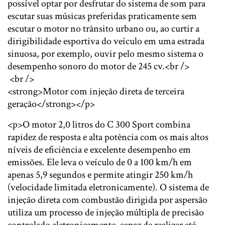
possível optar por desfrutar do sistema de som para
escutar suas músicas preferidas praticamente sem
escutar o motor no trânsito urbano ou, ao curtir a
dirigibilidade esportiva do veículo em uma estrada
sinuosa, por exemplo, ouvir pelo mesmo sistema o
desempenho sonoro do motor de 245 cv.<br />
<br />
<strong>Motor com injeção direta de terceira
geração</strong></p>
<p>O motor 2,0 litros do C 300 Sport combina
rapidez de resposta e alta potência com os mais altos
níveis de eficiência e excelente desempenho em
emissões. Ele leva o veículo de 0 a 100 km/h em
apenas 5,9 segundos e permite atingir 250 km/h
(velocidade limitada eletronicamente). O sistema de
injeção direta com combustão dirigida por aspersão
utiliza um processo de injeção múltipla de precisão