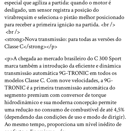
especial que agiliza a partida: quando o motor é
desligado, um sensor registra a posição do
virabrequim e seleciona o pistão melhor posicionado
para receber a primeira ignição na partida. <br />
<br />
<strong>Nova transmissão: para todas as versões do
Classe C</strong></p>
<p>A chegada ao mercado brasileiro do C 300 Sport
marca também a introdução da eficiente e dinâmica
transmissão automática 9G-TRONIC em todos os
modelos Classe C. Com nove velocidades, a 9G-
TRONIC é a primeira transmissão automática do
segmento premium com conversor de torque
hidrodinâmico e sua moderna concepção permite
uma redução no consumo de combustível de até 4,5%
(dependendo das condições de uso e modo de dirigir).
Ao mesmo tempo, proporciona um nível inédito de