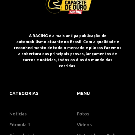
A RACING é a mais antiga publicação de
automobilismo atuante no Brasil. Com a qualidade e
reconhecimento de todo o mercado e pilotos fazemos
a cobertura das principais provas, lançamentos de
carros e notícias, todos os dias do mundo das
corridas.
CATEGORIAS
MENU
Notícias
Fotos
Fórmula 1
Vídeos