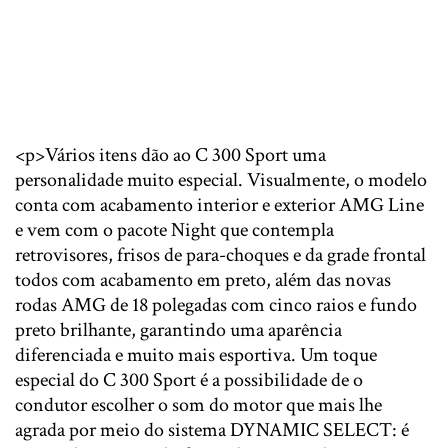
<p>Vários itens dão ao C 300 Sport uma
personalidade muito especial. Visualmente, o modelo
conta com acabamento interior e exterior AMG Line
e vem com o pacote Night que contempla
retrovisores, frisos de para-choques e da grade frontal
todos com acabamento em preto, além das novas
rodas AMG de 18 polegadas com cinco raios e fundo
preto brilhante, garantindo uma aparência
diferenciada e muito mais esportiva. Um toque
especial do C 300 Sport é a possibilidade de o
condutor escolher o som do motor que mais lhe
agrada por meio do sistema DYNAMIC SELECT: é