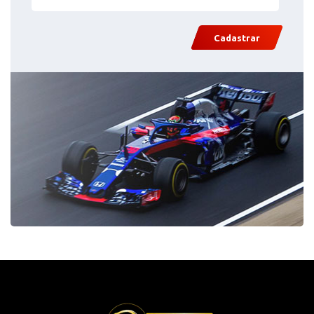
Cadastrar