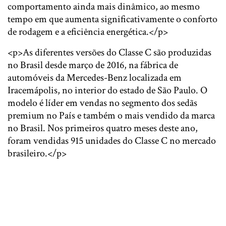
comportamento ainda mais dinâmico, ao mesmo
tempo em que aumenta significativamente o conforto
de rodagem e a eficiência energética.</p>
<p>As diferentes versões do Classe C são produzidas
no Brasil desde março de 2016, na fábrica de
automóveis da Mercedes-Benz localizada em
Iracemápolis, no interior do estado de São Paulo. O
modelo é líder em vendas no segmento dos sedãs
premium no País e também o mais vendido da marca
no Brasil. Nos primeiros quatro meses deste ano,
foram vendidas 915 unidades do Classe C no mercado
brasileiro.</p>