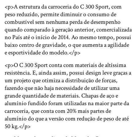
<p>A estrutura da carroceria do C 300 Sport, com
peso reduzido, permite diminuir o consumo de
combustível sem nenhuma perda de desempenho
quando comparado à geração anterior, comercializada
no País até o início de 2014. Ao mesmo tempo, possui
baixo centro de gravidade, o que aumenta a agilidade
e esportividade do modelo.</p>
<p>O C 300 Sport conta com materiais de altíssima
resistência. E, ainda assim, possui design leve graças a
um projeto que otimiza a distribuição de forças,
fazendo que não haja necessidade de utilizar uma
grande quantidade de materiais. Chapas de aço e
alumínio fundido foram utilizadas na maior parte da
carroceria, que conta com 20% mais partes de
alumínio do que a versão com redução de peso de até
50 kg.</p>