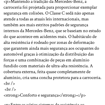
<p>Mantendo a tradição da Mercedes-Benz, a
carroceria foi projetada para proporcionar exemplar
segurança em colisões. O Classe C sedã não apenas
atende a todas as atuais leis internacionais, mas
também aos mais estritos padrões de segurança
internos da Mercedes-Benz, que se baseiam no estudo
do que acontece em acidentes reais. O habitáculo de
alta resistência é rodeado por zonas de deformação
que garantem ainda mais segurança aos ocupantes do
automóvel graças à otimização da distribuição das
forças e uma combinação de peças em alumínio
fundido com materiais de ultra-alta resistência. A
cobertura externa, feita quase completamente de
alumínio, cria uma concha protetora para a carroceria.
<br />
<br />
<strong>Conforto e segurança</strong></p>
<p>Entre os vários sistemas de assistência ao