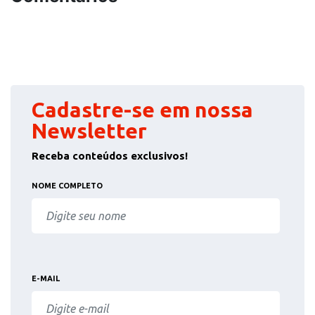
Cadastre-se em nossa
Newsletter
Receba conteúdos exclusivos!
NOME COMPLETO
E-MAIL