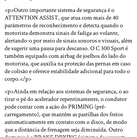
<p>Outro importante sistema de segurança é o
ATTENTION ASSIST, que atua com mais de 40
parâmetros de reconhecimento e detecta quando o
motorista demonstra sinais de fadiga ao volante,
alertando-o por meio de sinais sonoros e visuais, além
de sugerir uma pausa para descanso. O C 300 Sport é
também equipado com airbag de joelhos do lado do
motorista, que auxilia na proteção das pernas em caso
de colisão e oferece estabilidade adicional para todo o
corpo.</p>
<p>Ainda em relação aos sistemas de segurança, o ao
tirar o pé do acelerador repentinamente, o condutor
pode contar com a ação do PRIMING (pré-
carregamento), que mantém as pastilhas dos freios
automaticamente em contato com o disco, de modo
que a distância de frenagem seja diminuída. Outro