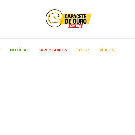
O
NOTÍCIAS
SUPER CARROS
FOTOS
VÍDEOS