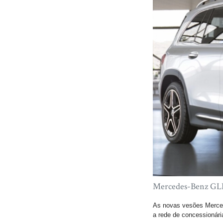
Mercedes-Benz GLB 
As novas vesões Merce
a rede de concessionári