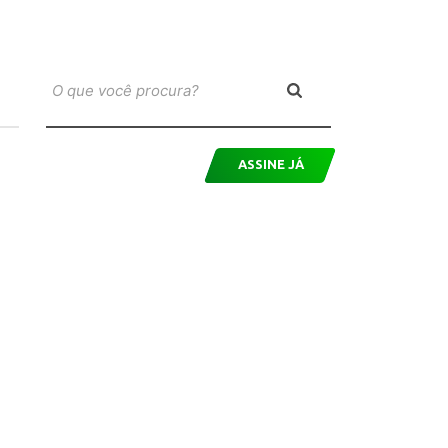
ASSINE JÁ