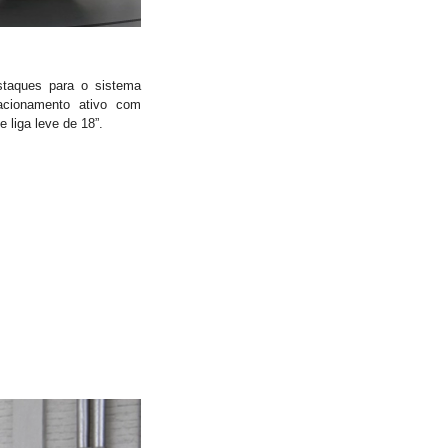
taques para o sistema
acionamento ativo com
 liga leve de 18”.