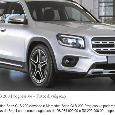
200 Progressive – Foto: divulgação
des-Benz GLB 200 Advance e Mercedes-Benz GLB 200 Progressive podem s
as do Brasil com preços sugeridos de R$ 264.900,00 e R$ 290.900,00, respe