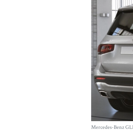
Mercedes-Benz GLB 