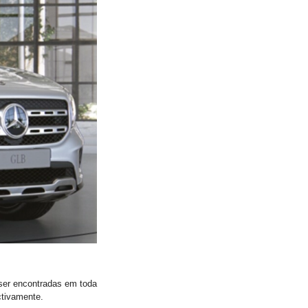
er encontradas em toda
ctivamente.