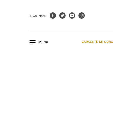
SIGA-NOS:
CAPACETE DE OUR