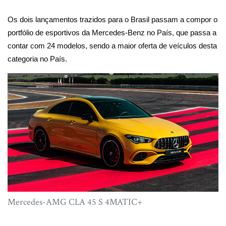
Os dois lançamentos trazidos para o Brasil passam a compor o
portfólio de esportivos da Mercedes-Benz no País, que passa a
contar com 24 modelos, sendo a maior oferta de veículos desta
categoria no País.
Mercedes-AMG CLA 45 S 4MATIC+