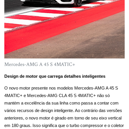
Mercedes-AMG A 45 S 4MATIC+
Design de motor que carrega detalhes inteligentes
O novo motor presente nos modelos Mercedes-AMG A 45 S
4MATIC+ e Mercedes-AMG CLA 45 S 4MATIC+ não só
mantém a excelência da sua linha como passa a contar com
vários recursos de design inteligente. Ao contrário das versões
anteriores, o novo motor é girado em torno de seu eixo vertical
em 180 graus. Isso significa que o turbo compressor e o coletor