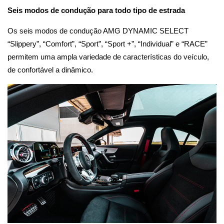
Seis modos de condução para todo tipo de estrada
Os seis modos de condução AMG DYNAMIC SELECT
“Slippery”, “Comfort”, “Sport”, “Sport +”, “Individual” e “RACE”
permitem uma ampla variedade de características do veículo,
de confortável a dinâmico.