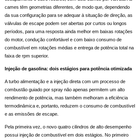
cames têm geometrias diferentes, de modo que, dependendo
da sua configuração para se adequar à situação de direção, as
válvulas de escape podem ser abertas por curtos ou longos
períodos, para uma resposta ainda melhor em baixas rotações
do motor, condução confortável e com baixo consumo de
combustível em rotações médias e entrega de potência total na
faixa de rpm superior.
Injeção de gasolina: dois estágios para potência otimizada
A turbo alimentação e a injeção direta com um processo de
combustão guiado por spray não apenas permitem um alto
rendimento de potência, mas também melhoram a eficiência
termodinâmica e, portanto, reduzem o consumo de combustível
e as emissões de escape.
Pela primeira vez, o novo quatro cilindros de alto desempenho
possui injeção de combustível em dois estágios. No primeiro