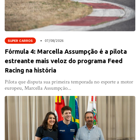
SUPER CARROS
07/08/2026
Fórmula 4: Marcella Assumpção é a pilota
estreante mais veloz do programa Feed
Racing na história
Pilota que disputa sua primeira temporada no esporte a motor
europeu, Marcella Assumpção...