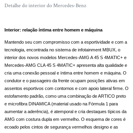
Detalhe do interior do Mercedes-Benz
Interior: relação íntima entre homem e máquina
Mantendo seu com compromisso com a esportividade e com a
tecnologia, encontrada no sistema de infotainment MBUX, o
interior dos novos modelos Mercedes-AMG A 45 S 4MATIC+ e
Mercedes-AMG CLA 45 S 4MATIC+ apresenta alta qualidade e
cria uma conexão pessoal e íntima entre homem e máquina. O
condutor e o passageiro da frente ocupam posições ativas em
assentos esportivos com contornos e com apoio lateral firme. O
estofamento padrão, como uma combinação de ARTICO preto
e microfibra DINAMICA (material usado na Fórmula 1 para
aumentar a aderência), é atemporal e cria destaques típicos da
AMG com costura dupla em vermelho. O esquema de cores é
ecoado pelos cintos de segurança vermelhos designo e as