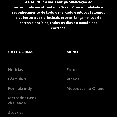
A RACING é a mais antiga publicação de
automobilismo atuante no Brasil. Com a qualidade e
reconhecimento de todo o mercado e pilotos fazemos
a cobertura das principais provas, lançamentos de
carros e notícias, todos os dias do mundo das
corridas.
CATEGORIAS
MENU
Notícias
Fotos
Fórmula 1
Vídeos
Fórmula indy
Motociclismo Online
Mercedes Benz
challenge
Stock car