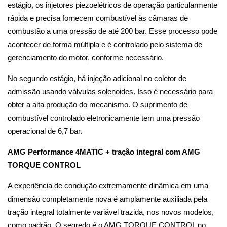
estágio, os injetores piezoelétricos de operação particularmente
rápida e precisa fornecem combustível às câmaras de
combustão a uma pressão de até 200 bar. Esse processo pode
acontecer de forma múltipla e é controlado pelo sistema de
gerenciamento do motor, conforme necessário.
No segundo estágio, há injeção adicional no coletor de
admissão usando válvulas solenoides. Isso é necessário para
obter a alta produção do mecanismo. O suprimento de
combustível controlado eletronicamente tem uma pressão
operacional de 6,7 bar.
AMG Performance 4MATIC + tração integral com AMG
TORQUE CONTROL
A experiência de condução extremamente dinâmica em uma
dimensão completamente nova é amplamente auxiliada pela
tração integral totalmente variável trazida, nos novos modelos,
como padrão. O segredo é o AMG TORQUE CONTROL no