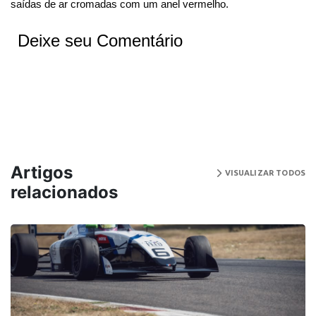
saídas de ar cromadas com um anel vermelho.
Deixe seu Comentário
Artigos
VISUALIZAR TODOS
relacionados