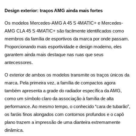
Design exterior: traços AMG ainda mais fortes
Os modelos Mercedes-AMG A 45 S 4MATIC+ e Mercedes-
AMG CLA 45 S 4MATIC+ são facilmente identificados como
membros da família de esportivos da marca por onde passam.
Proporcionando mais esportividade e design moderno, eles
garantem ainda mais destaque nas ruas que seus
antecessores.
O exterior de ambos os modelos transmite os traços únicos da
marca. Pela primeira vez, a família de compactos agora
também apresenta a grade do radiador específica da AMG,
como um símbolo claro da associação à família de alta
performance. Ao mesmo tempo, o conhecido “cara de tubarão”,
os faróis finos alongados com contornos profundos e o capô
plano trazem a impressão de uma dianteira extremamente
dinâmica.