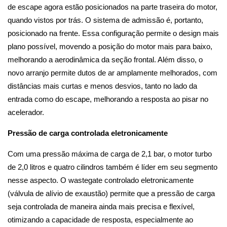
de escape agora estão posicionados na parte traseira do motor,
quando vistos por trás. O sistema de admissão é, portanto,
posicionado na frente. Essa configuração permite o design mais
plano possível, movendo a posição do motor mais para baixo,
melhorando a aerodinâmica da seção frontal. Além disso, o
novo arranjo permite dutos de ar amplamente melhorados, com
distâncias mais curtas e menos desvios, tanto no lado da
entrada como do escape, melhorando a resposta ao pisar no
acelerador.
Pressão de carga controlada eletronicamente
Com uma pressão máxima de carga de 2,1 bar, o motor turbo
de 2,0 litros e quatro cilindros também é líder em seu segmento
nesse aspecto. O wastegate controlado eletronicamente
(válvula de alívio de exaustão) permite que a pressão de carga
seja controlada de maneira ainda mais precisa e flexível,
otimizando a capacidade de resposta, especialmente ao