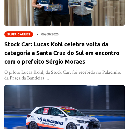
SUPER CARROS
06/08/2026
Stock Car: Lucas Kohl celebra volta da
categoria a Santa Cruz do Sul em encontro
com o prefeito Sérgio Moraes
O piloto Lucas Kohl, da Stock Car, foi recebido no Palacinho
da Praça da Bandeira,...