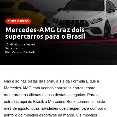
SUPER CARROS
Mercedes-AMG traz dois
supercarros para o Brasil
10 Minutos de leitura
Super carros
Por: Venicio Zambeli
Não é só nas pistas da Fórmula 1 e da Fórmula E que a
Mercedes-AMG está voando com seus carros, como
mostraram as últimas etapas destas categorias. Para as
estradas aqui do Brasil, a Mercedes-Benz apresenta, neste
mês de agosto, duas novidades que chegam para compor o
portfólio de modelos esportivos da marca. Os modelos