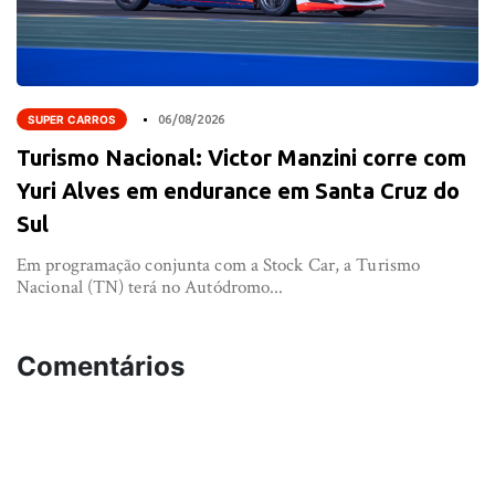
SUPER CARROS
06/08/2026
Turismo Nacional: Victor Manzini corre com
Yuri Alves em endurance em Santa Cruz do
Sul
Em programação conjunta com a Stock Car, a Turismo
Nacional (TN) terá no Autódromo...
Comentários