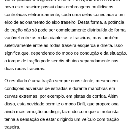
novo eixo traseiro: possui duas embreagens multidiscos
controladas eletronicamente, cada uma delas conectada a um
eixo de acionamento do eixo traseiro. Desta forma, a potência
de tração não só pode ser completamente distribuída de forma
variável entre as rodas dianteiras e traseiras, mas também
seletivamente entre as rodas traseira esquerda e direita. Isso
significa que, dependendo do modo de condução e da situação,
o torque de tração pode ser distribuído separadamente nas
duas rodas traseiras.
O resultado é uma tração sempre consistente, mesmo em
condições adversas de estradas e durante manobras em
curvas extremas, por exemplo, em pistas de corrida. Além
disso, esta novidade permite o modo Drift, que proporciona
ainda mais emoção ao dirigir, fazendo com que o motorista
tenha a sensação de estar dirigindo um veículo com tração
traseira.