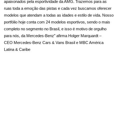
apaixonados pela esportividade da AMG. Trazemos para as
ruas toda a emoção das pistas e cada vez buscamos oferecer
modelos que atendam a todas as idades e estilo de vida. Nosso
portfólio hoje conta com 24 modelos esportivos, sendo o mais
completo no segmento no Brasil, e isso é motivo de orgulho
para nós, da Mercedes-Benz” afirma Holger Marquardt –
CEO Mercedes-Benz Cars & Vans Brasil e MBC América
Latina & Caribe