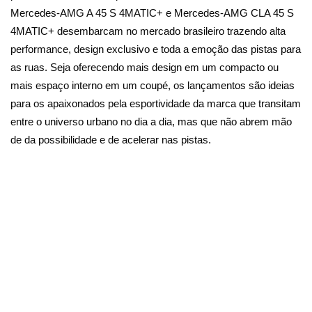
Mercedes-AMG A 45 S 4MATIC+ e Mercedes-AMG CLA 45 S
4MATIC+ desembarcam no mercado brasileiro trazendo alta
performance, design exclusivo e toda a emoção das pistas para
as ruas. Seja oferecendo mais design em um compacto ou
mais espaço interno em um coupé, os lançamentos são ideias
para os apaixonados pela esportividade da marca que transitam
entre o universo urbano no dia a dia, mas que não abrem mão
de da possibilidade e de acelerar nas pistas.