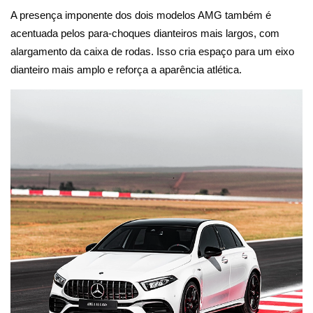
A presença imponente dos dois modelos AMG também é
acentuada pelos para-choques dianteiros mais largos, com
alargamento da caixa de rodas. Isso cria espaço para um eixo
dianteiro mais amplo e reforça a aparência atlética.