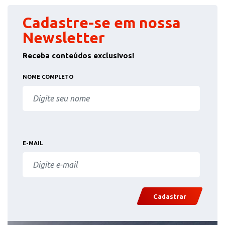
Cadastre-se em nossa
Newsletter
Receba conteúdos exclusivos!
NOME COMPLETO
E-MAIL
Cadastrar