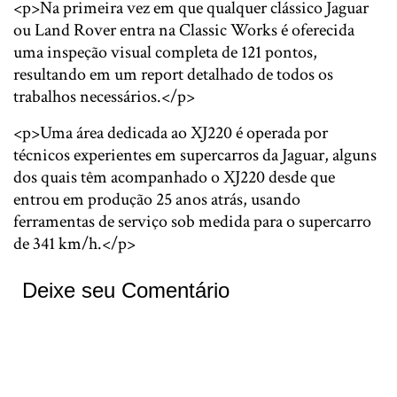
<p>Na primeira vez em que qualquer clássico Jaguar
ou Land Rover entra na Classic Works é oferecida
uma inspeção visual completa de 121 pontos,
resultando em um report detalhado de todos os
trabalhos necessários.</p>
<p>Uma área dedicada ao XJ220 é operada por
técnicos experientes em supercarros da Jaguar, alguns
dos quais têm acompanhado o XJ220 desde que
entrou em produção 25 anos atrás, usando
ferramentas de serviço sob medida para o supercarro
de 341 km/h.</p>
Deixe seu Comentário