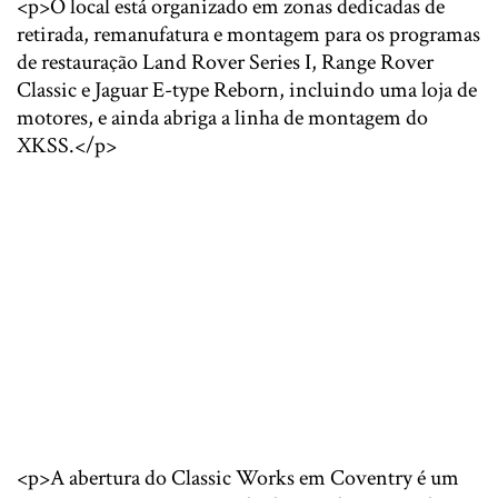
<p>O local está organizado em zonas dedicadas de
retirada, remanufatura e montagem para os programas
de restauração Land Rover Series I, Range Rover
Classic e Jaguar E-type Reborn, incluindo uma loja de
motores, e ainda abriga a linha de montagem do
XKSS.</p>
<p>A abertura do Classic Works em Coventry é um