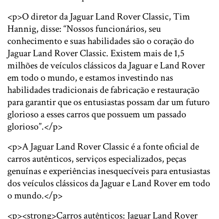
<p>O diretor da Jaguar Land Rover Classic, Tim
Hannig, disse: “Nossos funcionários, seu
conhecimento e suas habilidades são o coração do
Jaguar Land Rover Classic. Existem mais de 1,5
milhões de veículos clássicos da Jaguar e Land Rover
em todo o mundo, e estamos investindo nas
habilidades tradicionais de fabricação e restauração
para garantir que os entusiastas possam dar um futuro
glorioso a esses carros que possuem um passado
glorioso”.</p>
<p>A Jaguar Land Rover Classic é a fonte oficial de
carros autênticos, serviços especializados, peças
genuínas e experiências inesquecíveis para entusiastas
dos veículos clássicos da Jaguar e Land Rover em todo
o mundo.</p>
<p><strong>Carros autênticos: Jaguar Land Rover