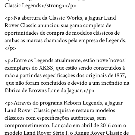
Classic Legends</strong></p>
<p>Na abertura da Classic Works, a Jaguar Land
Rover Classic anunciou sua gama completa de
oportunidades de compra de modelos clássicos de
ambas as marcas chamados pela empresa de Legends.
</p>
<p>Entre os Legends atualmente, estão nove ‘novos’
exemplares do XKSS, que estão sendo construídos à
mão a partir das especificações dos originais de 1957,
que não foram concluídos e devido a um incêndio na
fábrica de Browns Lane da Jaguar.</p>
<p>Através do programa Reborn Legends, a Jaguar
Land Rover Classic pesquisa e restaura modelos
clássicos com especificações autênticas, sem
comprometimento. Lançado em abril de 2016 com o
modelo Land Rover Série I, o Range Rover Classic de