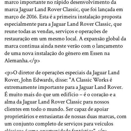
marco importante no rápido desenvolvimento da
marca Jaguar Land Rover Classic, que foi lançada em
março de 2016. Esta é a primeira instalação proposta
especialmente para a Jaguar Land Rover Classic, que
reune todas as vendas, serviços e operações de
restauração em um mesmo local. A expansão global da
marca continua ainda neste verão com o lançamento
de uma nova instalação do gênero em Essen na
Alemanha.</p>
<p>O diretor de operações especiais da Jaguar Land
Rover, John Edwards, disse: "A Classic Works é
extremamente importante para a Jaguar Land Rover.
É muito mais do que um edifício – é o coração e a
alma da Jaguar Land Rover Classic para nossos
clientes em todo o mundo. Ser capaz de apoiar
proprietários e entusiastas de nossas duas marcas, com
um conjunto completo de serviços para veículos