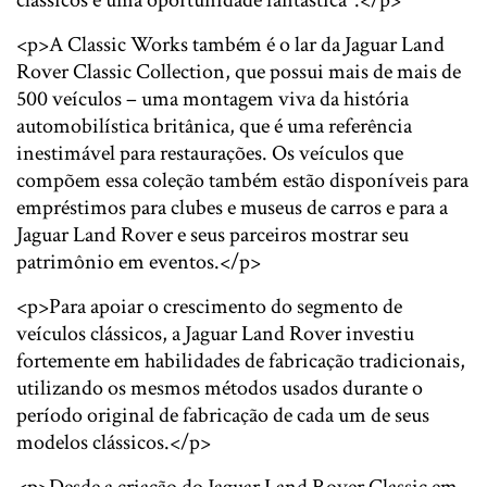
clássicos é uma oportunidade fantástica".</p>
<p>A Classic Works também é o lar da Jaguar Land
Rover Classic Collection, que possui mais de mais de
500 veículos – uma montagem viva da história
automobilística britânica, que é uma referência
inestimável para restaurações. Os veículos que
compõem essa coleção também estão disponíveis para
empréstimos para clubes e museus de carros e para a
Jaguar Land Rover e seus parceiros mostrar seu
patrimônio em eventos.</p>
<p>Para apoiar o crescimento do segmento de
veículos clássicos, a Jaguar Land Rover investiu
fortemente em habilidades de fabricação tradicionais,
utilizando os mesmos métodos usados durante o
período original de fabricação de cada um de seus
modelos clássicos.</p>