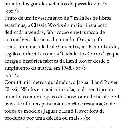
mundo dos grandes veículos do passado.<br />
<br />
Fruto de um investimento de 7 milhões de libras
esterlinas, a Classic Works é a maior instalação
dedicada a vendas, fabricação e restauração de
automóveis clássicos do mundo. O espaço foi
construído na cidade de Coventry, no Reino Unido,
região conhecida como a “Cidade dos Carros”, já que
abriga a histórica fábrica da Land Rover desde o
surgimento da marca, em 1948.<br />
<br />
Com 14 mil metros quadrados, a Jaguar Land Rover
Classic Works é a maior instalação do seu tipo no
mundo, com um espaço de showroom dedicado e 54
baias de oficinas para manutenção e restauração de
todos os modelos Jaguar e Land Rover fora de
produção por uma década ou mais.</p>