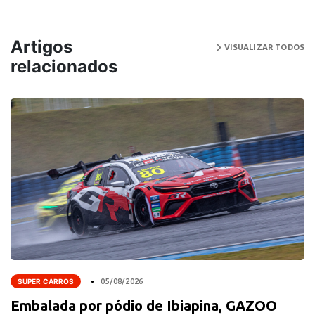
Artigos
VISUALIZAR TODOS
relacionados
SUPER CARROS
05/08/2026
Embalada por pódio de Ibiapina, GAZOO