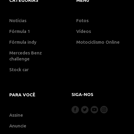
CATEGORIAS
MENU
Notícias
Fotos
Fórmula 1
Vídeos
Fórmula indy
Motociclismo Online
Mercedes Benz
challenge
Stock car
SIGA-NOS
PARA VOCÊ
Assine
Anuncie