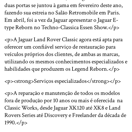
duas portas se juntou à gama em fevereiro deste ano,
fazendo sua estreia no Salão Retromobile em Paris.
Em abril, foi a vez da Jaguar apresentar o Jaguar E-
type Reborn no Techno-Classica Essen Show.</p>
<p>A Jaguar Land Rover Classic agora está apta para
oferecer um confiável serviço de restauração para
veículos próprios dos clientes, de ambas as marcas,
utilizando os mesmos conhecimentos especializados e
habilidades que produzem os Legend Reborn.</p>
<p><strong>Serviços especializados</strong></p>
<p>A reparação e manutenção de todos os modelos
fora de produção por 10 anos ou mais é oferecida na
Classic Works, desde Jaguar XK120 até XK8 e Land
Rovers Series até Discovery e Freelander da década de
1990.</p>