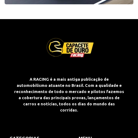
A RACING é a mais antiga publicação de
automobilismo atuante no Brasil. Com a qualidade e
reconhecimento de todo o mercado e pilotos fazemos
a cobertura das principais provas, lançamentos de
carros e notícias, todos os dias do mundo das
corridas.