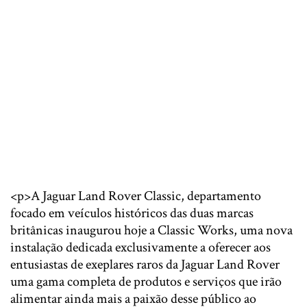
<p>A Jaguar Land Rover Classic, departamento
focado em veículos históricos das duas marcas
britânicas inaugurou hoje a Classic Works, uma nova
instalação dedicada exclusivamente a oferecer aos
entusiastas de exeplares raros da Jaguar Land Rover
uma gama completa de produtos e serviços que irão
alimentar ainda mais a paixão desse público ao