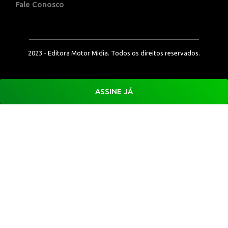
Fale Conosco
2023 - Editora Motor Midia. Todos os direitos reservados.
ASSINE JÁ