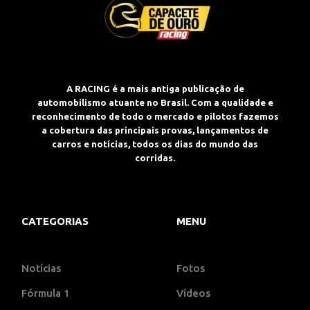
A RACING é a mais antiga publicação de
automobilismo atuante no Brasil. Com a qualidade e
reconhecimento de todo o mercado e pilotos fazemos
a cobertura das principais provas, lançamentos de
carros e notícias, todos os dias do mundo das
corridas.
CATEGORIAS
MENU
Notícias
Fotos
Fórmula 1
Vídeos