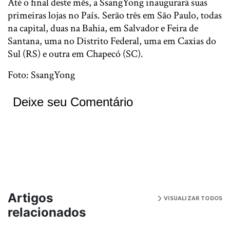
Até o final deste mês, a SsangYong inaugurará suas
primeiras lojas no País. Serão três em São Paulo, todas
na capital, duas na Bahia, em Salvador e Feira de
Santana, uma no Distrito Federal, uma em Caxias do
Sul (RS) e outra em Chapecó (SC).
Foto: SsangYong
Deixe seu Comentário
Artigos
VISUALIZAR TODOS
relacionados