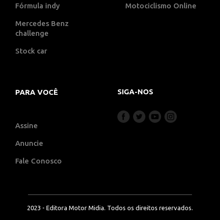
Fórmula indy
Motociclismo Online
Mercedes Benz
challenge
Stock car
SIGA-NOS
PARA VOCÊ
Assine
Anuncie
Fale Conosco
2023 - Editora Motor Midia. Todos os direitos reservados.