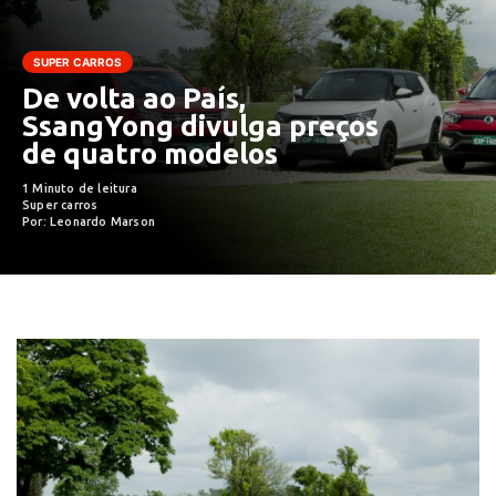
SUPER CARROS
De volta ao País,
SsangYong divulga preços
de quatro modelos
1 Minuto de leitura
Super carros
Por: Leonardo Marson