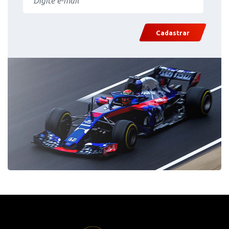
Cadastrar