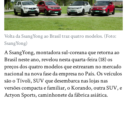
Volta da SsangYong ao Brasil traz quatro modelos. (Foto:
SsangYong)
A SsangYong, montadora sul-coreana que retorna ao
Brasil neste ano, revelou nesta quarta-feira (18) os
preços dos quatro modelos que estrearam no mercado
nacional na nova fase da empresa no País. Os veículos
são o Tívoli, SUV que desembarca nas lojas nas
versões compacta e familiar, o Korando, outra SUV, e
Actyon Sports, caminhonete da fábrica asiática.