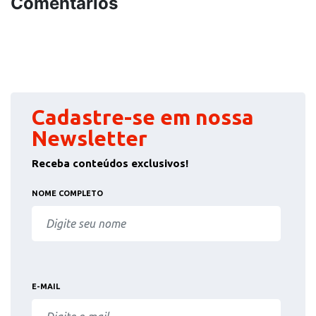
Comentários
Cadastre-se em nossa
Newsletter
Receba conteúdos exclusivos!
NOME COMPLETO
E-MAIL