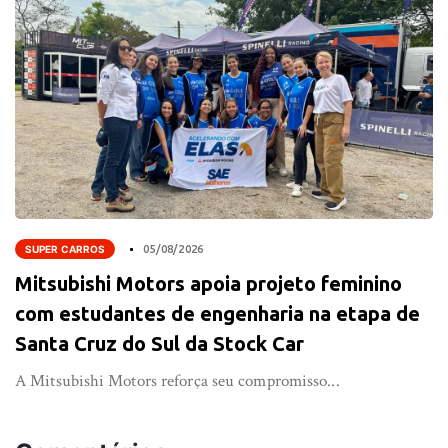
SUPER CARROS
05/08/2026
Mitsubishi Motors apoia projeto feminino
com estudantes de engenharia na etapa de
Santa Cruz do Sul da Stock Car
A Mitsubishi Motors reforça seu compromisso...