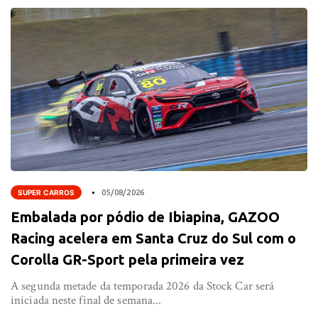
SUPER CARROS
05/08/2026
Embalada por pódio de Ibiapina, GAZOO
Racing acelera em Santa Cruz do Sul com o
Corolla GR-Sport pela primeira vez
A segunda metade da temporada 2026 da Stock Car será
iniciada neste final de semana...