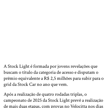
A Stock Light é formada por jovens revelações que
buscam o título da categoria de acesso e disputam o
prêmio equivalente a R$ 2,5 milhões para subir para o
grid da Stock Car no ano que vem.
Após a realização de quatro rodadas triplas, o
campeonato de 2025 da Stock Light prevê a realização
de mais duas etapas, com provas no Velocitta nos dias