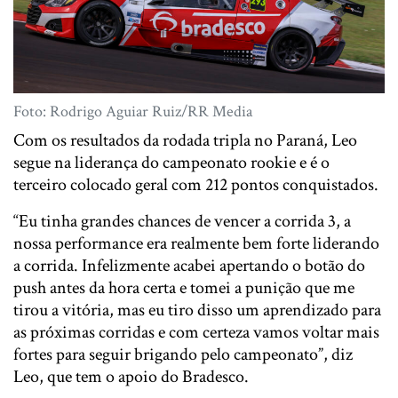
Foto: Rodrigo Aguiar Ruiz/RR Media
Com os resultados da rodada tripla no Paraná, Leo
segue na liderança do campeonato rookie e é o
terceiro colocado geral com 212 pontos conquistados.
“Eu tinha grandes chances de vencer a corrida 3, a
nossa performance era realmente bem forte liderando
a corrida. Infelizmente acabei apertando o botão do
push antes da hora certa e tomei a punição que me
tirou a vitória, mas eu tiro disso um aprendizado para
as próximas corridas e com certeza vamos voltar mais
fortes para seguir brigando pelo campeonato”, diz
Leo, que tem o apoio do Bradesco.