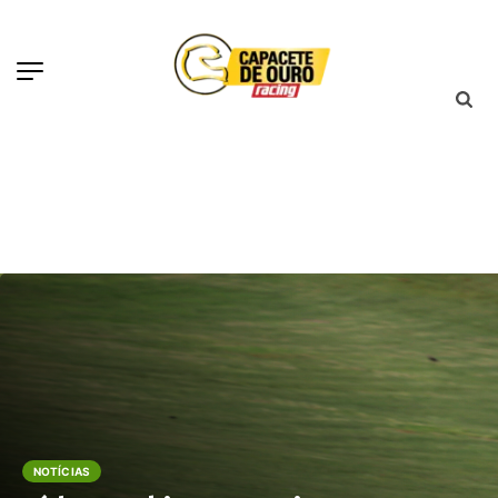
NOTÍCIAS