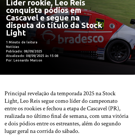
Líder rookie, Leo Reis
conquista pódios em
Cascavel e segue na
disputa do título da Stock
Light
1 Minuto de leitura
Notícias
Publicado: 08/09/2025
Atualizado: 08/09/2025 às 15:08
Por: Leonardo Marson
Principal revelação da temporada 2025 na Stock
Light, Leo Reis segue como líder do campeonato
entre os rookies e fechou a etapa de Cascavel (PR),
realizada no último final de semana, com uma vitória
e dois pódios entre os estreantes, além do segundo
lugar geral na corrida do sábado.