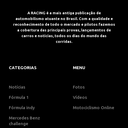
A RACING é a mais antiga publicação de
automobilismo atuante no Brasil. Com a qualidade e
reconhecimento de todo o mercado e pilotos fazemos
a cobertura das principais provas, lançamentos de
carros e notícias, todos os dias do mundo das
corridas.
CATEGORIAS
MENU
Notícias
Fotos
Fórmula 1
Vídeos
Fórmula indy
Motociclismo Online
Mercedes Benz
challenge