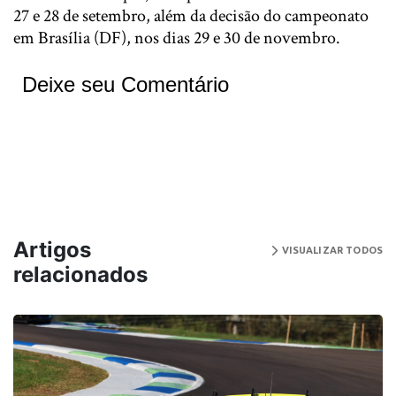
27 e 28 de setembro, além da decisão do campeonato
em Brasília (DF), nos dias 29 e 30 de novembro.
Deixe seu Comentário
Artigos
VISUALIZAR TODOS
relacionados