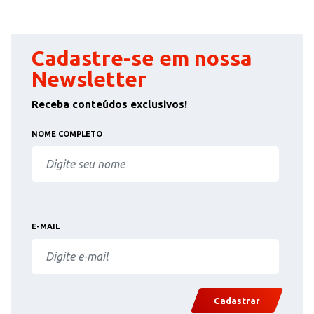
Cadastre-se em nossa
Newsletter
Receba conteúdos exclusivos!
NOME COMPLETO
E-MAIL
Cadastrar