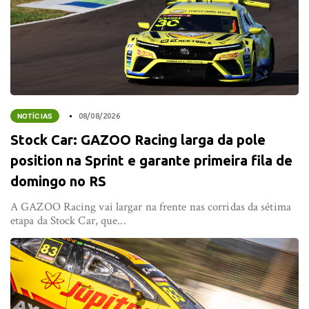
NOTÍCIAS
08/08/2026
Stock Car: GAZOO Racing larga da pole
position na Sprint e garante primeira fila de
domingo no RS
A GAZOO Racing vai largar na frente nas corridas da sétima
etapa da Stock Car, que...