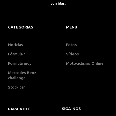
corridas.
CATEGORIAS
MENU
Notícias
Fotos
Fórmula 1
Vídeos
Fórmula indy
Motociclismo Online
Mercedes Benz
challenge
Stock car
SIGA-NOS
PARA VOCÊ