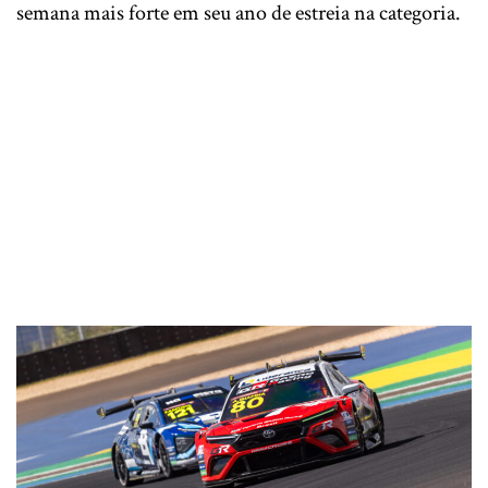
semana mais forte em seu ano de estreia na categoria.