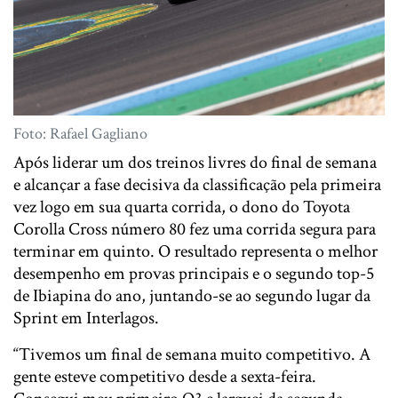
Foto: Rafael Gagliano
Após liderar um dos treinos livres do final de semana
e alcançar a fase decisiva da classificação pela primeira
vez logo em sua quarta corrida, o dono do Toyota
Corolla Cross número 80 fez uma corrida segura para
terminar em quinto. O resultado representa o melhor
desempenho em provas principais e o segundo top-5
de Ibiapina do ano, juntando-se ao segundo lugar da
Sprint em Interlagos.
“Tivemos um final de semana muito competitivo. A
gente esteve competitivo desde a sexta-feira.