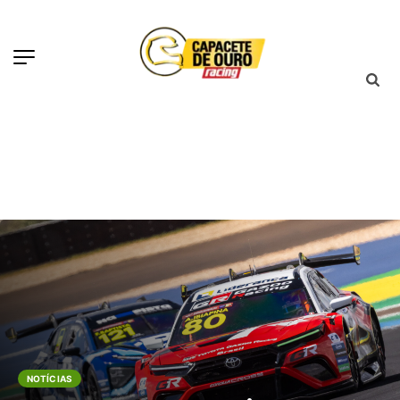
NOTÍCIAS