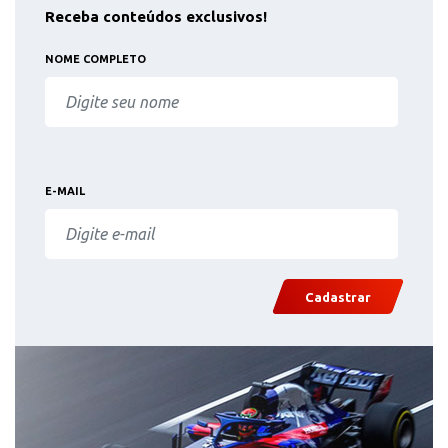
Receba conteúdos exclusivos!
NOME COMPLETO
E-MAIL
Cadastrar