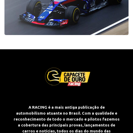
A RACING é a mais antiga publicação de
automobilismo atuante no Brasil. Com a qualidade e
reconhecimento de todo o mercado e pilotos fazemos
a cobertura das principais provas, lançamentos de
carros e notícias, todos os dias do mundo das