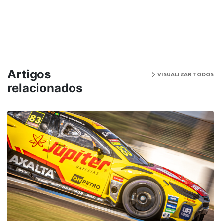
Artigos
VISUALIZAR TODOS
relacionados