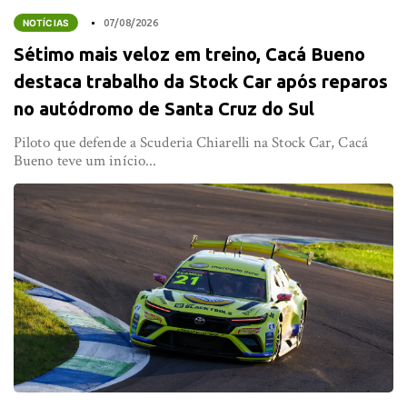
NOTÍCIAS
07/08/2026
Sétimo mais veloz em treino, Cacá Bueno
destaca trabalho da Stock Car após reparos
no autódromo de Santa Cruz do Sul
Piloto que defende a Scuderia Chiarelli na Stock Car, Cacá
Bueno teve um início...