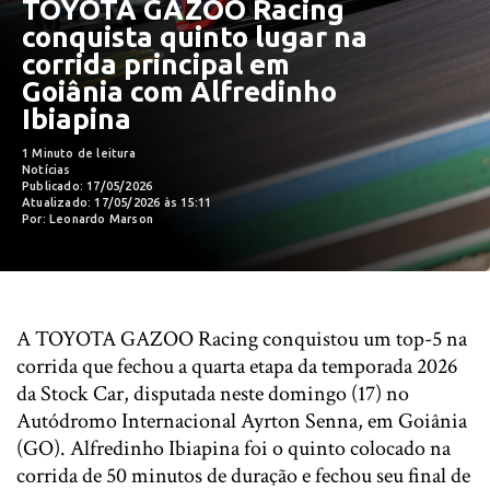
TOYOTA GAZOO Racing
conquista quinto lugar na
corrida principal em
Goiânia com Alfredinho
Ibiapina
1 Minuto de leitura
Notícias
Publicado: 17/05/2026
Atualizado: 17/05/2026 às 15:11
Por: Leonardo Marson
A TOYOTA GAZOO Racing conquistou um top-5 na
corrida que fechou a quarta etapa da temporada 2026
da Stock Car, disputada neste domingo (17) no
Autódromo Internacional Ayrton Senna, em Goiânia
(GO). Alfredinho Ibiapina foi o quinto colocado na
corrida de 50 minutos de duração e fechou seu final de