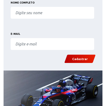
NOME COMPLETO
E-MAIL
Cadastrar