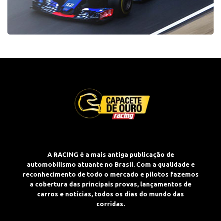
A RACING é a mais antiga publicação de
automobilismo atuante no Brasil. Com a qualidade e
reconhecimento de todo o mercado e pilotos fazemos
a cobertura das principais provas, lançamentos de
carros e notícias, todos os dias do mundo das
corridas.