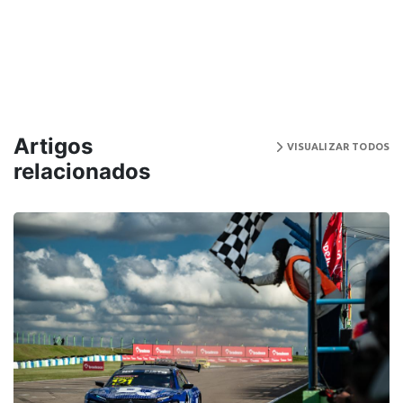
Artigos
VISUALIZAR TODOS
relacionados