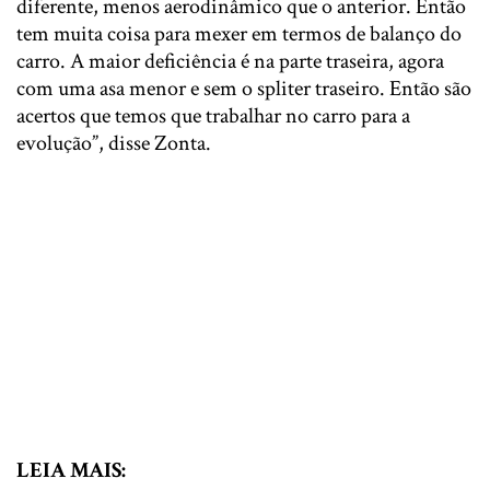
diferente, menos aerodinâmico que o anterior. Então
tem muita coisa para mexer em termos de balanço do
carro. A maior deficiência é na parte traseira, agora
com uma asa menor e sem o spliter traseiro. Então são
acertos que temos que trabalhar no carro para a
evolução”, disse Zonta.
LEIA MAIS: