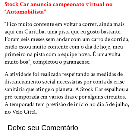
Stock Car anuncia campeonato virtual no
“Automobilista”
“Fico muito contente em voltar a correr, ainda mais
aqui em Curitiba, uma pista que eu gosto bastante.
Foram seis meses sem andar com um carro de corrida,
então estou muito contente com o dia de hoje, meu
primeiro na pista com a equipe nova. É uma volta
muito boa”, completou o paranaense.
A atividade foi realizada respeitando as medidas de
distanciamento social necessárias por conta da crise
sanitária que atinge o planeta. A Stock Car espalhou a
pré-temporada em vários dias e por alguns circuitos.
A temporada tem previsão de início no dia 5 de julho,
no Velo Città.
Deixe seu Comentário