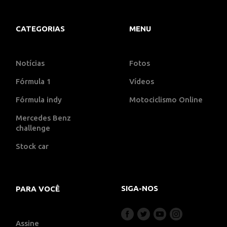
CATEGORIAS
MENU
Notícias
Fotos
Fórmula 1
Vídeos
Fórmula indy
Motociclismo Online
Mercedes Benz
challenge
Stock car
SIGA-NOS
PARA VOCÊ
Assine