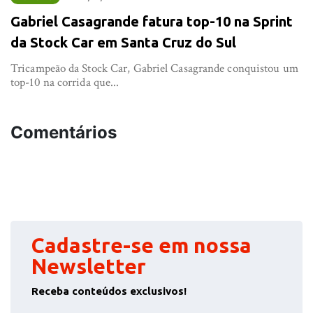
Gabriel Casagrande fatura top-10 na Sprint
da Stock Car em Santa Cruz do Sul
Tricampeão da Stock Car, Gabriel Casagrande conquistou um
top-10 na corrida que...
Comentários
Cadastre-se em nossa
Newsletter
Receba conteúdos exclusivos!