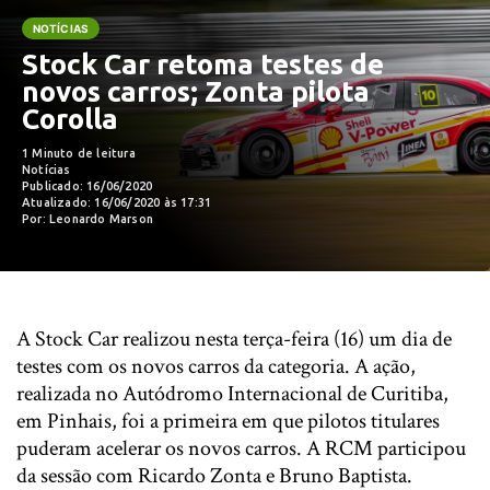
NOTÍCIAS
Stock Car retoma testes de
novos carros; Zonta pilota
Corolla
1 Minuto de leitura
Notícias
Publicado: 16/06/2020
Atualizado: 16/06/2020 às 17:31
Por: Leonardo Marson
A Stock Car realizou nesta terça-feira (16) um dia de
testes com os novos carros da categoria. A ação,
realizada no Autódromo Internacional de Curitiba,
em Pinhais, foi a primeira em que pilotos titulares
puderam acelerar os novos carros. A RCM participou
da sessão com Ricardo Zonta e Bruno Baptista.