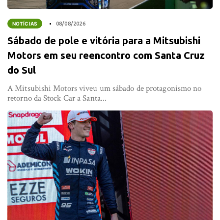
NOTÍCIAS
08/08/2026
Sábado de pole e vitória para a Mitsubishi
Motors em seu reencontro com Santa Cruz
do Sul
A Mitsubishi Motors viveu um sábado de protagonismo no
retorno da Stock Car a Santa...