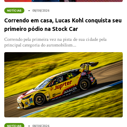
NOTÍCIAS
08/08/2026
Correndo em casa, Lucas Kohl conquista seu
primeiro pódio na Stock Car
Correndo pela primeira vez na pista de sua cidade pela
principal categoria do automobilism...
NOTÍCIAS
08/08/2026