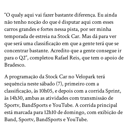
“O qualy aqui vai fazer bastante diferença. Eu ainda
não tenho noção do que é disputar aqui com esses
carros grandes e fortes nessa pista, por ser minha
temporada de estreia na Stock Car. Mas dá para ver
que será uma classificação em que a gente terá que se
concentrar bastante. Acredito que a gente consegue ir
para o Q2”, completou Rafael Reis, que tem o apoio de
Bradesco.
A programação da Stock Car no Velopark terá
sequência neste sábado (7), primeiro com a
classificação, às 10h05, e depois com a corrida Sprint,
às 14h30, ambas as atividades com transmissão de
Sportv, BandSports e YouTube. A corrida principal
está marcada para 12h10 de domingo, com exibição de
Band, Sportv, BandSports e YouTube.