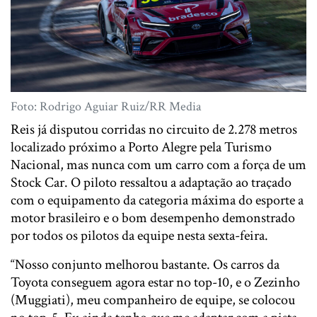
Foto: Rodrigo Aguiar Ruiz/RR Media
Reis já disputou corridas no circuito de 2.278 metros
localizado próximo a Porto Alegre pela Turismo
Nacional, mas nunca com um carro com a força de um
Stock Car. O piloto ressaltou a adaptação ao traçado
com o equipamento da categoria máxima do esporte a
motor brasileiro e o bom desempenho demonstrado
por todos os pilotos da equipe nesta sexta-feira.
“Nosso conjunto melhorou bastante. Os carros da
Toyota conseguem agora estar no top-10, e o Zezinho
(Muggiati), meu companheiro de equipe, se colocou