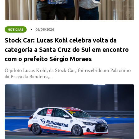
NOTÍCIAS
06/08/2026
Stock Car: Lucas Kohl celebra volta da
categoria a Santa Cruz do Sul em encontro
com o prefeito Sérgio Moraes
O piloto Lucas Kohl, da Stock Car, foi recebido no Palacinho
da Praça da Bandeira,...