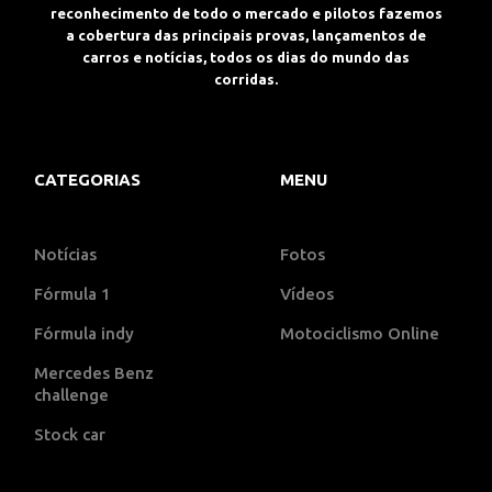
reconhecimento de todo o mercado e pilotos fazemos
a cobertura das principais provas, lançamentos de
carros e notícias, todos os dias do mundo das
corridas.
CATEGORIAS
MENU
Notícias
Fotos
Fórmula 1
Vídeos
Fórmula indy
Motociclismo Online
Mercedes Benz
challenge
Stock car