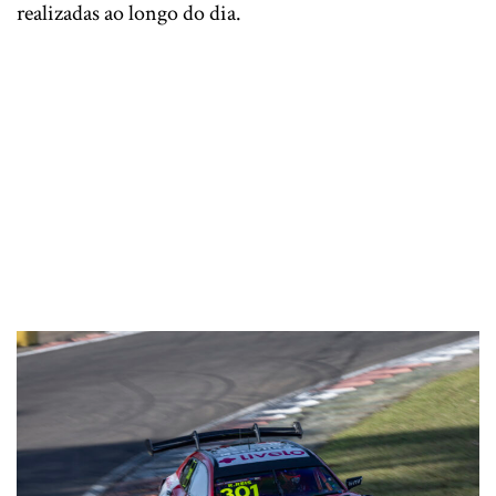
realizadas ao longo do dia.