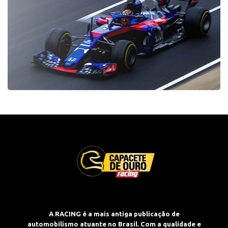
A RACING é a mais antiga publicação de
automobilismo atuante no Brasil. Com a qualidade e