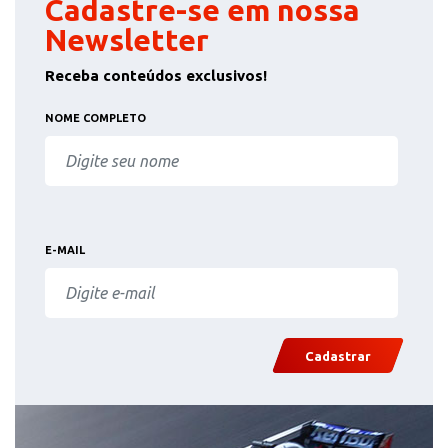
Cadastre-se em nossa
Newsletter
Receba conteúdos exclusivos!
NOME COMPLETO
E-MAIL
Cadastrar