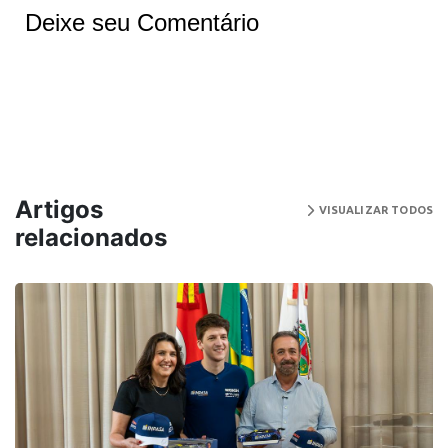
Deixe seu Comentário
Artigos
VISUALIZAR TODOS
relacionados