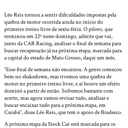
Léo Reis tornou a sentir dificuldades impostas pela
quebra de motor ocorrida ainda no início do
primeiro treino livre de sexta-feira. O piloto, que
terminou em 22º neste domingo, admite que vai,
junto da CAR Racing, analisar o final de semana para
buscar recuperação já na próxima etapa, marcada para
a capital do estado de Mato Grosso, daqui um mês.
“Esse final de semana não encaixou. A gente começou
bem no shakedown, mas tivemos uma quebra de
motor no primeiro treino livre, e aí houve um efeito
dominó a partir de então. Sofremos bastante com
acerto, mas agora vamos revisar tudo, analisar e
buscar encaixar tudo para a próxima etapa, em
Cuiabá”, disse Léo Reis, que tem o apoio de Bradesco.
A próxima etapa da Stock Car está marcada para os