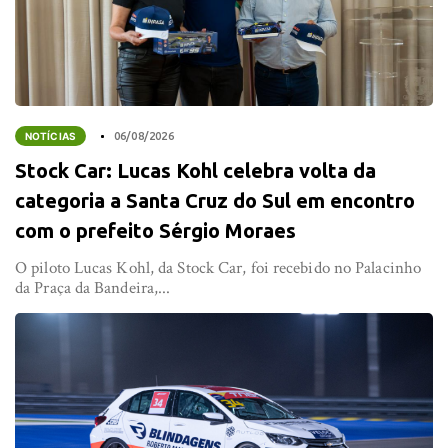
NOTÍCIAS
06/08/2026
Stock Car: Lucas Kohl celebra volta da
categoria a Santa Cruz do Sul em encontro
com o prefeito Sérgio Moraes
O piloto Lucas Kohl, da Stock Car, foi recebido no Palacinho
da Praça da Bandeira,...