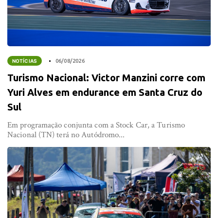
NOTÍCIAS
06/08/2026
Turismo Nacional: Victor Manzini corre com
Yuri Alves em endurance em Santa Cruz do
Sul
Em programação conjunta com a Stock Car, a Turismo
Nacional (TN) terá no Autódromo...