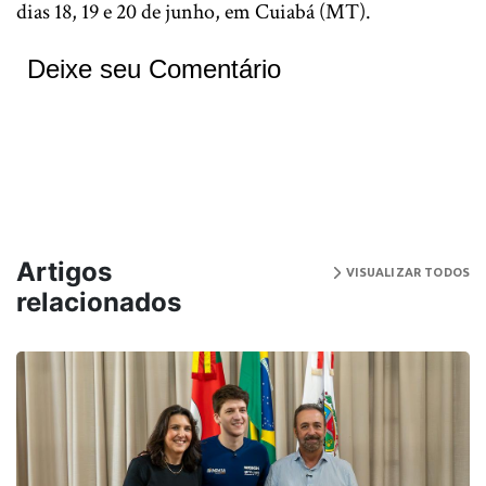
dias 18, 19 e 20 de junho, em Cuiabá (MT).
Deixe seu Comentário
Artigos
VISUALIZAR TODOS
relacionados