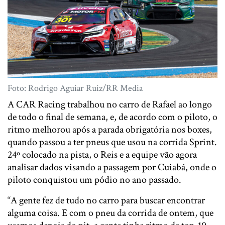
Foto: Rodrigo Aguiar Ruiz/RR Media
A CAR Racing trabalhou no carro de Rafael ao longo
de todo o final de semana, e, de acordo com o piloto, o
ritmo melhorou após a parada obrigatória nos boxes,
quando passou a ter pneus que usou na corrida Sprint.
24º colocado na pista, o Reis e a equipe vão agora
analisar dados visando a passagem por Cuiabá, onde o
piloto conquistou um pódio no ano passado.
“A gente fez de tudo no carro para buscar encontrar
alguma coisa. E com o pneu da corrida de ontem, que