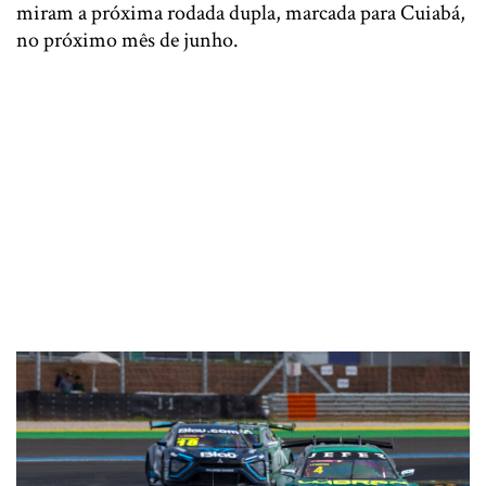
miram a próxima rodada dupla, marcada para Cuiabá,
no próximo mês de junho.