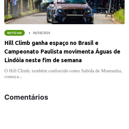
NOTÍCIAS
06/08/2026
Hill Climb ganha espaço no Brasil e
Campeonato Paulista movimenta Águas de
Lindóia neste fim de semana
O Hill Climb, também conhecido como Subida de Montanha,
começa...
Comentários