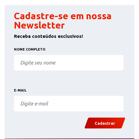
Cadastre-se em nossa
Newsletter
Receba conteúdos exclusivos!
NOME COMPLETO
E-MAIL
Cadastrar