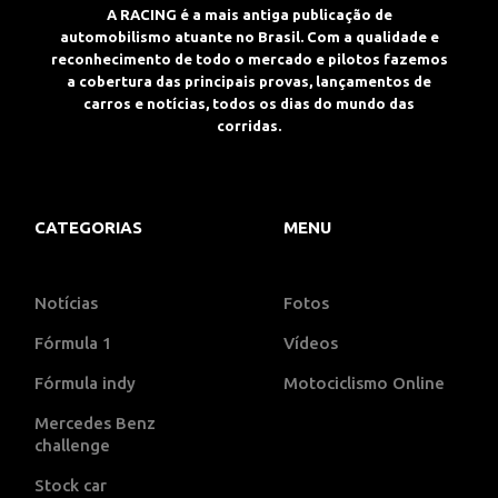
A RACING é a mais antiga publicação de
automobilismo atuante no Brasil. Com a qualidade e
reconhecimento de todo o mercado e pilotos fazemos
a cobertura das principais provas, lançamentos de
carros e notícias, todos os dias do mundo das
corridas.
CATEGORIAS
MENU
Notícias
Fotos
Fórmula 1
Vídeos
Fórmula indy
Motociclismo Online
Mercedes Benz
challenge
Stock car