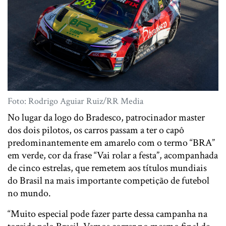
Foto: Rodrigo Aguiar Ruiz/RR Media
No lugar da logo do Bradesco, patrocinador master
dos dois pilotos, os carros passam a ter o capô
predominantemente em amarelo com o termo “BRA”
em verde, cor da frase “Vai rolar a festa”, acompanhada
de cinco estrelas, que remetem aos títulos mundiais
do Brasil na mais importante competição de futebol
no mundo.
“Muito especial pode fazer parte dessa campanha na