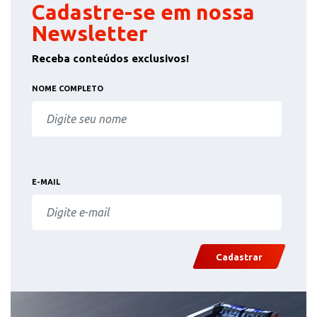
Cadastre-se em nossa
Newsletter
Receba conteúdos exclusivos!
NOME COMPLETO
E-MAIL
Cadastrar