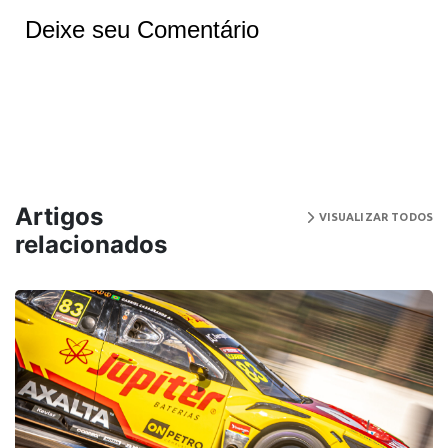
Deixe seu Comentário
Artigos
VISUALIZAR TODOS
relacionados