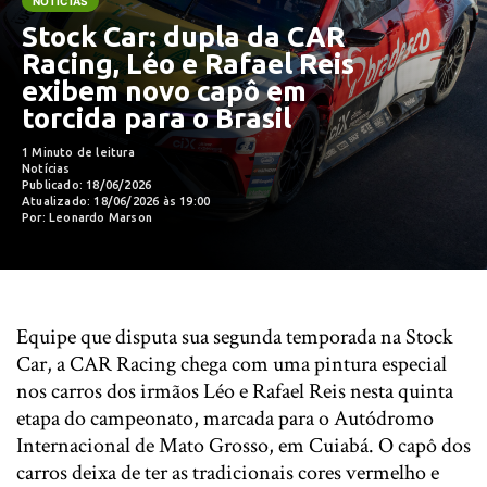
NOTÍCIAS
Stock Car: dupla da CAR
Racing, Léo e Rafael Reis
exibem novo capô em
torcida para o Brasil
1 Minuto de leitura
Notícias
Publicado: 18/06/2026
Atualizado: 18/06/2026 às 19:00
Por: Leonardo Marson
Equipe que disputa sua segunda temporada na Stock
Car, a CAR Racing chega com uma pintura especial
nos carros dos irmãos Léo e Rafael Reis nesta quinta
etapa do campeonato, marcada para o Autódromo
Internacional de Mato Grosso, em Cuiabá. O capô dos
carros deixa de ter as tradicionais cores vermelho e