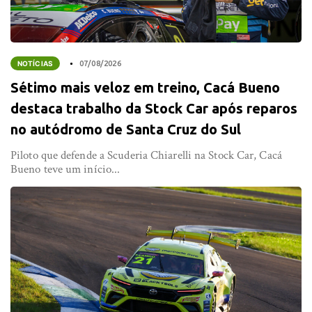
NOTÍCIAS
07/08/2026
Sétimo mais veloz em treino, Cacá Bueno
destaca trabalho da Stock Car após reparos
no autódromo de Santa Cruz do Sul
Piloto que defende a Scuderia Chiarelli na Stock Car, Cacá
Bueno teve um início...