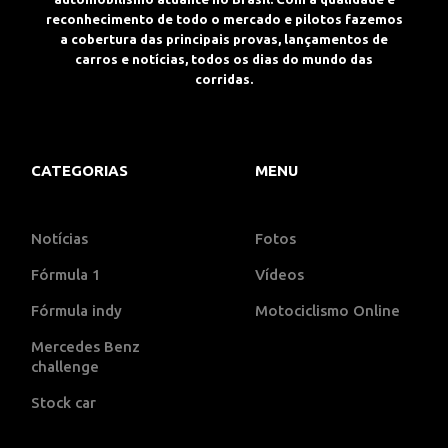
reconhecimento de todo o mercado e pilotos fazemos
a cobertura das principais provas, lançamentos de
carros e notícias, todos os dias do mundo das
corridas.
CATEGORIAS
MENU
Notícias
Fotos
Fórmula 1
Vídeos
Fórmula indy
Motociclismo Online
Mercedes Benz
challenge
Stock car