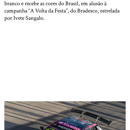
branco e recebe as cores do Brasil, em alusão à
campanha “A Volta da Festa”, do Bradesco, estrelada
por Ivete Sangalo.