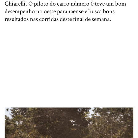
Chiarelli. O piloto do carro número 0 teve um bom
desempenho no oeste paranaense e busca bons
resultados nas corridas deste final de semana.