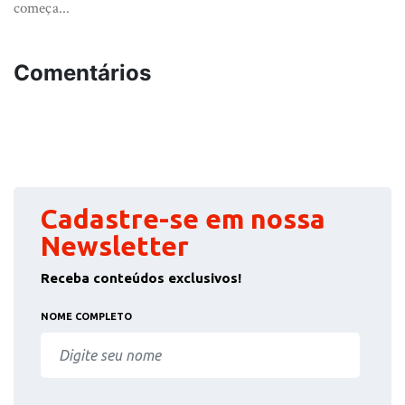
começa...
Comentários
Cadastre-se em nossa
Newsletter
Receba conteúdos exclusivos!
NOME COMPLETO