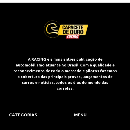
A RACING é a mais antiga publicação de
automobilismo atuante no Brasil. Com a qualidade e
reconhecimento de todo o mercado e pilotos fazemos
a cobertura das principais provas, lançamentos de
carros e notícias, todos os dias do mundo das
corridas.
CATEGORIAS
MENU