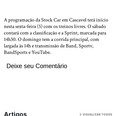
A programação da Stock Car em Cascavel terá início
nesta sexta-feira (5) com os treinos livres. O sábado
contará com a classificação e a Sprint, marcada para
14h30. O domingo tem a corrida principal, com
largada às 14h e transmissão de Band, Sportv,
BandSports e YouTube.
Deixe seu Comentário
Artigos
VISUALIZAR TODOS