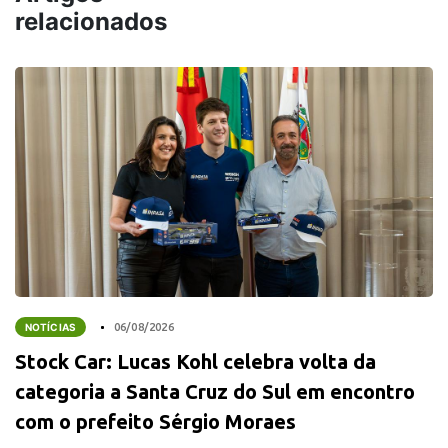
relacionados
NOTÍCIAS
06/08/2026
Stock Car: Lucas Kohl celebra volta da
categoria a Santa Cruz do Sul em encontro
com o prefeito Sérgio Moraes