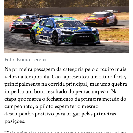
Foto: Bruno Terena
Na primeira passagem da categoria pelo circuito mais
veloz da temporada, Cacá apresentou um ritmo forte,
principalmente na corrida principal, mas uma quebra
impediu um bom resultado do pentacampeão. Na
etapa que marca o fechamento da primeira metade do
campeonato, o piloto espera ter o mesmo
desempenho positivo para brigar pelas primeiras
posições.