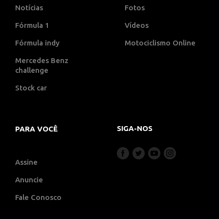
Notícias
Fotos
Fórmula 1
Vídeos
Fórmula indy
Motociclismo Online
Mercedes Benz
challenge
Stock car
SIGA-NOS
PARA VOCÊ
Assine
Anuncie
Fale Conosco