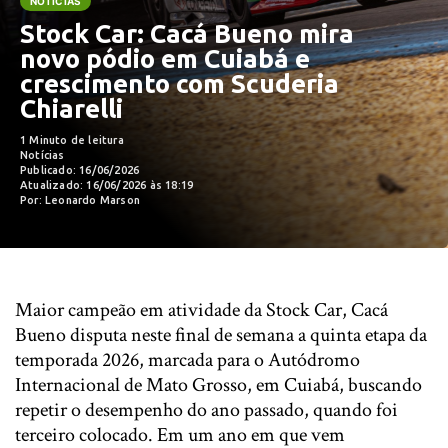
NOTÍCIAS
Stock Car: Cacá Bueno mira
novo pódio em Cuiabá e
crescimento com Scuderia
Chiarelli
1 Minuto de leitura
Notícias
Publicado: 16/06/2026
Atualizado: 16/06/2026 às 18:19
Por: Leonardo Marson
Maior campeão em atividade da Stock Car, Cacá
Bueno disputa neste final de semana a quinta etapa da
temporada 2026, marcada para o Autódromo
Internacional de Mato Grosso, em Cuiabá, buscando
repetir o desempenho do ano passado, quando foi
terceiro colocado. Em um ano em que vem