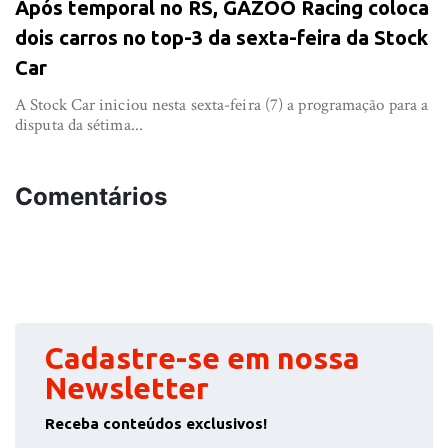
Após temporal no RS, GAZOO Racing coloca
dois carros no top-3 da sexta-feira da Stock
Car
A Stock Car iniciou nesta sexta-feira (7) a programação para a
disputa da sétima...
Comentários
Cadastre-se em nossa
Newsletter
Receba conteúdos exclusivos!