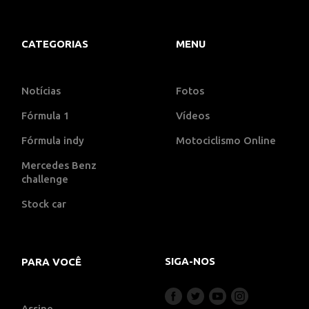
CATEGORIAS
MENU
Notícias
Fotos
Fórmula 1
Vídeos
Fórmula indy
Motociclismo Online
Mercedes Benz
challenge
Stock car
SIGA-NOS
PARA VOCÊ
Assine