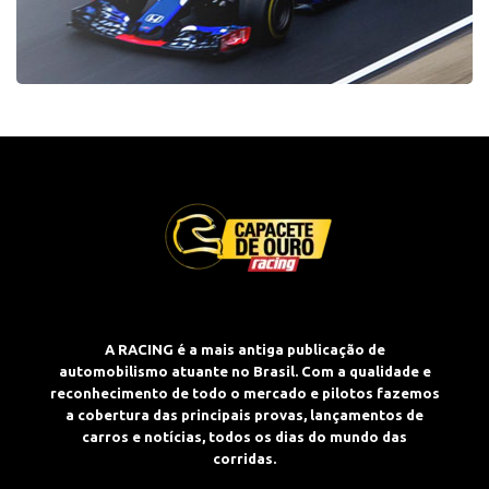
A RACING é a mais antiga publicação de
automobilismo atuante no Brasil. Com a qualidade e
reconhecimento de todo o mercado e pilotos fazemos
a cobertura das principais provas, lançamentos de
carros e notícias, todos os dias do mundo das
corridas.