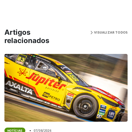
Artigos
VISUALIZAR TODOS
relacionados
NOTÍCIAS
07/08/2026