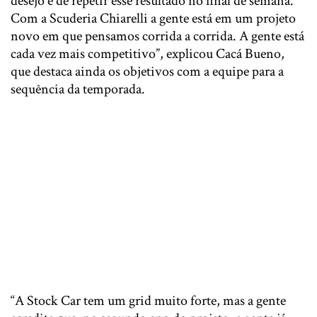
desejo é de repetir esse resultado no final de semana.
Com a Scuderia Chiarelli a gente está em um projeto
novo em que pensamos corrida a corrida. A gente está
cada vez mais competitivo”, explicou Cacá Bueno,
que destaca ainda os objetivos com a equipe para a
sequência da temporada.
“A Stock Car tem um grid muito forte, mas a gente