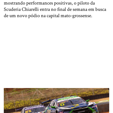
mostrando performances positivas, o piloto da
Scuderia Chiarelli entra no final de semana em busca
de um novo pódio na capital mato-grossense.