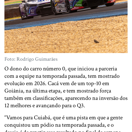
Foto: Rodrigo Guimarães
O dono do carro número 0, que iniciou a parceria
com a equipe na temporada passada, tem mostrado
evolução em 2026. Cacá vem de um top-10 em
Goiânia, na última etapa, e tem mostrado força
também em classificações, aparecendo na inversão dos
12 melhores e avançando para o Q3.
“Vamos para Cuiabá, que é uma pista em que a gente
conquistou um pódio na temporada passada, e o