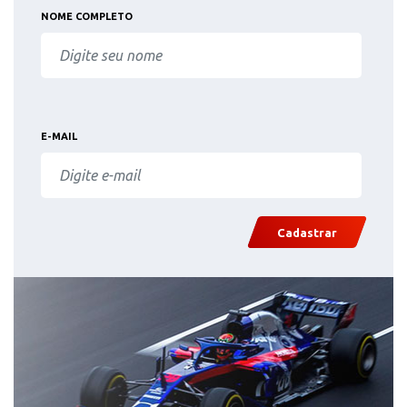
NOME COMPLETO
E-MAIL
Cadastrar