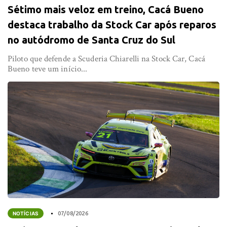
Sétimo mais veloz em treino, Cacá Bueno
destaca trabalho da Stock Car após reparos
no autódromo de Santa Cruz do Sul
Piloto que defende a Scuderia Chiarelli na Stock Car, Cacá
Bueno teve um início...
NOTÍCIAS
07/08/2026