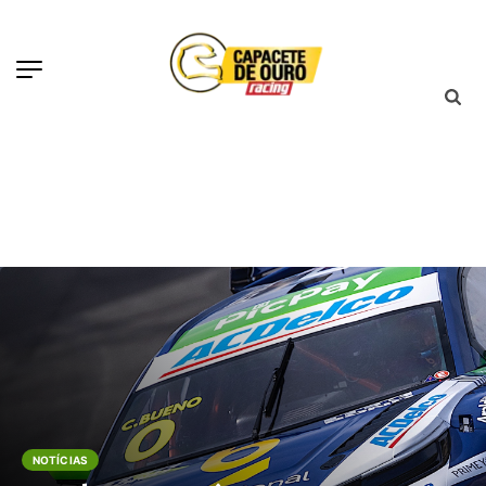
NOTÍCIAS