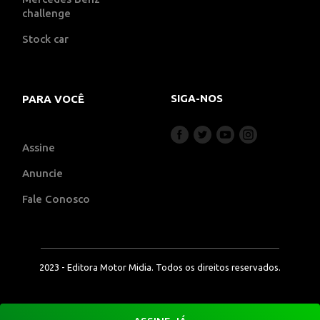
challenge
Stock car
SIGA-NOS
PARA VOCÊ
Assine
Anuncie
Fale Conosco
2023 - Editora Motor Midia. Todos os direitos reservados.