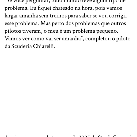
“Se você perguntar, todo mundo teve algum tipo de
problema. Eu fiquei chateado na hora, pois vamos
largar amanhã sem treinos para saber se vou corrigir
esse problema. Mas perto dos problemas que outros
pilotos tiveram, o meu é um problema pequeno.
Vamos ver como vai ser amanhã”, completou o piloto
da Scuderia Chiarelli.