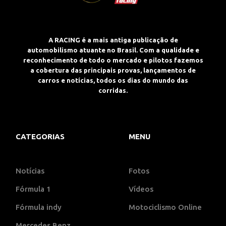
A RACING é a mais antiga publicação de
automobilismo atuante no Brasil. Com a qualidade e
reconhecimento de todo o mercado e pilotos fazemos
a cobertura das principais provas, lançamentos de
carros e notícias, todos os dias do mundo das
corridas.
CATEGORIAS
MENU
Notícias
Fotos
Fórmula 1
Vídeos
Fórmula indy
Motociclismo Online
Mercedes Benz