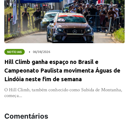
NOTÍCIAS
06/08/2026
Hill Climb ganha espaço no Brasil e
Campeonato Paulista movimenta Águas de
Lindóia neste fim de semana
O Hill Climb, também conhecido como Subida de Montanha,
começa...
Comentários