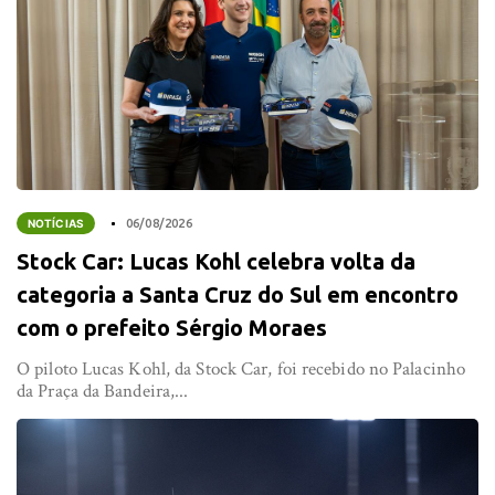
NOTÍCIAS
06/08/2026
Stock Car: Lucas Kohl celebra volta da
categoria a Santa Cruz do Sul em encontro
com o prefeito Sérgio Moraes
O piloto Lucas Kohl, da Stock Car, foi recebido no Palacinho
da Praça da Bandeira,...