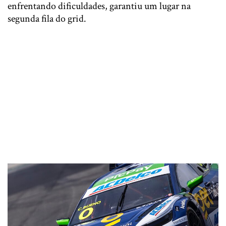
enfrentando dificuldades, garantiu um lugar na
segunda fila do grid.