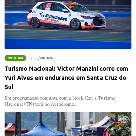
NOTÍCIAS
06/08/2026
Turismo Nacional: Victor Manzini corre com
Yuri Alves em endurance em Santa Cruz do
Sul
Em programação conjunta com a Stock Car, a Turismo
Nacional (TN) terá no Autódromo...