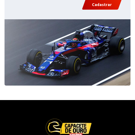
Cadastrar