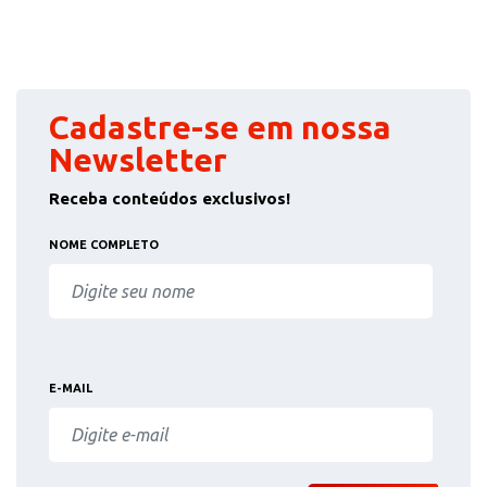
Cadastre-se em nossa
Newsletter
Receba conteúdos exclusivos!
NOME COMPLETO
E-MAIL