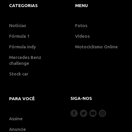
CATEGORIAS
MENU
Notícias
Fotos
Fórmula 1
Vídeos
Fórmula indy
Motociclismo Online
Mercedes Benz
challenge
Stock car
SIGA-NOS
PARA VOCÊ
Assine
Anuncie