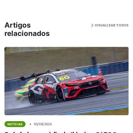
Artigos
VISUALIZAR TODOS
relacionados
NOTÍCIAS
05/08/2026