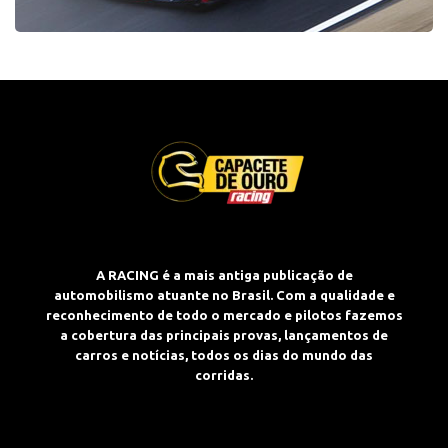
A RACING é a mais antiga publicação de
automobilismo atuante no Brasil. Com a qualidade e
reconhecimento de todo o mercado e pilotos fazemos
a cobertura das principais provas, lançamentos de
carros e notícias, todos os dias do mundo das
corridas.