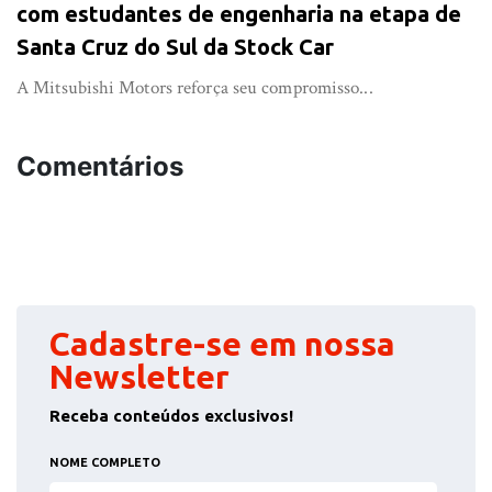
com estudantes de engenharia na etapa de
Santa Cruz do Sul da Stock Car
A Mitsubishi Motors reforça seu compromisso...
Comentários
Cadastre-se em nossa
Newsletter
Receba conteúdos exclusivos!
NOME COMPLETO