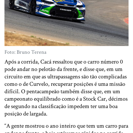
Foto: Bruno Terena
Após a corrida, Cacá ressaltou que o carro número 0
pode andar no pelotão da frente, e disse que, em um
circuito em que as ultrapassagens são tão complicadas
como o de Curvelo, recuperar posições é uma missão
difícil. O pentacampeão também disse que, em um
campeonato equilibrado como é a Stock Car, décimos
de segundo na classificação impedem ter uma boa
posição de largada.
“A gente mostrou o ano inteiro que tem um carro para