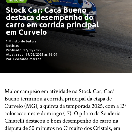
NOTÍCIAS
Stock Car: Cacá Bueno
destaca desempenho do
carro em corrida principal
em Curvelo
1 Minuto de leitura
Notícias
Publicado: 17/08/2025
Atualizado: 17/08/2025 às 16:04
Por: Leonardo Marson
Maior campeão em atividade na Stock Car, Cacá
Bueno terminou a corrida principal da etapa de
Curvelo (MG), a quinta da temporada 2025, com a 13ª
colocação neste domingo (17). O piloto da Scuderia
Chiarelli destacou o bom desempenho do carro na
disputa de 50 minutos no Circuito dos Cristais, em