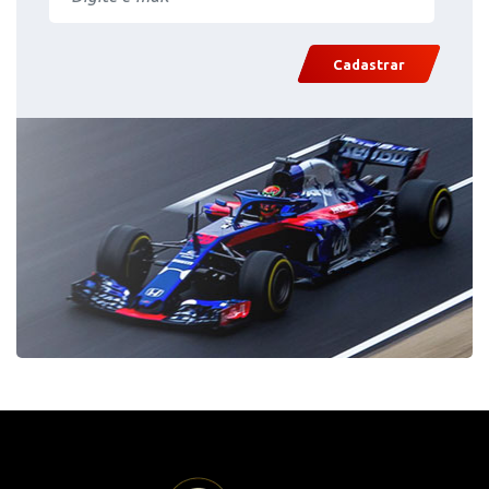
Cadastrar