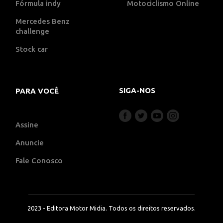
Fórmula indy
Motociclismo Online
Mercedes Benz
challenge
Stock car
SIGA-NOS
PARA VOCÊ
Assine
Anuncie
Fale Conosco
2023 - Editora Motor Midia. Todos os direitos reservados.