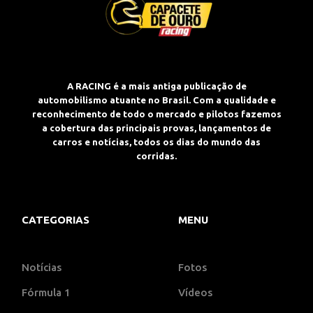
A RACING é a mais antiga publicação de
automobilismo atuante no Brasil. Com a qualidade e
reconhecimento de todo o mercado e pilotos fazemos
a cobertura das principais provas, lançamentos de
carros e notícias, todos os dias do mundo das
corridas.
CATEGORIAS
MENU
Notícias
Fotos
Fórmula 1
Vídeos