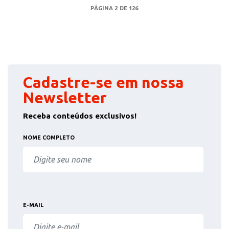
PÁGINA 2 DE 126
Cadastre-se em nossa
Newsletter
Receba conteúdos exclusivos!
NOME COMPLETO
E-MAIL