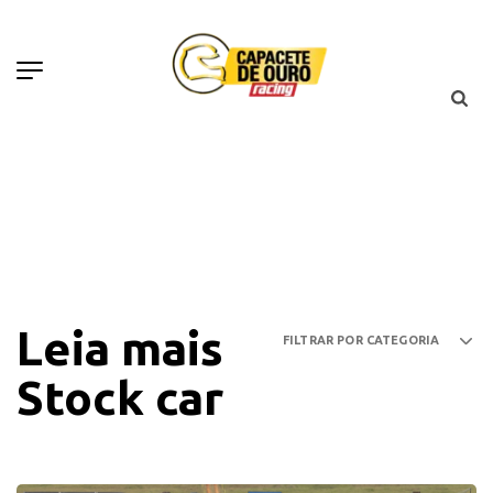
Leia mais
Stock car