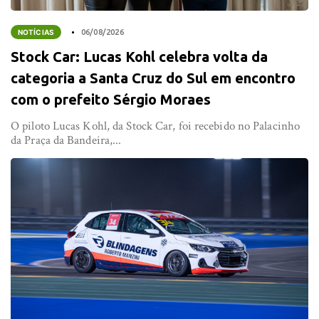
NOTÍCIAS
06/08/2026
Stock Car: Lucas Kohl celebra volta da
categoria a Santa Cruz do Sul em encontro
com o prefeito Sérgio Moraes
O piloto Lucas Kohl, da Stock Car, foi recebido no Palacinho
da Praça da Bandeira,...