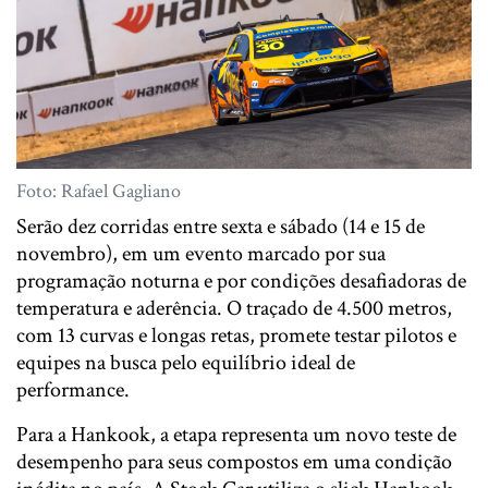
Foto: Rafael Gagliano
Serão dez corridas entre sexta e sábado (14 e 15 de
novembro), em um evento marcado por sua
programação noturna e por condições desafiadoras de
temperatura e aderência. O traçado de 4.500 metros,
com 13 curvas e longas retas, promete testar pilotos e
equipes na busca pelo equilíbrio ideal de
performance.
Para a Hankook, a etapa representa um novo teste de
desempenho para seus compostos em uma condição