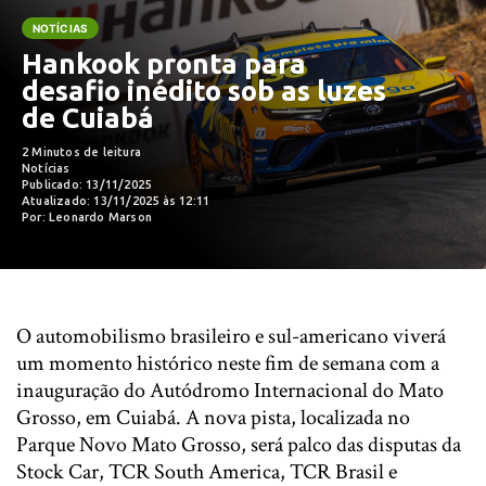
NOTÍCIAS
Hankook pronta para
desafio inédito sob as luzes
de Cuiabá
2 Minutos de leitura
Notícias
Publicado: 13/11/2025
Atualizado: 13/11/2025 às 12:11
Por: Leonardo Marson
O automobilismo brasileiro e sul-americano viverá
um momento histórico neste fim de semana com a
inauguração do Autódromo Internacional do Mato
Grosso, em Cuiabá. A nova pista, localizada no
Parque Novo Mato Grosso, será palco das disputas da
Stock Car, TCR South America, TCR Brasil e