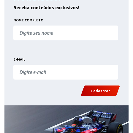
Receba conteúdos exclusivos!
NOME COMPLETO
E-MAIL
Cadastrar