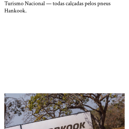
Turismo Nacional — todas calçadas pelos pneus
Hankook.