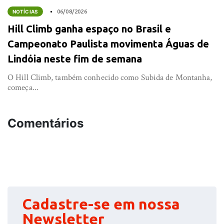
NOTÍCIAS
06/08/2026
Hill Climb ganha espaço no Brasil e
Campeonato Paulista movimenta Águas de
Lindóia neste fim de semana
O Hill Climb, também conhecido como Subida de Montanha,
começa...
Comentários
Cadastre-se em nossa
Newsletter