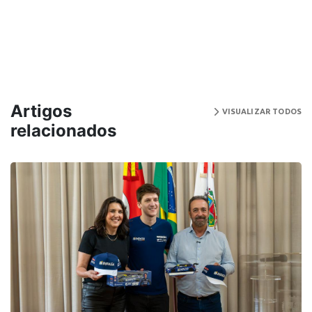
Artigos
VISUALIZAR TODOS
relacionados