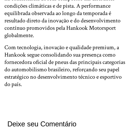
condições climáticas e de pista. A performance
equilibrada observada ao longo da temporada é
resultado direto da inovação e do desenvolvimento
contínuo promovidos pela Hankook Motorsport
globalmente.
Com tecnologia, inovação e qualidade premium, a
Hankook segue consolidando sua presença como
fornecedora oficial de pneus das principais categorias
do automobilismo brasileiro, reforçando seu papel
estratégico no desenvolvimento técnico e esportivo
do país.
Deixe seu Comentário