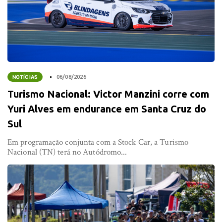
NOTÍCIAS
06/08/2026
Turismo Nacional: Victor Manzini corre com
Yuri Alves em endurance em Santa Cruz do
Sul
Em programação conjunta com a Stock Car, a Turismo
Nacional (TN) terá no Autódromo...