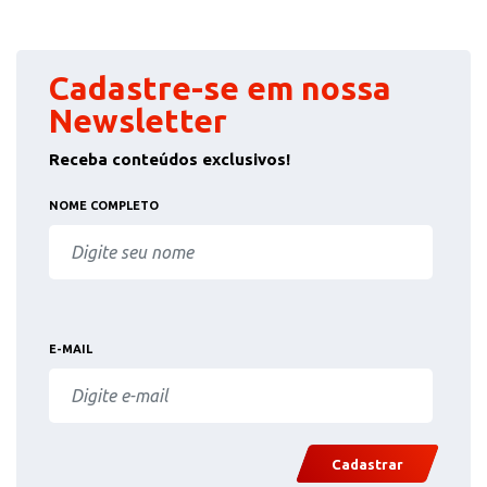
Cadastre-se em nossa
Newsletter
Receba conteúdos exclusivos!
NOME COMPLETO
E-MAIL
Cadastrar