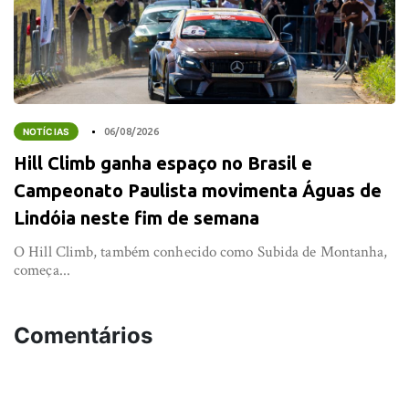
NOTÍCIAS
06/08/2026
Hill Climb ganha espaço no Brasil e
Campeonato Paulista movimenta Águas de
Lindóia neste fim de semana
O Hill Climb, também conhecido como Subida de Montanha,
começa...
Comentários