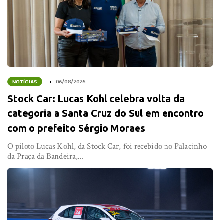
NOTÍCIAS
06/08/2026
Stock Car: Lucas Kohl celebra volta da
categoria a Santa Cruz do Sul em encontro
com o prefeito Sérgio Moraes
O piloto Lucas Kohl, da Stock Car, foi recebido no Palacinho
da Praça da Bandeira,...