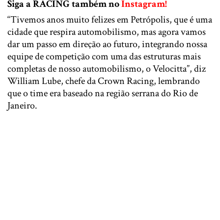
Siga a RACING também no
Instagram!
“Tivemos anos muito felizes em Petrópolis, que é uma
cidade que respira automobilismo, mas agora vamos
dar um passo em direção ao futuro, integrando nossa
equipe de competição com uma das estruturas mais
completas de nosso automobilismo, o Velocitta”, diz
William Lube, chefe da Crown Racing, lembrando
que o time era baseado na região serrana do Rio de
Janeiro.