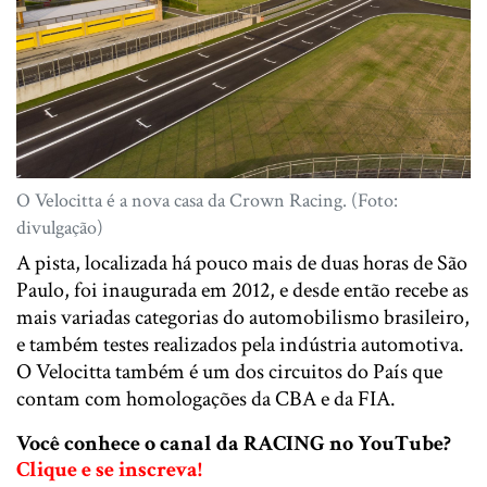
O Velocitta é a nova casa da Crown Racing. (Foto:
divulgação)
A pista, localizada há pouco mais de duas horas de São
Paulo, foi inaugurada em 2012, e desde então recebe as
mais variadas categorias do automobilismo brasileiro,
e também testes realizados pela indústria automotiva.
O Velocitta também é um dos circuitos do País que
contam com homologações da CBA e da FIA.
Você conhece o canal da RACING no YouTube?
Clique e se inscreva!