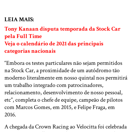
LEIA MAIS:
Tony Kanaan disputa temporada da Stock Car
pela Full Time
Veja o calendário de 2021 das principais
categorias nacionais
“Embora os testes particulares não sejam permitidos
na Stock Car, a proximidade de um autódromo tão
moderno literalmente em nosso quintal nos permitirá
um trabalho integrado com patrocinadores,
relacionamento, desenvolvimento de nosso pessoal,
etc”, completa o chefe de equipe, campeão de pilotos
com Marcos Gomes, em 2015, e Felipe Fraga, em
2016.
A chegada da Crown Racing ao Velocitta foi celebrada