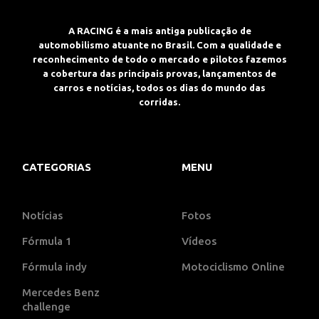
A RACING é a mais antiga publicação de
automobilismo atuante no Brasil. Com a qualidade e
reconhecimento de todo o mercado e pilotos fazemos
a cobertura das principais provas, lançamentos de
carros e notícias, todos os dias do mundo das
corridas.
CATEGORIAS
MENU
Notícias
Fotos
Fórmula 1
Vídeos
Fórmula indy
Motociclismo Online
Mercedes Benz
challenge