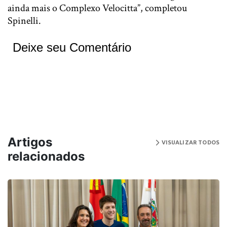
ainda mais o Complexo Velocitta”, completou
Spinelli.
Deixe seu Comentário
Artigos
VISUALIZAR TODOS
relacionados