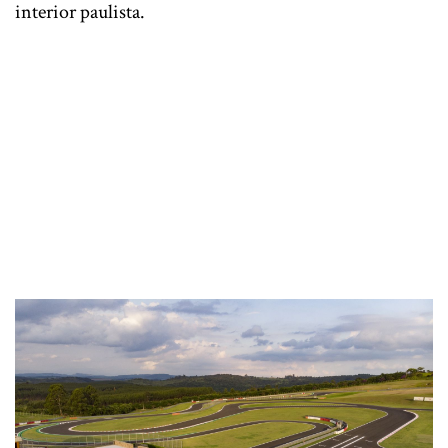
interior paulista.