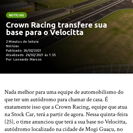
NOTÍCIAS
Crown Racing transfere sua
base para o Velocitta
2 Minutos de leitura
Notícias
Publicado: 26/02/2021
Atualizado: 26/02/2021 às 1:55
Por: Leonardo Marson
Nada melhor para uma equipe de automobilismo do
que ter um autódromo para chamar de casa. É
exatamente isso que a Crown Racing, equipe que atua
na Stock Car, terá a partir de agora. Nessa quinta-feira
(25), o time anunciou que terá a sua base no Velocitta,
autódromo localizado na cidade de Mogi Guaçu, no