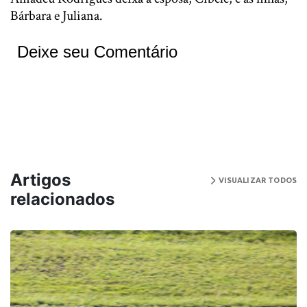
Bárbara e Juliana.
Deixe seu Comentário
Artigos
VISUALIZAR TODOS
relacionados