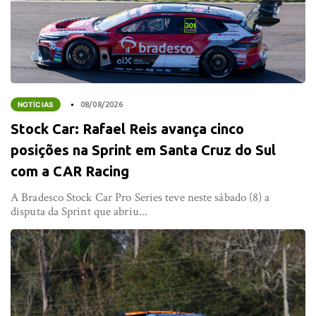
NOTÍCIAS
08/08/2026
Stock Car: Rafael Reis avança cinco
posições na Sprint em Santa Cruz do Sul
com a CAR Racing
A Bradesco Stock Car Pro Series teve neste sábado (8) a
disputa da Sprint que abriu...