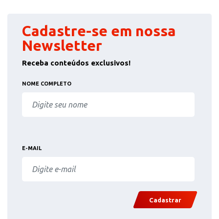
Cadastre-se em nossa
Newsletter
Receba conteúdos exclusivos!
NOME COMPLETO
E-MAIL
Cadastrar