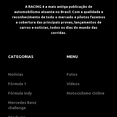
A RACING é a mais antiga publicação de
automobilismo atuante no Brasil. Com a qualidade e
reconhecimento de todo o mercado e pilotos fazemos
a cobertura das principais provas, lançamentos de
carros e notícias, todos os dias do mundo das
corridas.
CATEGORIAS
MENU
Notícias
Fotos
Fórmula 1
Vídeos
Fórmula indy
Motociclismo Online
Mercedes Benz
challenge