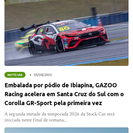
NOTÍCIAS
05/08/2026
Embalada por pódio de Ibiapina, GAZOO
Racing acelera em Santa Cruz do Sul com o
Corolla GR-Sport pela primeira vez
A segunda metade da temporada 2026 da Stock Car será
iniciada neste final de semana...