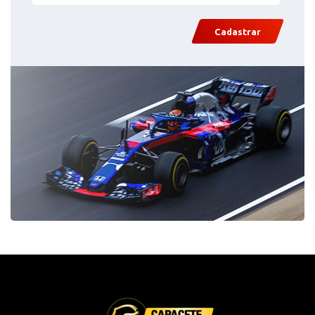
Cadastrar