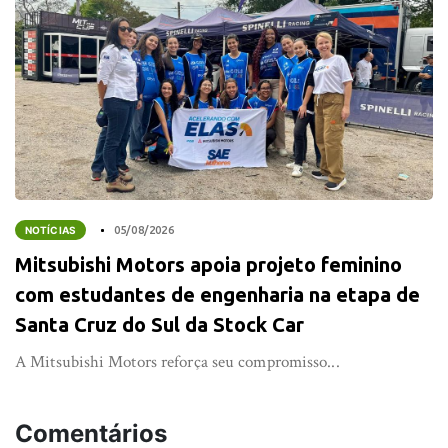
NOTÍCIAS
05/08/2026
Mitsubishi Motors apoia projeto feminino
com estudantes de engenharia na etapa de
Santa Cruz do Sul da Stock Car
A Mitsubishi Motors reforça seu compromisso...
Comentários