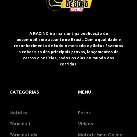
A RACING é a mais antiga publicação de
automobilismo atuante no Brasil. Com a qualidade e
reconhecimento de todo o mercado e pilotos fazemos
a cobertura das principais provas, lançamentos de
carros e notícias, todos os dias do mundo das
corridas.
CATEGORIAS
MENU
Notícias
Fotos
Fórmula 1
Vídeos
Fórmula indy
Motociclismo Online