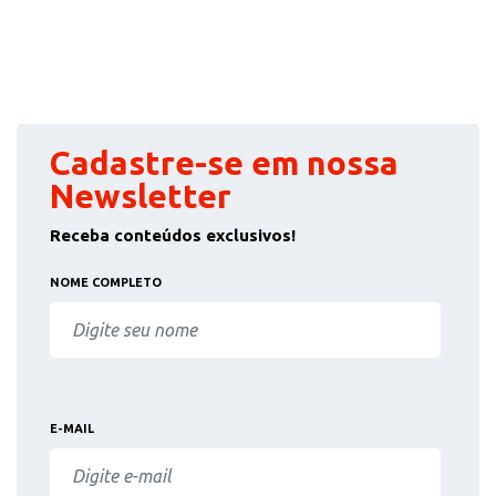
Cadastre-se em nossa
Newsletter
Receba conteúdos exclusivos!
NOME COMPLETO
E-MAIL