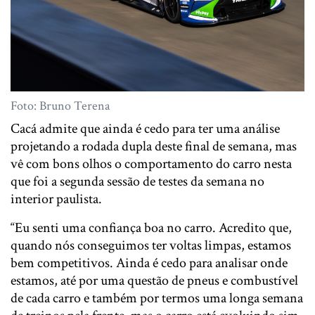
Foto: Bruno Terena
Cacá admite que ainda é cedo para ter uma análise
projetando a rodada dupla deste final de semana, mas
vê com bons olhos o comportamento do carro nesta
que foi a segunda sessão de testes da semana no
interior paulista.
“Eu senti uma confiança boa no carro. Acredito que,
quando nós conseguimos ter voltas limpas, estamos
bem competitivos. Ainda é cedo para analisar onde
estamos, até por uma questão de pneus e combustível
de cada carro e também por termos uma longa semana