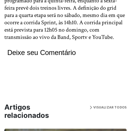
programado para a quinta-feira, enquanto a sexta-
feira prevê dois treinos livres. A definição do grid
para a quarta etapa será no sábado, mesmo dia em que
ocorre a corrida Sprint, às 14h10. A corrida principal
está prevista para 12h05 no domingo, com
transmissão ao vivo da Band, Sportv e YouTube.
Deixe seu Comentário
Artigos
VISUALIZAR TODOS
relacionados