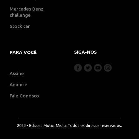
Mercedes Benz
challenge
Stock car
SIGA-NOS
PARA VOCÊ
Assine
Anuncie
Fale Conosco
2023 - Editora Motor Midia. Todos os direitos reservados.