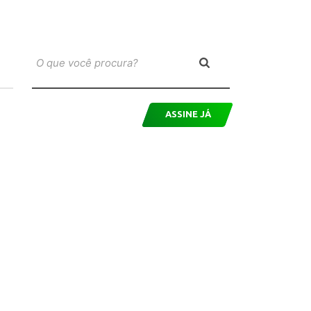
ASSINE JÁ