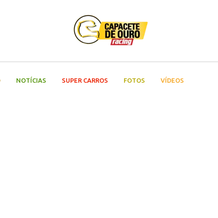
O
NOTÍCIAS
SUPER CARROS
FOTOS
VÍDEOS