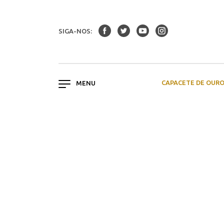
SIGA-NOS:
CAPACETE DE OUR