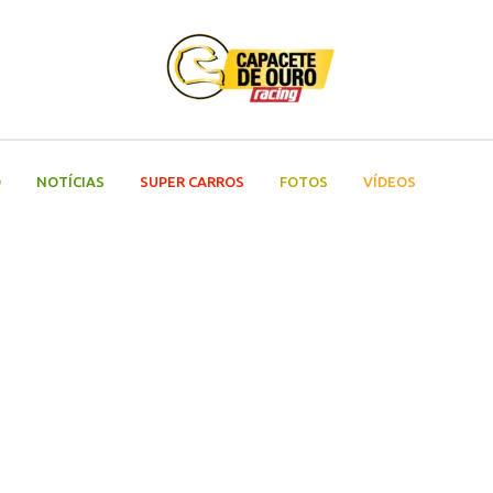
O
NOTÍCIAS
SUPER CARROS
FOTOS
VÍDEOS