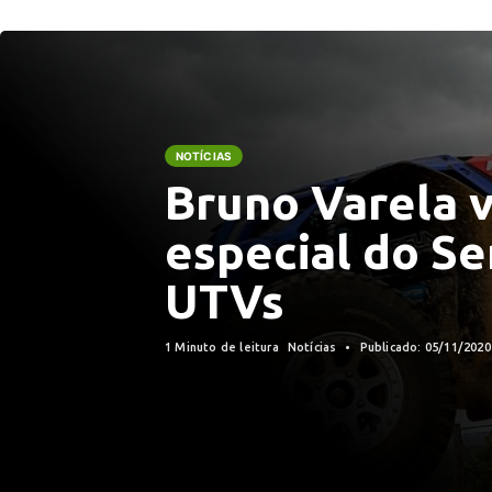
NOTÍCIAS
Bruno Varela 
especial do Se
UTVs
1 Minuto de leitura
Notícias
Publicado: 05/11/202