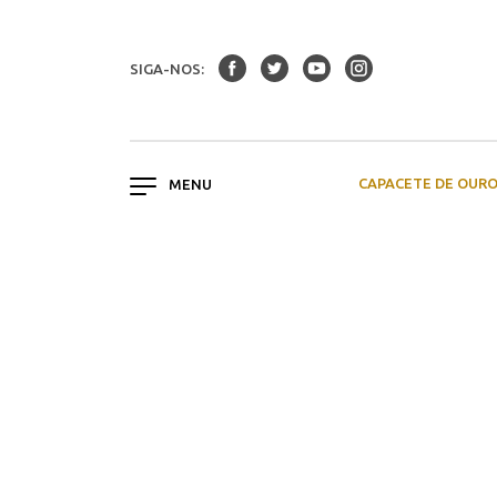
SIGA-NOS:
CAPACETE DE OUR