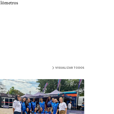
uilômetros
VISUALIZAR TODOS