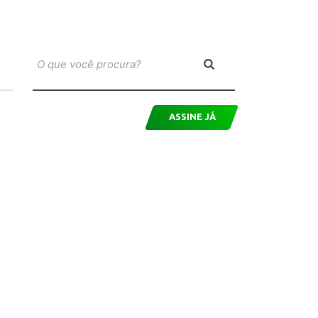
ASSINE JÁ