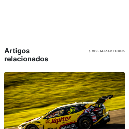
Artigos
VISUALIZAR TODOS
relacionados