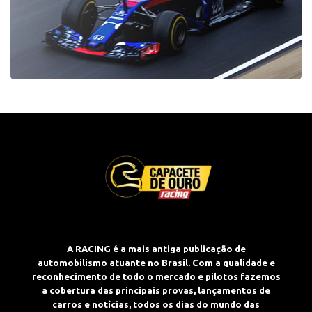
A RACING é a mais antiga publicação de
automobilismo atuante no Brasil. Com a qualidade e
reconhecimento de todo o mercado e pilotos fazemos
a cobertura das principais provas, lançamentos de
carros e notícias, todos os dias do mundo das