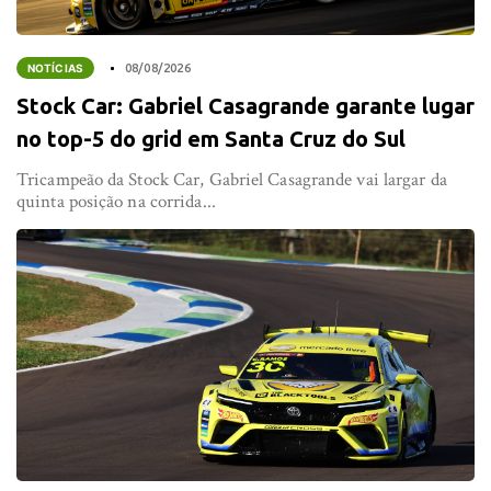
NOTÍCIAS
08/08/2026
Stock Car: Gabriel Casagrande garante lugar
no top-5 do grid em Santa Cruz do Sul
Tricampeão da Stock Car, Gabriel Casagrande vai largar da
quinta posição na corrida...