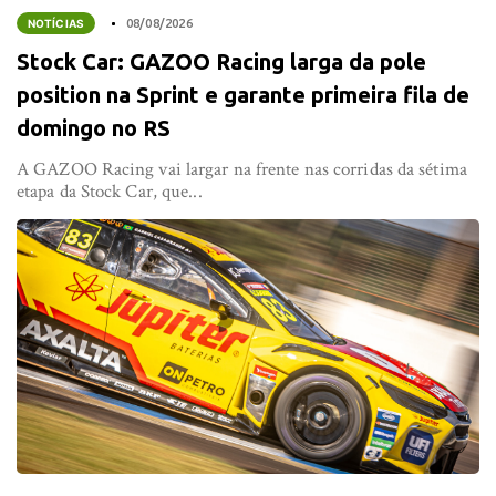
NOTÍCIAS
08/08/2026
Stock Car: GAZOO Racing larga da pole
position na Sprint e garante primeira fila de
domingo no RS
A GAZOO Racing vai largar na frente nas corridas da sétima
etapa da Stock Car, que...