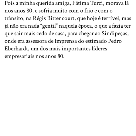
Pois a minha querida amiga, Fátima Turci, morava lá
nos anos 80, e sofria muito com o frio e com o
trânsito, na Régis Bittencourt, que hoje é terrível, mas
já não era nada “gentil” naquela época, o que a fazia ter
que sair mais cedo de casa, para chegar ao Sindipeças,
onde era assessora de Imprensa do estimado Pedro
Eberhardt, um dos mais importantes líderes
empresariais nos anos 80.