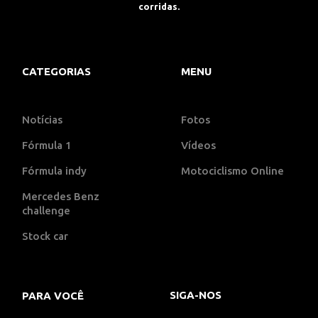
corridas.
CATEGORIAS
MENU
Notícias
Fotos
Fórmula 1
Vídeos
Fórmula indy
Motociclismo Online
Mercedes Benz
challenge
Stock car
SIGA-NOS
PARA VOCÊ