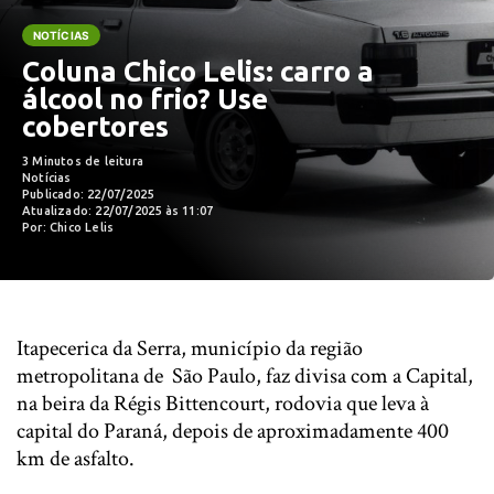
NOTÍCIAS
Coluna Chico Lelis: carro a
álcool no frio? Use
cobertores
3 Minutos de leitura
Notícias
Publicado: 22/07/2025
Atualizado: 22/07/2025 às 11:07
Por: Chico Lelis
Itapecerica da Serra, município da região
metropolitana de São Paulo, ​​faz divisa com a Capital,
na beira da Régis Bittencourt, rodovia que leva à
capital do Paraná, depois de aproximadamente 400
km de asfalto.​