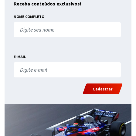
Receba conteúdos exclusivos!
NOME COMPLETO
E-MAIL
Cadastrar