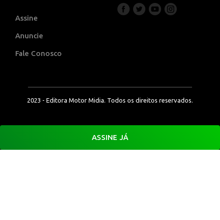
Assine
Anuncie
Fale Conosco
2023 - Editora Motor Midia. Todos os direitos reservados.
ASSINE JÁ