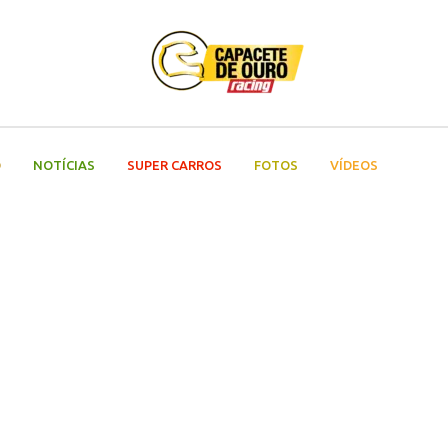
O
NOTÍCIAS
SUPER CARROS
FOTOS
VÍDEOS