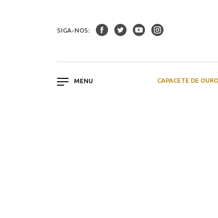
SIGA-NOS:
CAPACETE DE OUR