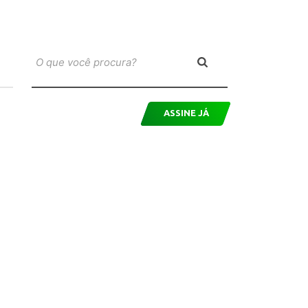
ASSINE JÁ