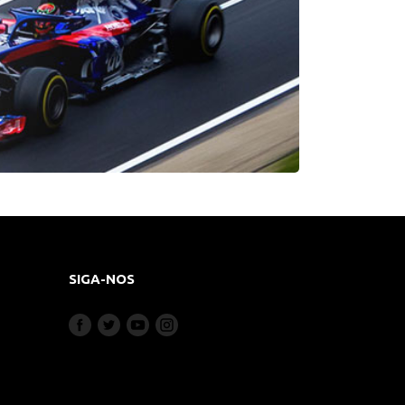
SIGA-NOS