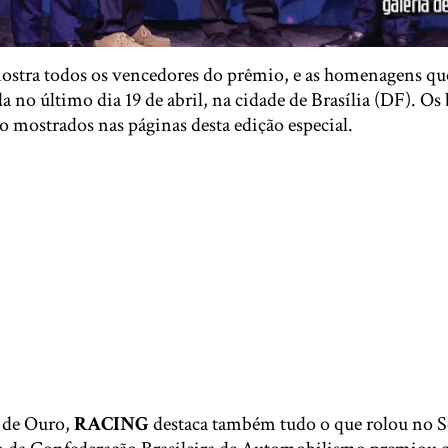
 mostra todos os vencedores do prêmio, e as homenagens que
a no último dia 19 de abril, na cidade de Brasília (DF). Os
 mostrados nas páginas desta edição especial.
 de Ouro,
RACING
destaca também tudo o que rolou no 