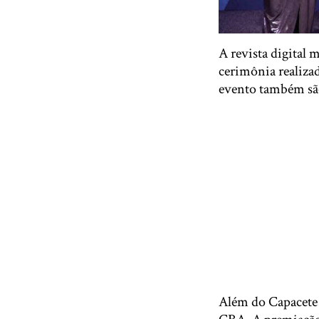
A revista digital
cerimônia realizad
evento também são
Além do Capacete