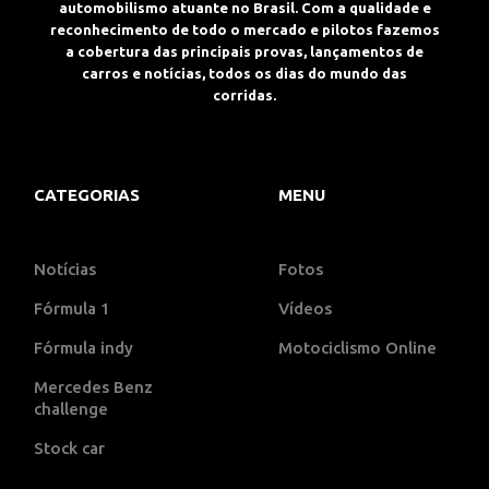
automobilismo atuante no Brasil. Com a qualidade e
reconhecimento de todo o mercado e pilotos fazemos
a cobertura das principais provas, lançamentos de
carros e notícias, todos os dias do mundo das
corridas.
CATEGORIAS
MENU
Notícias
Fotos
Fórmula 1
Vídeos
Fórmula indy
Motociclismo Online
Mercedes Benz
challenge
Stock car