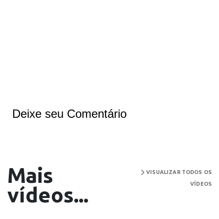
Deixe seu Comentário
Mais
VISUALIZAR TODOS OS
VÍDEOS
vídeos...