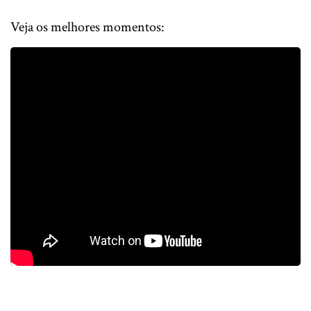
Veja os melhores momentos: