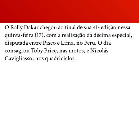
O Rally Dakar chegou ao final de sua 41ª edição nessa
quinta-feira (17), com a realização da décima especial,
disputada entre Pisco e Lima, no Peru. O dia
consagrou Toby Price, nas motos, e Nicolás
Cavigliasso, nos quadriciclos.