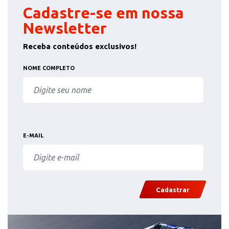
Cadastre-se em nossa
Newsletter
Receba conteúdos exclusivos!
NOME COMPLETO
E-MAIL
Cadastrar