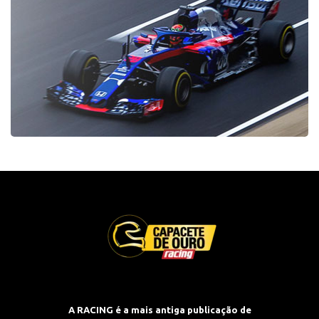
A RACING é a mais antiga publicação de