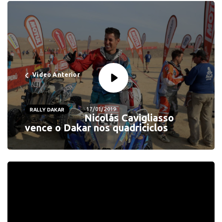
Vídeo Anterior
17/01/2019
RALLY DAKAR
Nicolás Cavigliasso
vence o Dakar nos quadriciclos