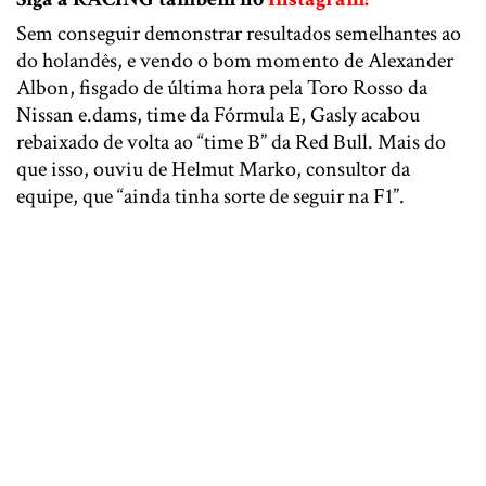
Sem conseguir demonstrar resultados semelhantes ao
do holandês, e vendo o bom momento de Alexander
Albon, fisgado de última hora pela Toro Rosso da
Nissan e.dams, time da Fórmula E, Gasly acabou
rebaixado de volta ao “time B” da Red Bull. Mais do
que isso, ouviu de Helmut Marko, consultor da
equipe, que “ainda tinha sorte de seguir na F1”.