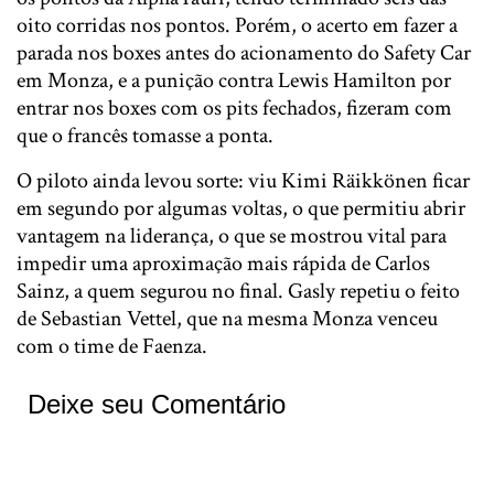
oito corridas nos pontos. Porém, o acerto em fazer a
parada nos boxes antes do acionamento do Safety Car
em Monza, e a punição contra Lewis Hamilton por
entrar nos boxes com os pits fechados, fizeram com
que o francês tomasse a ponta.
O piloto ainda levou sorte: viu Kimi Räikkönen ficar
em segundo por algumas voltas, o que permitiu abrir
vantagem na liderança, o que se mostrou vital para
impedir uma aproximação mais rápida de Carlos
Sainz, a quem segurou no final. Gasly repetiu o feito
de Sebastian Vettel, que na mesma Monza venceu
com o time de Faenza.
Deixe seu Comentário