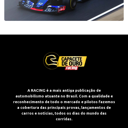
A RACING é a mais antiga publicação de
automobilismo atuante no Brasil. Com a qualidade e
reconhecimento de todo o mercado e pilotos fazemos
a cobertura das principais provas, lançamentos de
carros e notícias, todos os dias do mundo das
corridas.