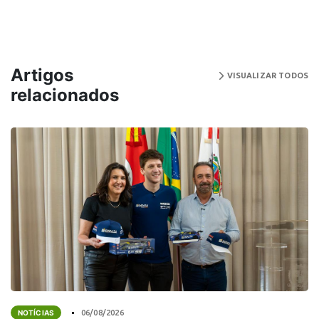
Artigos
VISUALIZAR TODOS
relacionados
NOTÍCIAS
06/08/2026