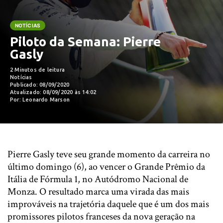
NOTÍCIAS
Piloto da Semana: Pierre
Gasly
2 Minutos de leitura
Notícias
Publicado: 08/09/2020
Atualizado: 08/09/2020 às 14:02
Por: Leonardo Marson
Pierre Gasly teve seu grande momento da carreira no
último domingo (6), ao vencer o Grande Prêmio da
Itália de Fórmula 1, no Autódromo Nacional de
Monza. O resultado marca uma virada das mais
improváveis na trajetória daquele que é um dos mais
promissores pilotos franceses da nova geração na