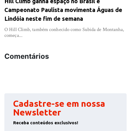
Hill Climb ganha espaço no Brasil e
Campeonato Paulista movimenta Águas de
Lindóia neste fim de semana
O Hill Climb, também conhecido como Subida de Montanha,
começa...
Comentários
Cadastre-se em nossa
Newsletter
Receba conteúdos exclusivos!