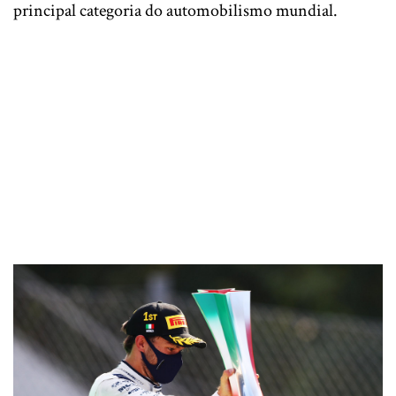
principal categoria do automobilismo mundial.