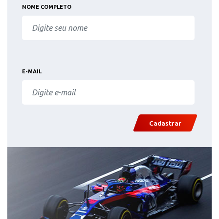
NOME COMPLETO
E-MAIL
Cadastrar