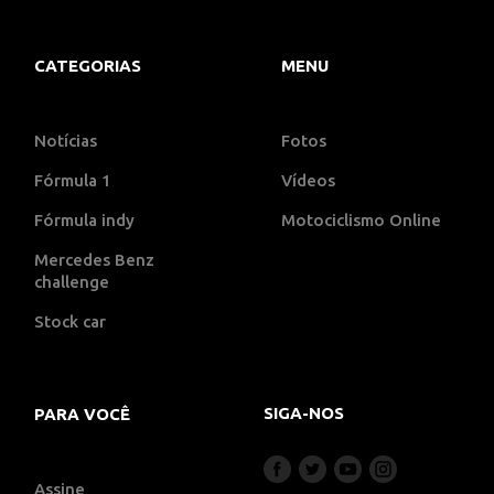
CATEGORIAS
MENU
Notícias
Fotos
Fórmula 1
Vídeos
Fórmula indy
Motociclismo Online
Mercedes Benz
challenge
Stock car
SIGA-NOS
PARA VOCÊ
Assine