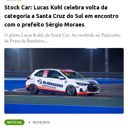
Stock Car: Lucas Kohl celebra volta da
categoria a Santa Cruz do Sul em encontro
com o prefeito Sérgio Moraes
O piloto Lucas Kohl, da Stock Car, foi recebido no Palacinho
da Praça da Bandeira,...
NOTÍCIAS
06/08/2026