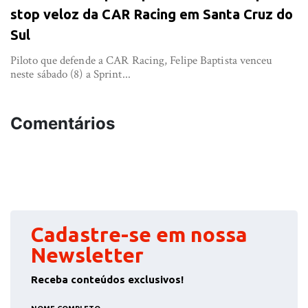
stop veloz da CAR Racing em Santa Cruz do
Sul
Piloto que defende a CAR Racing, Felipe Baptista venceu
neste sábado (8) a Sprint...
Comentários
Cadastre-se em nossa
Newsletter
Receba conteúdos exclusivos!