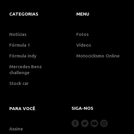
CATEGORIAS
MENU
Notícias
Fotos
Fórmula 1
Vídeos
Fórmula indy
Motociclismo Online
Mercedes Benz
challenge
Stock car
SIGA-NOS
PARA VOCÊ
Assine