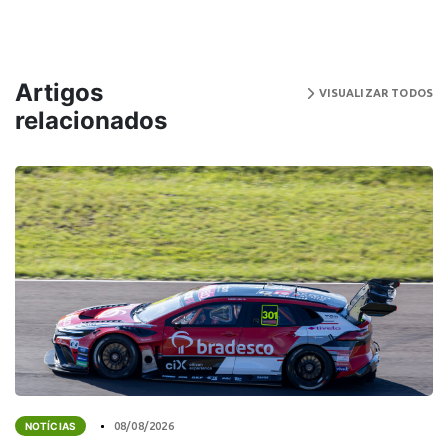
Artigos
VISUALIZAR TODOS
relacionados
NOTÍCIAS
08/08/2026