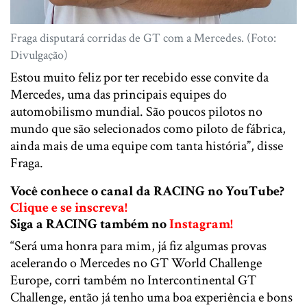
Fraga disputará corridas de GT com a Mercedes. (Foto:
Divulgação)
Estou muito feliz por ter recebido esse convite da
Mercedes, uma das principais equipes do
automobilismo mundial. São poucos pilotos no
mundo que são selecionados como piloto de fábrica,
ainda mais de uma equipe com tanta história”, disse
Fraga.
Você conhece o canal da RACING no YouTube?
Clique e se inscreva!
Siga a RACING também no
Instagram!
“Será uma honra para mim, já fiz algumas provas
acelerando o Mercedes no GT World Challenge
Europe, corri também no Intercontinental GT
Challenge, então já tenho uma boa experiência e bons