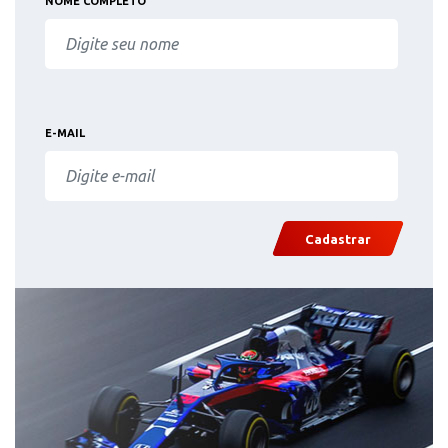
NOME COMPLETO
E-MAIL
Cadastrar