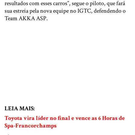
resultados com esses carros”, segue o piloto, que fará
sua estreia pela nova equipe no IGTC, defendendo o
Team AKKA ASP.
LEIA MAIS:
Toyota vira líder no final e vence as 6 Horas de
Spa-Francorchamps