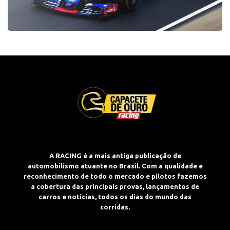
A RACING é a mais antiga publicação de
automobilismo atuante no Brasil. Com a qualidade e
reconhecimento de todo o mercado e pilotos fazemos
a cobertura das principais provas, lançamentos de
carros e notícias, todos os dias do mundo das
corridas.