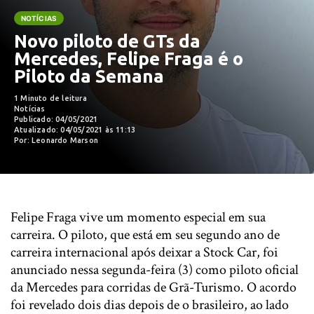
NOTÍCIAS
Novo piloto de GTs da
Mercedes, Felipe Fraga é o
Piloto da Semana
1 Minuto de leitura
Notícias
Publicado: 04/05/2021
Atualizado: 04/05/2021 às 11:13
Por: Leonardo Marson
Felipe Fraga vive um momento especial em sua
carreira. O piloto, que está em seu segundo ano de
carreira internacional após deixar a Stock Car, foi
anunciado nessa segunda-feira (3) como piloto oficial
da Mercedes para corridas de Grã-Turismo. O acordo
foi revelado dois dias depois de o brasileiro, ao lado