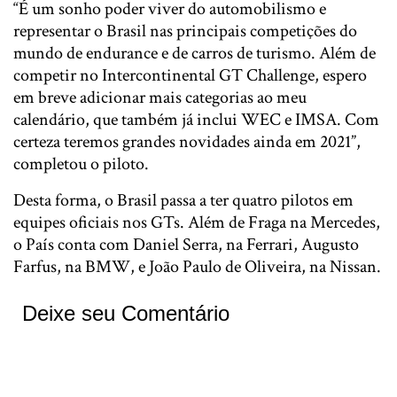
“É um sonho poder viver do automobilismo e
representar o Brasil nas principais competições do
mundo de endurance e de carros de turismo. Além de
competir no Intercontinental GT Challenge, espero
em breve adicionar mais categorias ao meu
calendário, que também já inclui WEC e IMSA. Com
certeza teremos grandes novidades ainda em 2021”,
completou o piloto.
Desta forma, o Brasil passa a ter quatro pilotos em
equipes oficiais nos GTs. Além de Fraga na Mercedes,
o País conta com Daniel Serra, na Ferrari, Augusto
Farfus, na BMW, e João Paulo de Oliveira, na Nissan.
Deixe seu Comentário