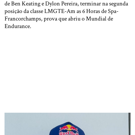
de Ben Keating e Dylon Pereira, terminar na segunda
posição da classe LMGTE-Am as 6 Horas de Spa-
Francorchamps, prova que abriu o Mundial de
Endurance.