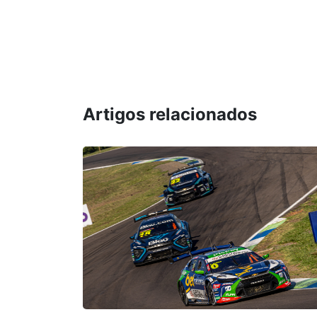
Artigos relacionados