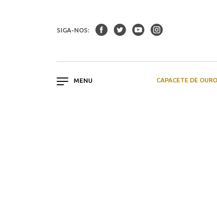
SIGA-NOS:
CAPACETE DE OUR