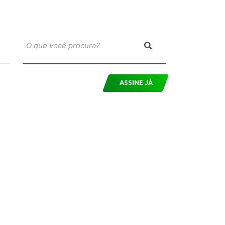
ASSINE JÁ