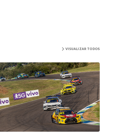
VISUALIZAR TODOS