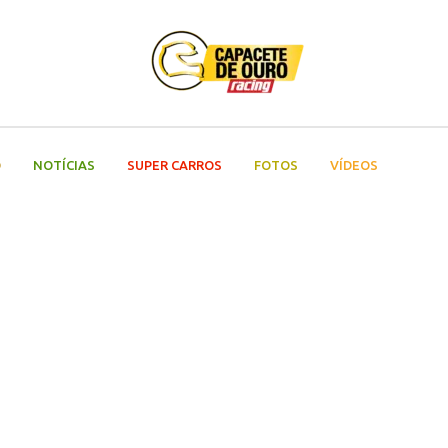
O
NOTÍCIAS
SUPER CARROS
FOTOS
VÍDEOS