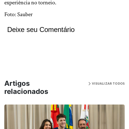
experiência no torneio.
Foto: Sauber
Deixe seu Comentário
Artigos
VISUALIZAR TODOS
relacionados