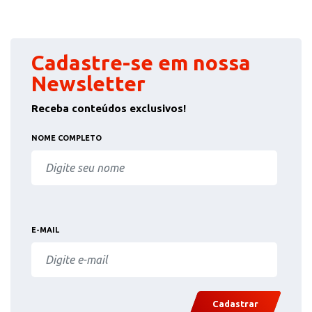
Cadastre-se em nossa
Newsletter
Receba conteúdos exclusivos!
NOME COMPLETO
E-MAIL
Cadastrar