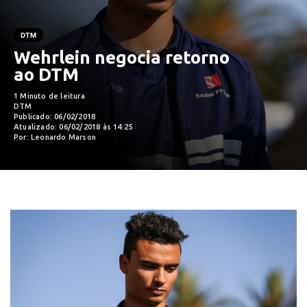
DTM
Wehrlein negocia retorno
ao DTM
1 Minuto de leitura
DTM
Publicado: 06/02/2018
Atualizado: 06/02/2018 às 14:25
Por: Leonardo Marson