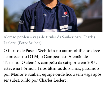
Alemão perdeu a vaga de titular da Sauber para Charles
Leclerc. (Foto: Sauber)
O futuro de Pascal Wehrlein no automobilismo deve
acontecer no DTM, o Campeonato Alemão de
Turismo. O alemão, campeão da categoria em 2015,
esteve na Fórmula 1 nos últimos dois anos, passando
por Manor e Sauber, equipe onde ficou sem vaga após
ser substituído por Charles Leclerc.