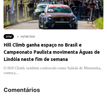
DTM
06/08/2026
Hill Climb ganha espaço no Brasil e
Campeonato Paulista movimenta Águas de
Lindóia neste fim de semana
O Hill Climb, também conhecido como Subida de Montanha,
começa...
Comentários