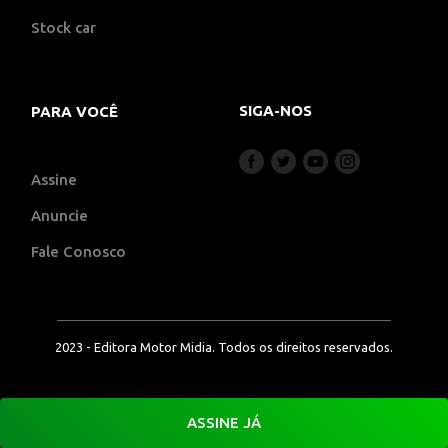
Stock car
SIGA-NOS
PARA VOCÊ
Assine
Anuncie
Fale Conosco
2023 - Editora Motor Midia. Todos os direitos reservados.
ASSINE JÁ