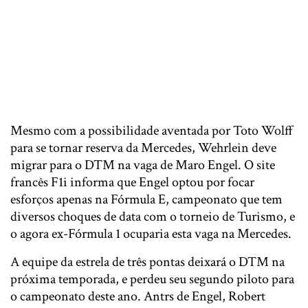
Mesmo com a possibilidade aventada por Toto Wolff
para se tornar reserva da Mercedes, Wehrlein deve
migrar para o DTM na vaga de Maro Engel. O site
francês F1i informa que Engel optou por focar
esforços apenas na Fórmula E, campeonato que tem
diversos choques de data com o torneio de Turismo, e
o agora ex-Fórmula 1 ocuparia esta vaga na Mercedes.
A equipe da estrela de três pontas deixará o DTM na
próxima temporada, e perdeu seu segundo piloto para
o campeonato deste ano. Antrs de Engel, Robert