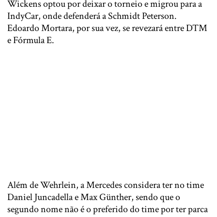
Wickens optou por deixar o torneio e migrou para a
IndyCar, onde defenderá a Schmidt Peterson.
Edoardo Mortara, por sua vez, se revezará entre DTM
e Fórmula E.
Além de Wehrlein, a Mercedes considera ter no time
Daniel Juncadella e Max Günther, sendo que o
segundo nome não é o preferido do time por ter parca