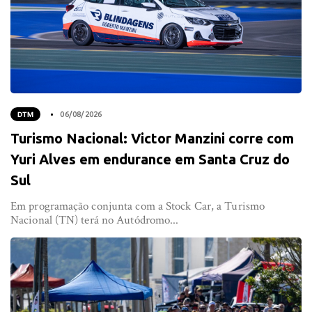
DTM
06/08/2026
Turismo Nacional: Victor Manzini corre com
Yuri Alves em endurance em Santa Cruz do
Sul
Em programação conjunta com a Stock Car, a Turismo
Nacional (TN) terá no Autódromo...