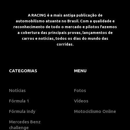
A RACING é a mais antiga publicação de
automobilismo atuante no Brasil. Com a qualidade e
reconhecimento de todo o mercado e pilotos fazemos
a cobertura das principais provas, lançamentos de
carros e notícias, todos os dias do mundo das
corridas.
CATEGORIAS
MENU
Notícias
Fotos
Fórmula 1
Vídeos
Fórmula indy
Motociclismo Online
Mercedes Benz
challenge