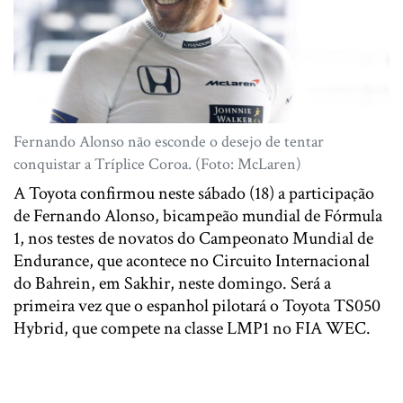
Fernando Alonso não esconde o desejo de tentar
conquistar a Tríplice Coroa. (Foto: McLaren)
A Toyota confirmou neste sábado (18) a participação
de Fernando Alonso, bicampeão mundial de Fórmula
1, nos testes de novatos do Campeonato Mundial de
Endurance, que acontece no Circuito Internacional
do Bahrein, em Sakhir, neste domingo. Será a
primeira vez que o espanhol pilotará o Toyota TS050
Hybrid, que compete na classe LMP1 no FIA WEC.