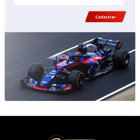
Cadastrar