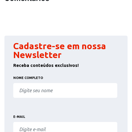
Cadastre-se em nossa
Newsletter
Receba conteúdos exclusivos!
NOME COMPLETO
E-MAIL