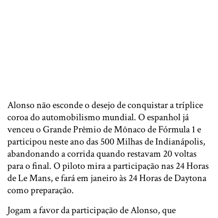
Alonso não esconde o desejo de conquistar a tríplice
coroa do automobilismo mundial. O espanhol já
venceu o Grande Prêmio de Mônaco de Fórmula 1 e
participou neste ano das 500 Milhas de Indianápolis,
abandonando a corrida quando restavam 20 voltas
para o final. O piloto mira a participação nas 24 Horas
de Le Mans, e fará em janeiro às 24 Horas de Daytona
como preparação.
Jogam a favor da participação de Alonso, que