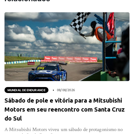
MUNDIAL DE ENDURANCE
08/08/2026
Sábado de pole e vitória para a Mitsubishi
Motors em seu reencontro com Santa Cruz
do Sul
A Mitsubishi Motors viveu um sábado de protagonismo no