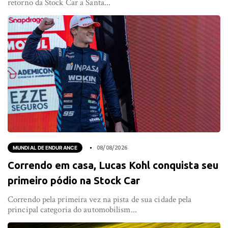
retorno da Stock Car a Santa...
MUNDIAL DE ENDURANCE
08/08/2026
Correndo em casa, Lucas Kohl conquista seu
primeiro pódio na Stock Car
Correndo pela primeira vez na pista de sua cidade pela
principal categoria do automobilism...