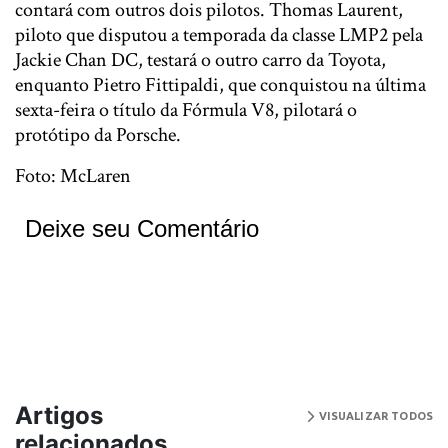
contará com outros dois pilotos. Thomas Laurent,
piloto que disputou a temporada da classe LMP2 pela
Jackie Chan DC, testará o outro carro da Toyota,
enquanto Pietro Fittipaldi, que conquistou na última
sexta-feira o título da Fórmula V8, pilotará o
protótipo da Porsche.
Foto: McLaren
Deixe seu Comentário
Artigos
VISUALIZAR TODOS
relacionados