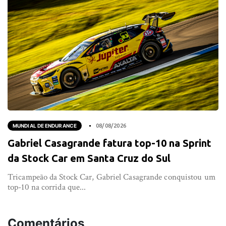
MUNDIAL DE ENDURANCE
08/08/2026
Gabriel Casagrande fatura top-10 na Sprint
da Stock Car em Santa Cruz do Sul
Tricampeão da Stock Car, Gabriel Casagrande conquistou um
top-10 na corrida que...
Comentários