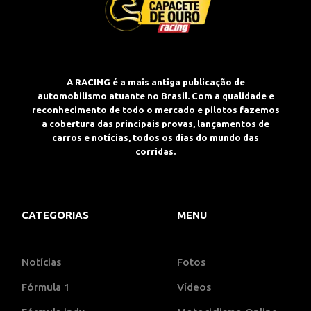
A RACING é a mais antiga publicação de
automobilismo atuante no Brasil. Com a qualidade e
reconhecimento de todo o mercado e pilotos fazemos
a cobertura das principais provas, lançamentos de
carros e notícias, todos os dias do mundo das
corridas.
CATEGORIAS
MENU
Notícias
Fotos
Fórmula 1
Vídeos