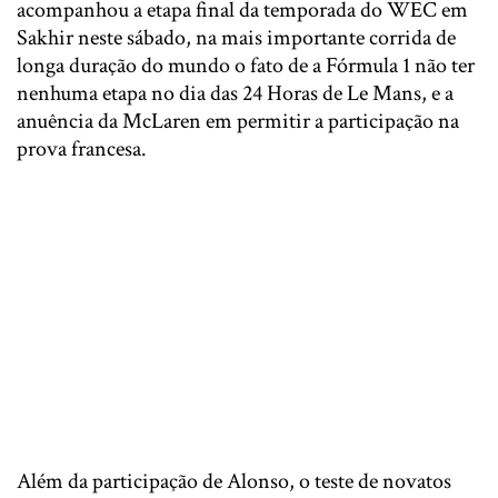
acompanhou a etapa final da temporada do WEC em
Sakhir neste sábado, na mais importante corrida de
longa duração do mundo o fato de a Fórmula 1 não ter
nenhuma etapa no dia das 24 Horas de Le Mans, e a
anuência da McLaren em permitir a participação na
prova francesa.
Além da participação de Alonso, o teste de novatos