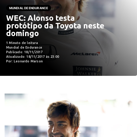
MUNDIAL DE ENDURANCE
WEC: Alonso testa
protótipo da Toyota neste
domingo
1 Minuto de leitura
Mundial de Endurance
Publicado: 18/11/2017
Atualizado: 18/11/2017 às 23:00
Por: Leonardo Marson