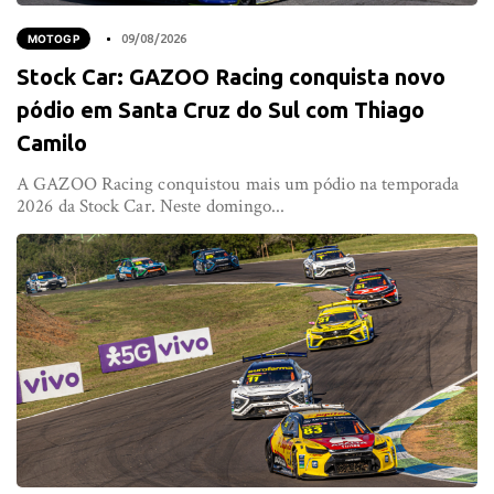
MOTOGP
09/08/2026
Stock Car: GAZOO Racing conquista novo
pódio em Santa Cruz do Sul com Thiago
Camilo
A GAZOO Racing conquistou mais um pódio na temporada
2026 da Stock Car. Neste domingo...