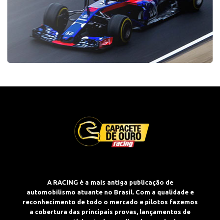
A RACING é a mais antiga publicação de
automobilismo atuante no Brasil. Com a qualidade e
reconhecimento de todo o mercado e pilotos fazemos
a cobertura das principais provas, lançamentos de