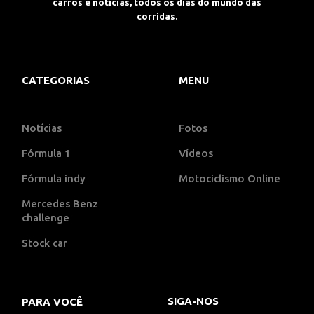
carros e notícias, todos os dias do mundo das
corridas.
CATEGORIAS
MENU
Notícias
Fotos
Fórmula 1
Vídeos
Fórmula indy
Motociclismo Online
Mercedes Benz
challenge
Stock car
SIGA-NOS
PARA VOCÊ