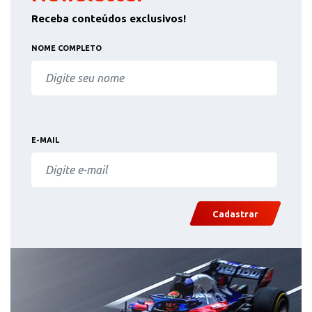
Receba conteúdos exclusivos!
NOME COMPLETO
E-MAIL
Cadastrar