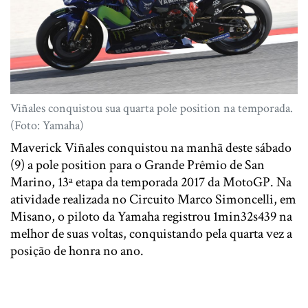
Viñales conquistou sua quarta pole position na temporada.
(Foto: Yamaha)
Maverick Viñales conquistou na manhã deste sábado
(9) a pole position para o Grande Prêmio de San
Marino, 13ª etapa da temporada 2017 da MotoGP. Na
atividade realizada no Circuito Marco Simoncelli, em
Misano, o piloto da Yamaha registrou 1min32s439 na
melhor de suas voltas, conquistando pela quarta vez a
posição de honra no ano.