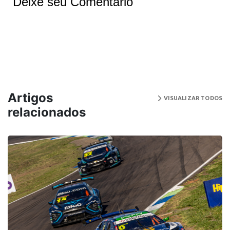
Deixe seu Comentário
Artigos
VISUALIZAR TODOS
relacionados