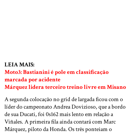
LEIA MAIS:
Moto3: Bastianini é pole em classificação
marcada por acidente
Márquez lidera terceiro treino livre em Misano
A segunda colocação no grid de largada ficou com o
líder do campeonato Andrea Dovizioso, que a bordo
de sua Ducati, foi 0s162 mais lento em relação a
Viñales. A primeira fila ainda contará com Marc
Márquez, piloto da Honda. Os três ponteiam o