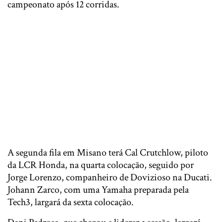
campeonato após 12 corridas.
A segunda fila em Misano terá Cal Crutchlow, piloto
da LCR Honda, na quarta colocação, seguido por
Jorge Lorenzo, companheiro de Dovizioso na Ducati.
Johann Zarco, com uma Yamaha preparada pela
Tech3, largará da sexta colocação.