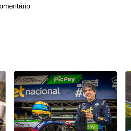
omentário