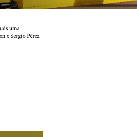
mais uma
en e Sergio Pérez