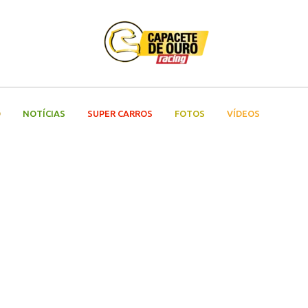
O
NOTÍCIAS
SUPER CARROS
FOTOS
VÍDEOS