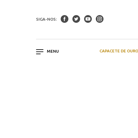
SIGA-NOS:
CAPACETE DE OUR