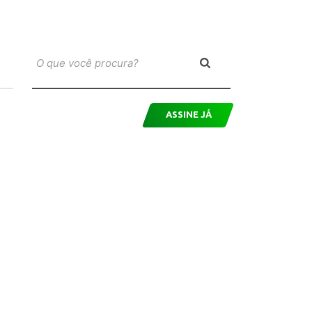
ASSINE JÁ