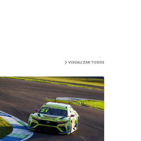
VISUALIZAR TODOS