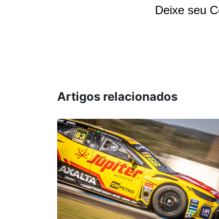
Deixe seu C
Artigos relacionados