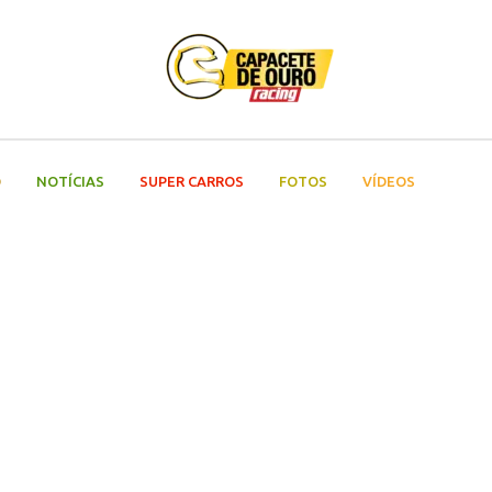
O
NOTÍCIAS
SUPER CARROS
FOTOS
VÍDEOS