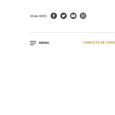
SIGA-NOS:
CAPACETE DE OUR