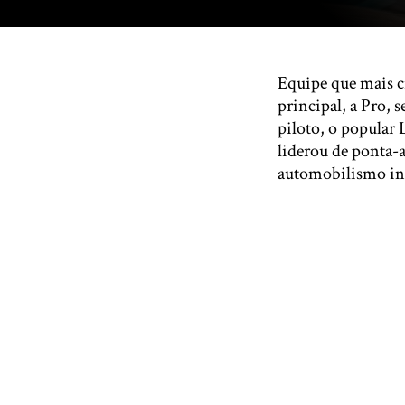
Equipe que mais c
principal, a Pro,
piloto, o popular
liderou de ponta-
automobilismo in