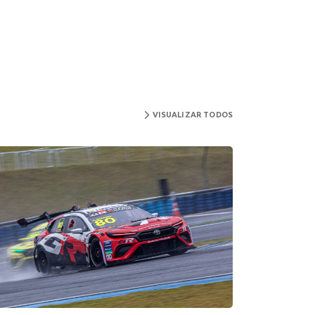
VISUALIZAR TODOS