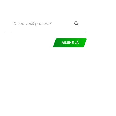
ASSINE JÁ