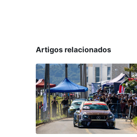
Artigos relacionados