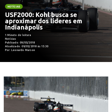
NOTÍCIAS
USF2000: Kohl busca se
aproximar dos líderes em
Indianápolis
1 Minuto de leitura
Notícias
Publicado: 09/05/2018
Atualizado: 09/05/2018 às 15:30
Por: Leonardo Marson