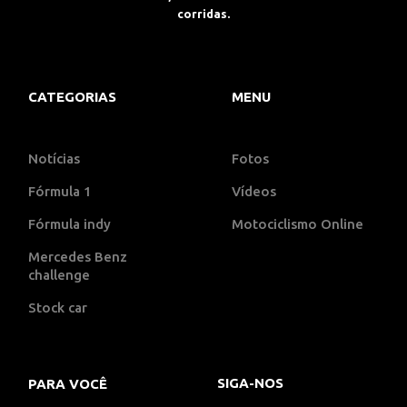
corridas.
CATEGORIAS
MENU
Notícias
Fotos
Fórmula 1
Vídeos
Fórmula indy
Motociclismo Online
Mercedes Benz
challenge
Stock car
SIGA-NOS
PARA VOCÊ