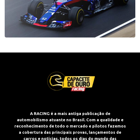
A RACING é a mais antiga publicação de
automobilismo atuante no Brasil. Com a qualidade e
reconhecimento de todo o mercado e pilotos fazemos
a cobertura das principais provas, lançamentos de
carros e notícias, todos os dias do mundo das