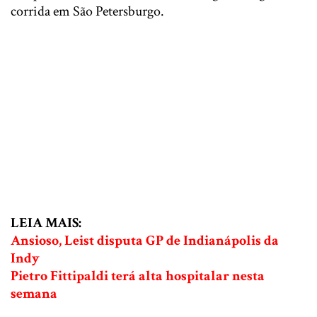
corrida em São Petersburgo.
LEIA MAIS:
Ansioso, Leist disputa GP de Indianápolis da
Indy
Pietro Fittipaldi terá alta hospitalar nesta
semana