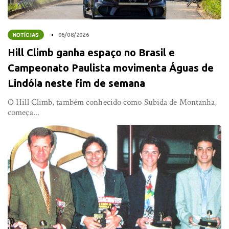
NOTÍCIAS
06/08/2026
Hill Climb ganha espaço no Brasil e
Campeonato Paulista movimenta Águas de
Lindóia neste fim de semana
O Hill Climb, também conhecido como Subida de Montanha,
começa...