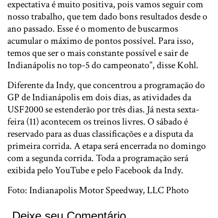
expectativa é muito positiva, pois vamos seguir com
nosso trabalho, que tem dado bons resultados desde o
ano passado. Esse é o momento de buscarmos
acumular o máximo de pontos possível. Para isso,
temos que ser o mais constante possível e sair de
Indianápolis no top-5 do campeonato”, disse Kohl.
Diferente da Indy, que concentrou a programação do
GP de Indianápolis em dois dias, as atividades da
USF2000 se estenderão por três dias. Já nesta sexta-
feira (11) acontecem os treinos livres. O sábado é
reservado para as duas classificações e a disputa da
primeira corrida. A etapa será encerrada no domingo
com a segunda corrida. Toda a programação será
exibida pelo YouTube e pelo Facebook da Indy.
Foto: Indianapolis Motor Speedway, LLC Photo
Deixe seu Comentário