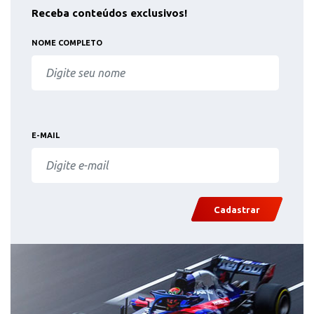
Receba conteúdos exclusivos!
NOME COMPLETO
E-MAIL
Cadastrar