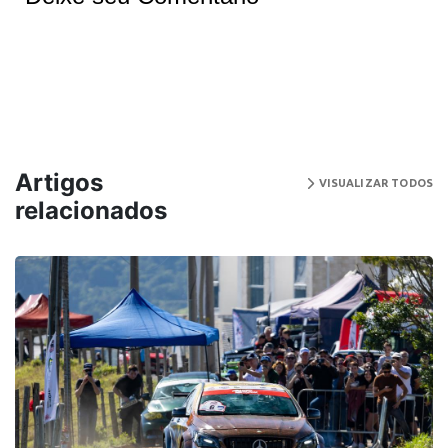
Artigos
VISUALIZAR TODOS
relacionados