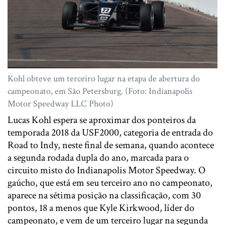
Kohl obteve um terceiro lugar na etapa de abertura do
campeonato, em São Petersburg. (Foto: Indianapolis
Motor Speedway LLC Photo)
Lucas Kohl espera se aproximar dos ponteiros da
temporada 2018 da USF2000, categoria de entrada do
Road to Indy, neste final de semana, quando acontece
a segunda rodada dupla do ano, marcada para o
circuito misto do Indianapolis Motor Speedway. O
gaúcho, que está em seu terceiro ano no campeonato,
aparece na sétima posição na classificação, com 30
pontos, 18 a menos que Kyle Kirkwood, líder do
campeonato, e vem de um terceiro lugar na segunda