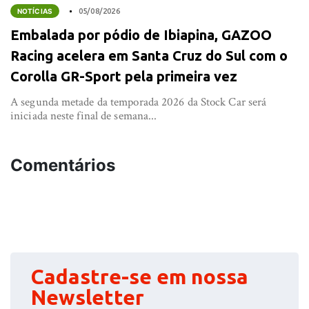
NOTÍCIAS
05/08/2026
Embalada por pódio de Ibiapina, GAZOO
Racing acelera em Santa Cruz do Sul com o
Corolla GR-Sport pela primeira vez
A segunda metade da temporada 2026 da Stock Car será
iniciada neste final de semana...
Comentários
Cadastre-se em nossa
Newsletter