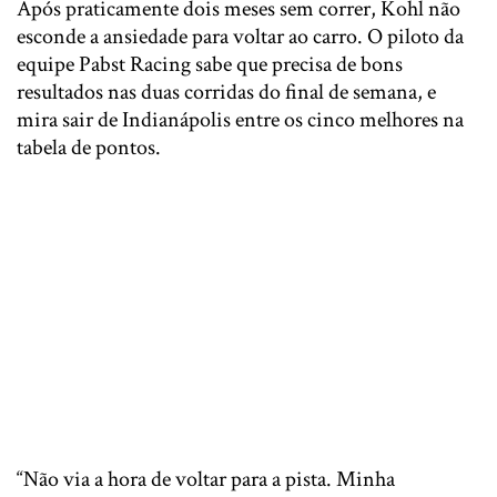
Após praticamente dois meses sem correr, Kohl não
esconde a ansiedade para voltar ao carro. O piloto da
equipe Pabst Racing sabe que precisa de bons
resultados nas duas corridas do final de semana, e
mira sair de Indianápolis entre os cinco melhores na
tabela de pontos.
“Não via a hora de voltar para a pista. Minha