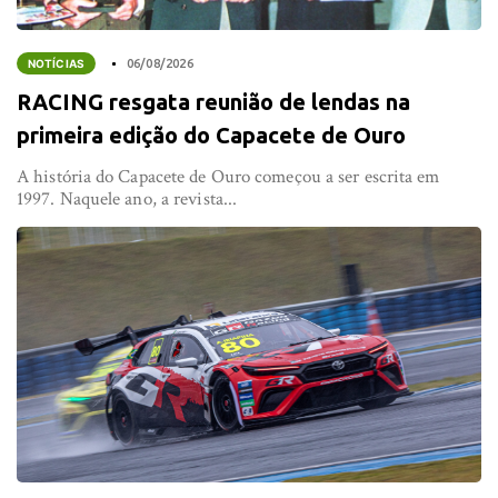
NOTÍCIAS
06/08/2026
RACING resgata reunião de lendas na
primeira edição do Capacete de Ouro
A história do Capacete de Ouro começou a ser escrita em
1997. Naquele ano, a revista...