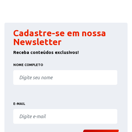
Cadastre-se em nossa
Newsletter
Receba conteúdos exclusivos!
NOME COMPLETO
E-MAIL