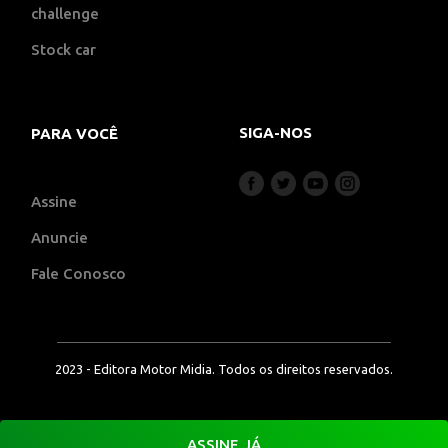
challenge
Stock car
SIGA-NOS
PARA VOCÊ
Assine
Anuncie
Fale Conosco
2023 - Editora Motor Midia. Todos os direitos reservados.
ASSINE JÁ