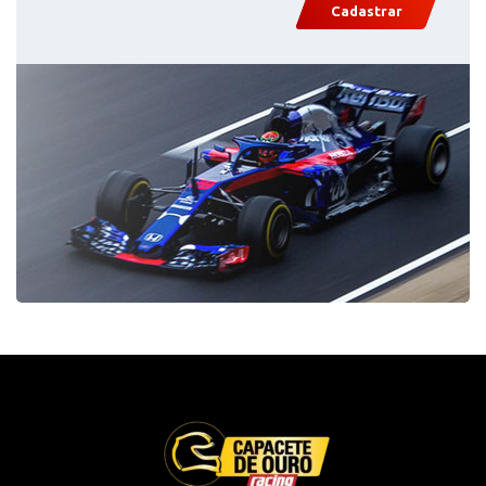
Cadastrar