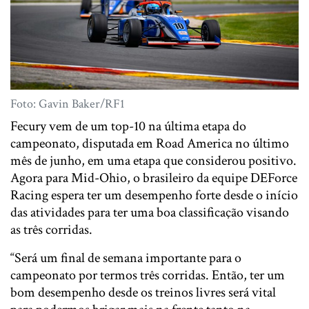
Foto: Gavin Baker/RF1
Fecury vem de um top-10 na última etapa do
campeonato, disputada em Road America no último
mês de junho, em uma etapa que considerou positivo.
Agora para Mid-Ohio, o brasileiro da equipe DEForce
Racing espera ter um desempenho forte desde o início
das atividades para ter uma boa classificação visando
as três corridas.
“Será um final de semana importante para o
campeonato por termos três corridas. Então, ter um
bom desempenho desde os treinos livres será vital