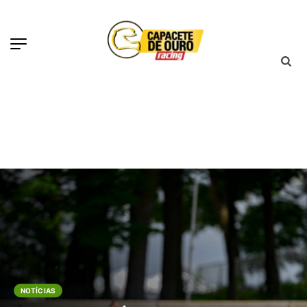
NOTÍCIAS