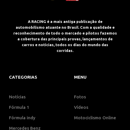
A RACING é a mais antiga publicação de
automobilismo atuante no Brasil. Com a qualidade e
reconhecimento de todo o mercado e pilotos fazemos
a cobertura das principais provas, lançamentos de
carros e notícias, todos os dias do mundo das
corridas.
CATEGORIAS
MENU
Notícias
Fotos
Fórmula 1
Vídeos
Fórmula indy
Motociclismo Online
Mercedes Benz