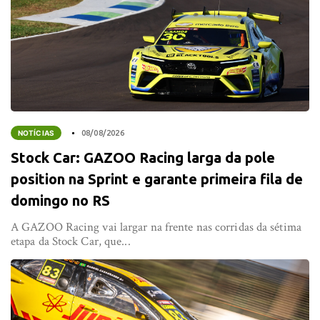
NOTÍCIAS
08/08/2026
Stock Car: GAZOO Racing larga da pole
position na Sprint e garante primeira fila de
domingo no RS
A GAZOO Racing vai largar na frente nas corridas da sétima
etapa da Stock Car, que...