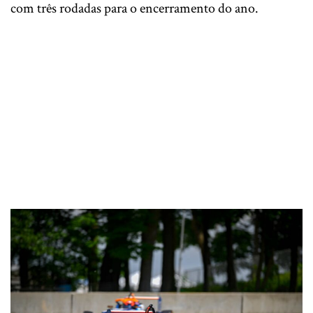
com três rodadas para o encerramento do ano.