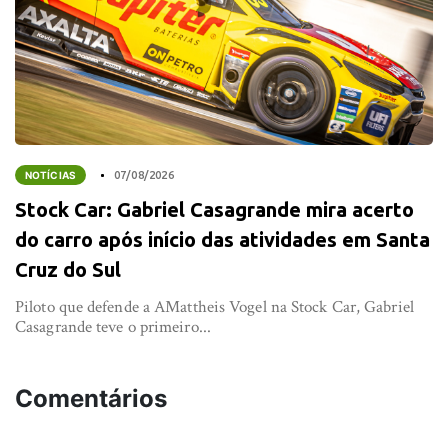
NOTÍCIAS
07/08/2026
Stock Car: Gabriel Casagrande mira acerto
do carro após início das atividades em Santa
Cruz do Sul
Piloto que defende a AMattheis Vogel na Stock Car, Gabriel
Casagrande teve o primeiro...
Comentários