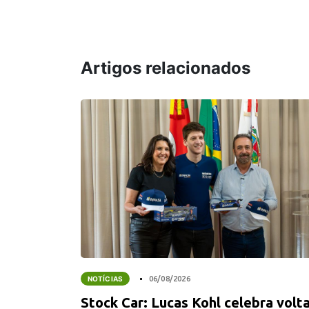
Artigos relacionados
NOTÍCIAS
06/08/2026
Stock Car: Lucas Kohl celebra volt