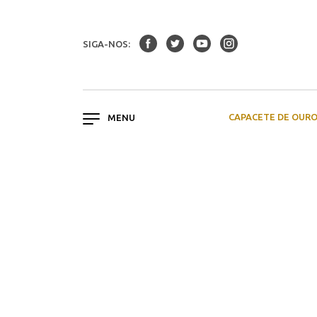
SIGA-NOS:
CAPACETE DE OUR