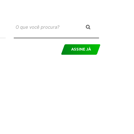
ASSINE JÁ