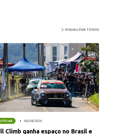
VISUALIZAR TODOS
OTÍCIAS
06/08/2026
ll Climb ganha espaço no Brasil e