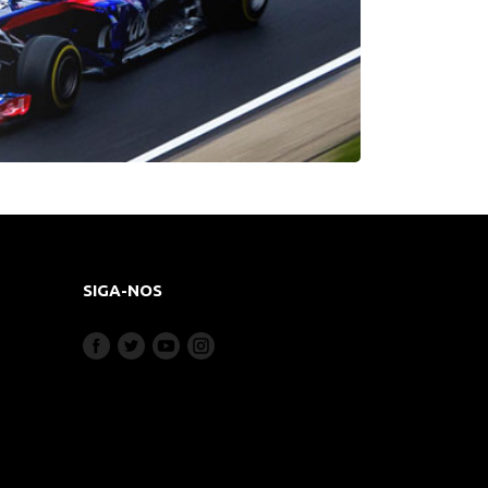
SIGA-NOS