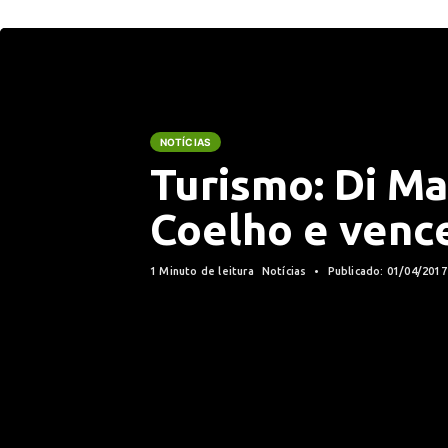
NOTÍCIAS
Turismo: Di M
Coelho e venc
1 Minuto de leitura
Notícias
Publicado: 01/04/201