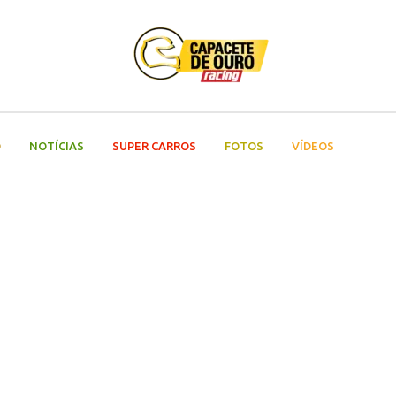
O
NOTÍCIAS
SUPER CARROS
FOTOS
VÍDEOS