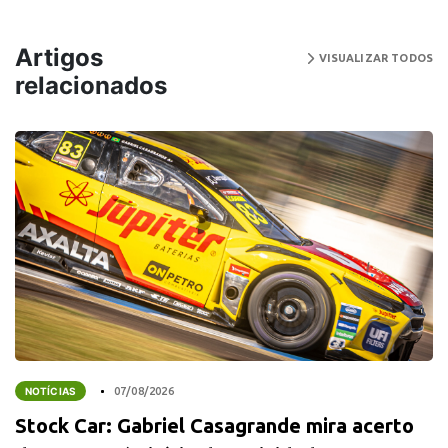
Artigos
VISUALIZAR TODOS
relacionados
NOTÍCIAS
07/08/2026
Stock Car: Gabriel Casagrande mira acerto