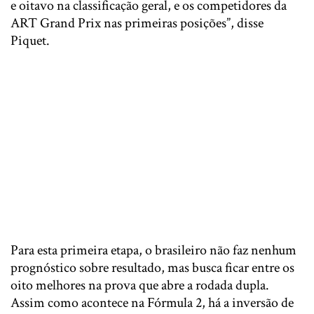
e oitavo na classificação geral, e os competidores da
ART Grand Prix nas primeiras posições”, disse
Piquet.
Para esta primeira etapa, o brasileiro não faz nenhum
prognóstico sobre resultado, mas busca ficar entre os
oito melhores na prova que abre a rodada dupla.
Assim como acontece na Fórmula 2, há a inversão de