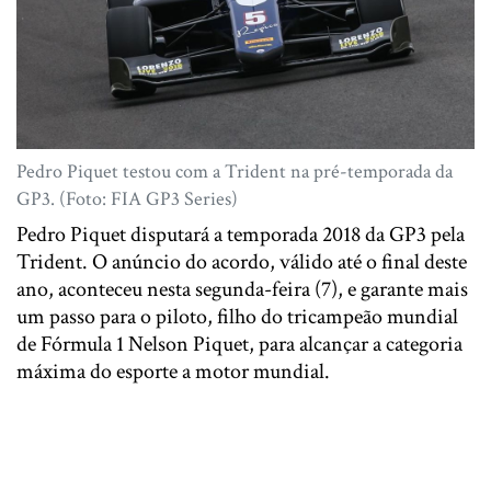
Pedro Piquet testou com a Trident na pré-temporada da
GP3. (Foto: FIA GP3 Series)
Pedro Piquet disputará a temporada 2018 da GP3 pela
Trident. O anúncio do acordo, válido até o final deste
ano, aconteceu nesta segunda-feira (7), e garante mais
um passo para o piloto, filho do tricampeão mundial
de Fórmula 1 Nelson Piquet, para alcançar a categoria
máxima do esporte a motor mundial.