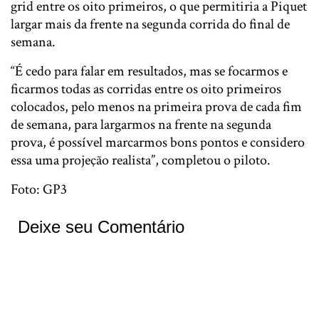
grid entre os oito primeiros, o que permitiria a Piquet
largar mais da frente na segunda corrida do final de
semana.
“É cedo para falar em resultados, mas se focarmos e
ficarmos todas as corridas entre os oito primeiros
colocados, pelo menos na primeira prova de cada fim
de semana, para largarmos na frente na segunda
prova, é possível marcarmos bons pontos e considero
essa uma projeção realista”, completou o piloto.
Foto: GP3
Deixe seu Comentário