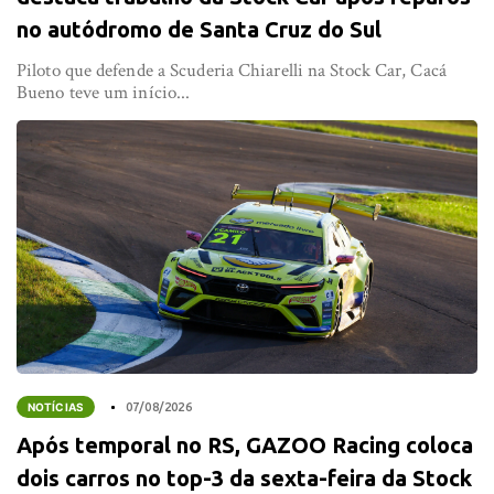
no autódromo de Santa Cruz do Sul
Piloto que defende a Scuderia Chiarelli na Stock Car, Cacá
Bueno teve um início...
NOTÍCIAS
07/08/2026
Após temporal no RS, GAZOO Racing coloca
dois carros no top-3 da sexta-feira da Stock