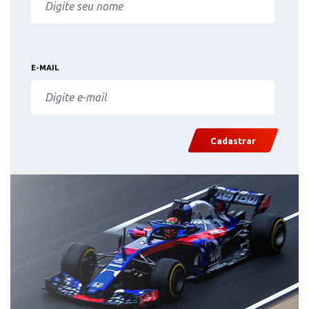
E-MAIL
Cadastrar