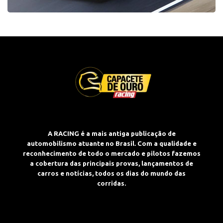
A RACING é a mais antiga publicação de
automobilismo atuante no Brasil. Com a qualidade e
reconhecimento de todo o mercado e pilotos fazemos
a cobertura das principais provas, lançamentos de
carros e notícias, todos os dias do mundo das
corridas.