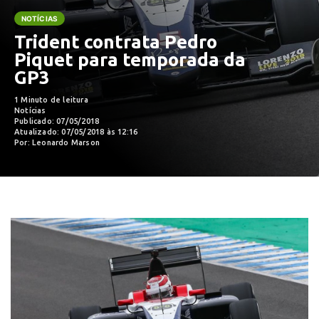
NOTÍCIAS
Trident contrata Pedro
Piquet para temporada da
GP3
1 Minuto de leitura
Notícias
Publicado: 07/05/2018
Atualizado: 07/05/2018 às 12:16
Por: Leonardo Marson