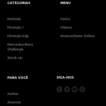
CATEGORIAS
MENU
Notícias
Fotos
Fórmula 1
Vídeos
Fórmula indy
Motociclismo Online
Mercedes Benz
challenge
Stock car
SIGA-NOS
PARA VOCÊ
Assine
Anuncie