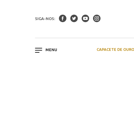
SIGA-NOS:
CAPACETE DE OUR