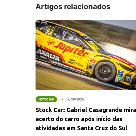
Artigos relacionados
NOTÍCIAS
07/08/2026
Stock Car: Gabriel Casagrande mir
acerto do carro após início das
atividades em Santa Cruz do Sul