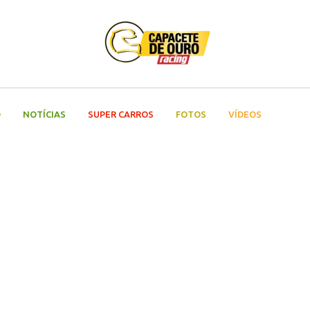
O
NOTÍCIAS
SUPER CARROS
FOTOS
VÍDEOS