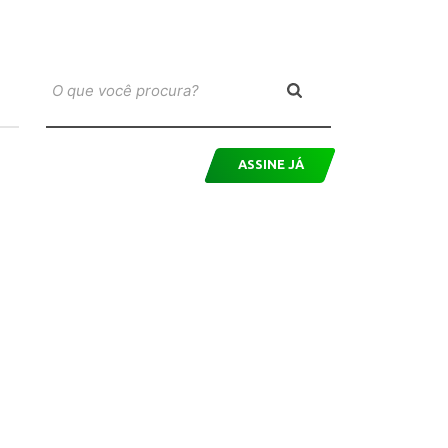
ASSINE JÁ